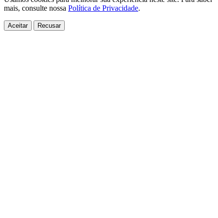
mais, consulte nossa
Política de Privacidade
.
Aceitar
Recusar