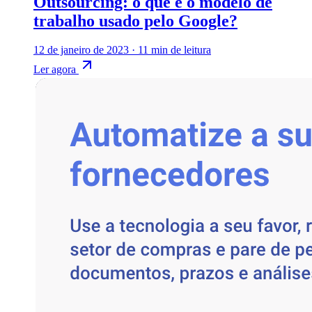
Outsourcing: o que é o modelo de
trabalho usado pelo Google?
12 de janeiro de 2023
·
11 min de leitura
Ler agora