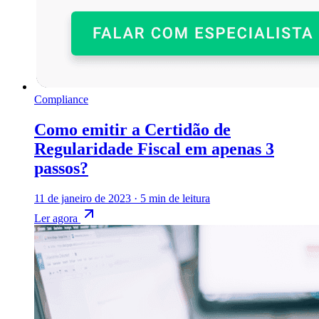
Compliance
Como emitir a Certidão de
Regularidade Fiscal em apenas 3
passos?
11 de janeiro de 2023
·
5 min de leitura
Ler agora