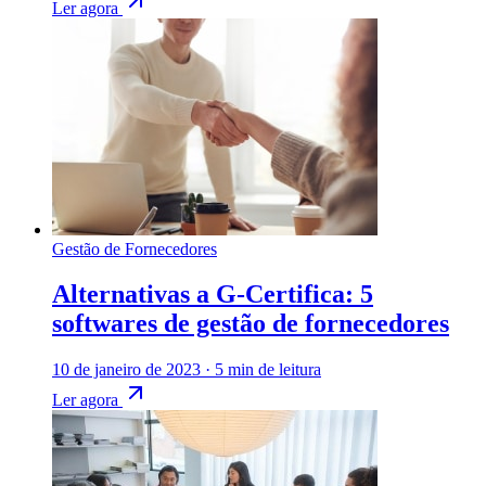
Ler agora
Gestão de Fornecedores
Alternativas a G-Certifica: 5
softwares de gestão de fornecedores
10 de janeiro de 2023
·
5 min de leitura
Ler agora