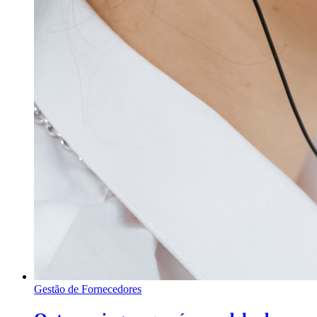
Gestão de Fornecedores