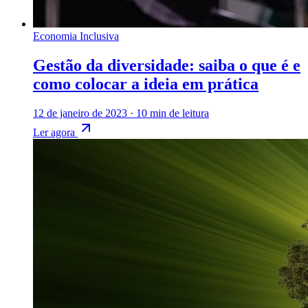
Economia Inclusiva
Gestão da diversidade: saiba o que é e
como colocar a ideia em prática
12 de janeiro de 2023
·
10 min de leitura
Ler agora