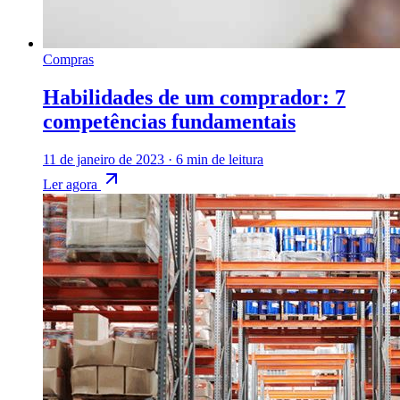
Compras
Habilidades de um comprador: 7
competências fundamentais
11 de janeiro de 2023
·
6 min de leitura
Ler agora