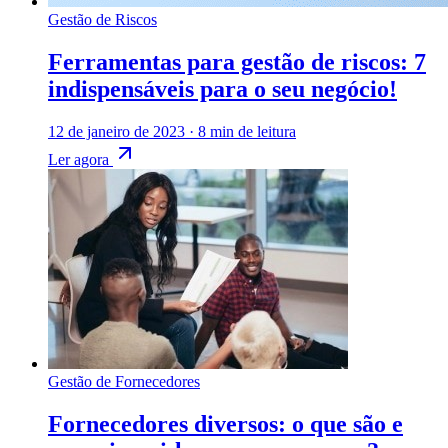
Gestão de Riscos
Ferramentas para gestão de riscos: 7
indispensáveis para o seu negócio!
12 de janeiro de 2023
·
8 min de leitura
Ler agora
Gestão de Fornecedores
Fornecedores diversos: o que são e