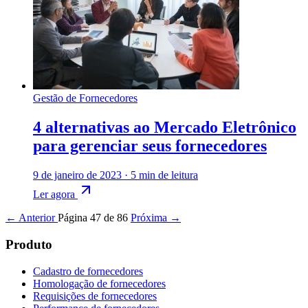
Gestão de Fornecedores
4 alternativas ao Mercado Eletrônico
para gerenciar seus fornecedores
9 de janeiro de 2023
·
5 min de leitura
Ler agora
← Anterior
Página 47 de 86
Próxima →
Produto
Cadastro de fornecedores
Homologação de fornecedores
Requisições de fornecedores