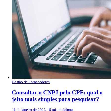
Gestão de Fornecedores
Consultar o CNPJ pelo CPF: qual o
jeito mais simples para pesquisar?
11 de janeiro de 2023
·
6 min de leitura