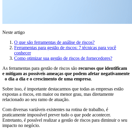
Neste artigo
O que são ferramentas de análise de riscos?
Ferramentas para gestão de riscos: 7 técnicas para você
conhecer
Como otimizar sua gestão de riscos de fornecedores?
As ferramentas para gestão de riscos são
recursos que identificam
e mitigam as possíveis ameaças que podem afetar negativamente
o dia a dia e o crescimento de uma empresa
.
Sobre isso, é importante destacarmos que todas as empresas estão
expostas a riscos, em maior ou menor grau, mas diretamente
relacionado ao seu ramo de atuação.
Com diversas variáveis existentes na rotina de trabalho, é
praticamente impossível prever tudo o que pode acontecer.
Entretanto, é possível realizar a gestão de riscos para diminuir o seu
impacto no negócio.