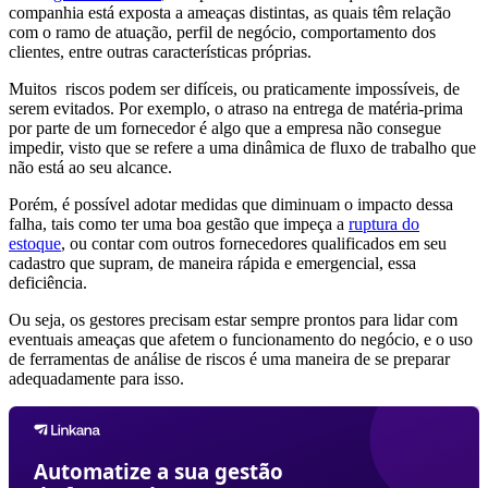
companhia está exposta a ameaças distintas, as quais têm relação
com o ramo de atuação, perfil de negócio, comportamento dos
clientes, entre outras características próprias.
Muitos riscos podem ser difíceis, ou praticamente impossíveis, de
serem evitados. Por exemplo, o atraso na entrega de matéria-prima
por parte de um fornecedor é algo que a empresa não consegue
impedir, visto que se refere a uma dinâmica de fluxo de trabalho que
não está ao seu alcance.
Porém, é possível adotar medidas que diminuam o impacto dessa
falha, tais como ter uma boa gestão que impeça a
ruptura do
estoque
, ou contar com outros fornecedores qualificados em seu
cadastro que supram, de maneira rápida e emergencial, essa
deficiência.
Ou seja, os gestores precisam estar sempre prontos para lidar com
eventuais ameaças que afetem o funcionamento do negócio, e o uso
de ferramentas de análise de riscos é uma maneira de se preparar
adequadamente para isso.