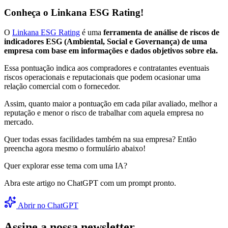
Conheça o Linkana ESG Rating!
O
Linkana ESG Rating
é uma
ferramenta de análise de riscos de
indicadores ESG (Ambiental, Social e Governança) de uma
empresa com base em informações e dados objetivos sobre ela.
Essa pontuação indica aos compradores e contratantes eventuais
riscos operacionais e reputacionais que podem ocasionar uma
relação comercial com o fornecedor.
Assim, quanto maior a pontuação em cada pilar avaliado, melhor a
reputação e menor o risco de trabalhar com aquela empresa no
mercado.
Quer todas essas facilidades também na sua empresa? Então
preencha agora mesmo o formulário abaixo!
Quer explorar esse tema com uma IA?
Abra este artigo no ChatGPT com um prompt pronto.
Abrir no ChatGPT
Assine a nossa newsletter