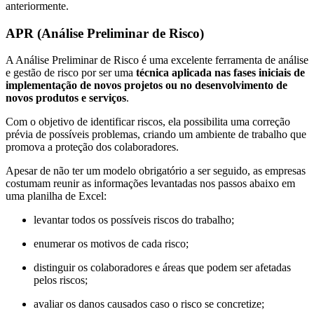
anteriormente.
APR (Análise Preliminar de Risco)
A Análise Preliminar de Risco é uma excelente ferramenta de análise
e gestão de risco por ser uma
técnica aplicada nas fases iniciais de
implementação de novos projetos ou no desenvolvimento de
novos produtos e serviços
.
Com o objetivo de identificar riscos, ela possibilita uma correção
prévia de possíveis problemas, criando um ambiente de trabalho que
promova a proteção dos colaboradores.
Apesar de não ter um modelo obrigatório a ser seguido, as empresas
costumam reunir as informações levantadas nos passos abaixo em
uma planilha de Excel:
levantar todos os possíveis riscos do trabalho;
enumerar os motivos de cada risco;
distinguir os colaboradores e áreas que podem ser afetadas
pelos riscos;
avaliar os danos causados caso o risco se concretize;