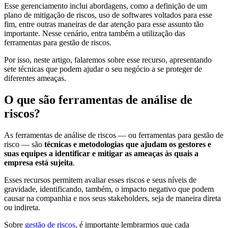
Esse gerenciamento inclui abordagens, como a definição de um
plano de mitigação de riscos, uso de softwares voltados para esse
fim, entre outras maneiras de dar atenção para esse assunto tão
importante. Nesse cenário, entra também a utilização das
ferramentas para gestão de riscos.
Por isso, neste artigo, falaremos sobre esse recurso, apresentando
sete técnicas que podem ajudar o seu negócio a se proteger de
diferentes ameaças.
O que são ferramentas de análise de
riscos?
As ferramentas de análise de riscos — ou ferramentas para gestão de
risco — são
técnicas e metodologias que ajudam os gestores e
suas equipes a identificar e mitigar as ameaças às quais a
empresa está sujeita
.
Esses recursos permitem avaliar esses riscos e seus níveis de
gravidade, identificando, também, o impacto negativo que podem
causar na companhia e nos seus stakeholders, seja de maneira direta
ou indireta.
Sobre
gestão de riscos
, é importante lembrarmos que cada