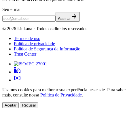
Seu e-mail
Assinar
©
2026
Linkana ·
Todos os direitos reservados.
Termos de uso
Política de privacidade
Política de Segurança da Informação
Trust Center
Usamos cookies para melhorar sua experiência neste site. Para saber
mais, consulte nossa
Política de Privacidade
.
Aceitar
Recusar