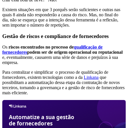
Existem situações em que 3 porquês serão suficientes e outras nas
quais 8 ainda não responderão a causa do risco. Mas, no final do
dia, não se esqueça que a intenção dessa ferramenta é a reflexão,
sem importar o número de repetições.
Gestão de riscos e compliance de fornecedores
Os
riscos encontrados no processo de
qualificação de
fornecedores
podem ser de origem operacional ou reputacional
e, eventualmente, causarem uma série de danos e prejuízos à sua
empresa.
Para centralizar e simplificar o processo de qualificação de
fornecedores, existem tecnologias como a da
Linkana
que
possibilitam a automatização dessa etapa da contratação de novos
terceiros, tornando a governança e a gestão de risco de fornecedores
mais eficiente.