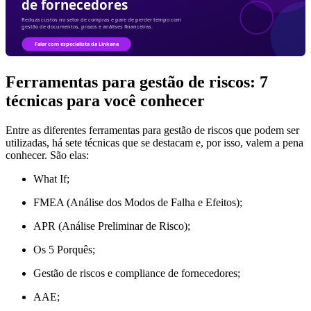
Ferramentas para gestão de riscos: 7
técnicas para você conhecer
Entre as diferentes ferramentas para gestão de riscos que podem ser
utilizadas, há sete técnicas que se destacam e, por isso, valem a pena
conhecer. São elas:
What If;
FMEA (Análise dos Modos de Falha e Efeitos);
APR (Análise Preliminar de Risco);
Os 5 Porquês;
Gestão de riscos e compliance de fornecedores;
AAE;