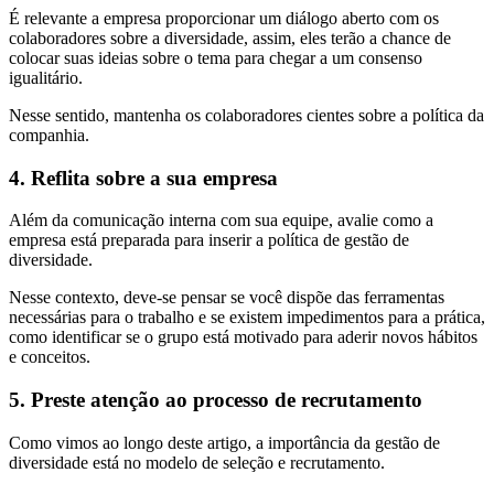
É relevante a empresa proporcionar um diálogo aberto com os
colaboradores sobre a diversidade, assim, eles terão a chance de
colocar suas ideias sobre o tema para chegar a um consenso
igualitário.
Nesse sentido, mantenha os colaboradores cientes sobre a política da
companhia.
4. Reflita sobre a sua empresa
Além da comunicação interna com sua equipe, avalie como a
empresa está preparada para inserir a política de gestão de
diversidade.
Nesse contexto, deve-se pensar se você dispõe das ferramentas
necessárias para o trabalho e se existem impedimentos para a prática,
como identificar se o grupo está motivado para aderir novos hábitos
e conceitos.
5. Preste atenção ao processo de recrutamento
Como vimos ao longo deste artigo, a importância da gestão de
diversidade está no modelo de seleção e recrutamento.