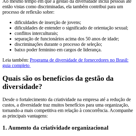
Ao mesmo tempo em que a gestão da diversidade inclui pessoas até
então vistas como discriminadas, ela também contribui para um
processo de reflexão sobre:
dificuldades de inserção de jovens;
dificuldades de entender o significado de orientação sexual;
conflitos interculturais;
separação de funcionários acima dos 50 anos de idade;
discriminações durante o processo de seleção;
baixo poder feminino em cargos de liderança.
Leia também:
Programa de diversidade de fornecedores no Brasil:
guia completo
Quais são os benefícios da gestão da
diversidade?
Desde o fortalecimento da criatividade na empresa até a redução de
custos, a diversidade traz muitos benefícios para uma organização,
tornando-a mais competitiva em relação à concorrência. Acompanhe
as principais vantagens:
1. Aumento da criatividade organizacional