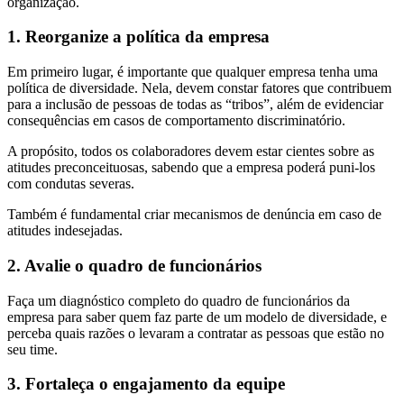
organização.
1. Reorganize a política da empresa
Em primeiro lugar, é importante que qualquer empresa tenha uma
política de diversidade. Nela, devem constar fatores que contribuem
para a inclusão de pessoas de todas as “tribos”, além de evidenciar
consequências em casos de comportamento discriminatório.
A propósito, todos os colaboradores devem estar cientes sobre as
atitudes preconceituosas, sabendo que a empresa poderá puni-los
com condutas severas.
Também é fundamental criar mecanismos de denúncia em caso de
atitudes indesejadas.
2. Avalie o quadro de funcionários
Faça um diagnóstico completo do quadro de funcionários da
empresa para saber quem faz parte de um modelo de diversidade, e
perceba quais razões o levaram a contratar as pessoas que estão no
seu time.
3. Fortaleça o engajamento da equipe