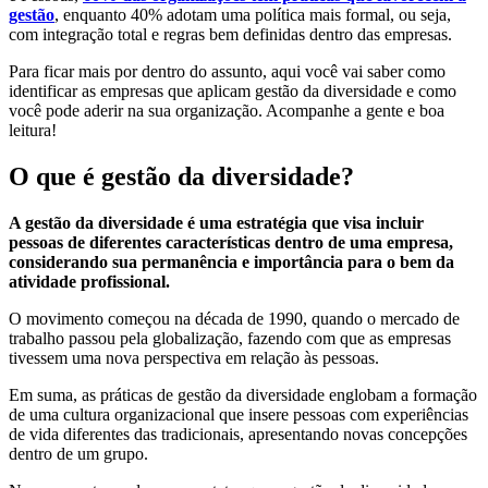
gestão
, enquanto 40% adotam uma política mais formal, ou seja,
com integração total e regras bem definidas dentro das empresas.
Para ficar mais por dentro do assunto, aqui você vai saber como
identificar as empresas que aplicam gestão da diversidade e como
você pode aderir na sua organização. Acompanhe a gente e boa
leitura!
O que é gestão da diversidade?
A gestão da diversidade é uma estratégia que visa incluir
pessoas de diferentes características dentro de uma empresa,
considerando sua permanência e importância para o bem da
atividade profissional.
O movimento começou na década de 1990, quando o mercado de
trabalho passou pela globalização, fazendo com que as empresas
tivessem uma nova perspectiva em relação às pessoas.
Em suma, as práticas de gestão da diversidade englobam a formação
de uma cultura organizacional que insere pessoas com experiências
de vida diferentes das tradicionais, apresentando novas concepções
dentro de um grupo.