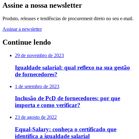
Assine a nossa newsletter
Produto, releases e tendências de procurement direto no seu e-mail.
Assinar a newsletter
Continue lendo
29 de novembro de 2023
Igualdade salarial: qual reflexo na sua gestão
de fornecedores?
1 de setembro de 2023
Inclusão de PcD de fornecedores: por que
importa e como verificar?
23 de agosto de 2022
Equal-Salary: conheça o certificado que
identifica a igualdade salarial