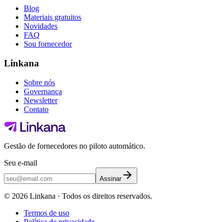
Blog
Materiais gratuitos
Novidades
FAQ
Sou fornecedor
Linkana
Sobre nós
Governança
Newsletter
Contato
Gestão de fornecedores no piloto automático.
Seu e-mail
Assinar
©
2026
Linkana ·
Todos os direitos reservados.
Termos de uso
Política de privacidade