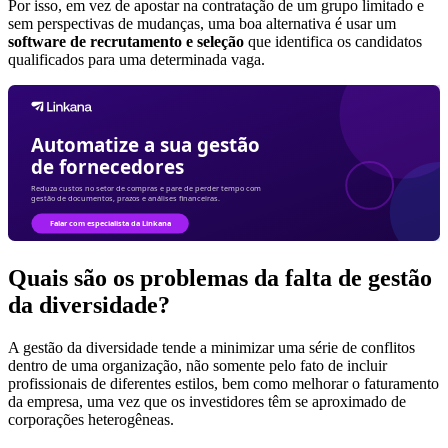
Por isso, em vez de apostar na contratação de um grupo limitado e
sem perspectivas de mudanças, uma boa alternativa é usar um
software de recrutamento e seleção
que identifica os candidatos
qualificados para uma determinada vaga.
Quais são os problemas da falta de gestão
da diversidade?
A gestão da diversidade tende a minimizar uma série de conflitos
dentro de uma organização, não somente pelo fato de incluir
profissionais de diferentes estilos, bem como melhorar o faturamento
da empresa, uma vez que os investidores têm se aproximado de
corporações heterogêneas.