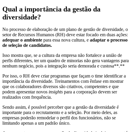
Qual a importância da gestão da
diversidade?
No processo de elaboração de um plano de gestão de diversidade, o
setor de Recursos Humanos (RH) deve estar focado em duas ações:
adequar o ambiente
para essa nova cultura, e
adaptar o processo
de seleção de candidatos.
Isso mostra que, se a cultura da empresa não fortalece a união de
perfis diferentes, ter um quadro de minorias não gera vantagens para
nenhum negócio, pois a integração seria demorada e custosa**.**
Por isso, o RH deve criar programas que façam o time identificar a
importância da diversidade. Treinamentos com ênfase em mostrar
que os colaboradores diversos são criativos, competentes e que
podem apresentar novos
insights
para a corporação devem ser
realizados com frequência.
Sendo assim, é possível perceber que a gestão da diversidade é
importante para o recrutamento e a seleção. Por meio deles, as
empresas poderão remodelar o perfil dos funcionários, não se
limitando apenas a um padrão único.