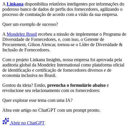
A
Linkana
disponibiliza relatórios inteligentes por informações do
poderoso banco de dados de perfis dos fornecedores, agilizando o
processo de contratação de acordo com a visão da sua empresa.
Quer um exemplo de sucesso?
A
Mondelez Brasil
recebeu a missão de implementar o Programa de
Diversidade de Fornecedores, e, com isso, o Gerente de
Procurement, Gilson Alencar, tornou-se o Líder de Diversidade &
Inclusão de Fornecedores.
Com o projeto Linkana Insights, nossa empresa foi aprovada pela
auditoria global da Mondelez International como plataforma oficial
de identificação e certificação de fornecedores diversos e de
economia inclusiva no Brasil.
Gostou da ideia? Então,
preencha o formulário abaixo
e
revolucione seu relacionamento com os fornecedores:
Quer explorar esse tema com uma IA?
Abra este artigo no ChatGPT com um prompt pronto.
Abrir no ChatGPT