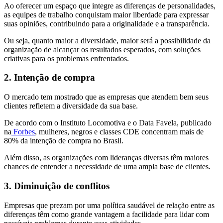
Ao oferecer um espaço que integre as diferenças de personalidades,
as equipes de trabalho conquistam maior liberdade para expressar
suas opiniões, contribuindo para a originalidade e a transparência.
Ou seja, quanto maior a diversidade, maior será a possibilidade da
organização de alcançar os resultados esperados, com soluções
criativas para os problemas enfrentados.
2. Intenção de compra
O mercado tem mostrado que as empresas que atendem bem seus
clientes refletem a diversidade da sua base.
De acordo com o Instituto Locomotiva e o Data Favela, publicado
na
Forbes
, mulheres, negros e classes CDE concentram mais de
80% da intenção de compra no Brasil.
Além disso, as organizações com lideranças diversas têm maiores
chances de entender a necessidade de uma ampla base de clientes.
3. Diminuição de conflitos
Empresas que prezam por uma política saudável de relação entre as
diferenças têm como grande vantagem a facilidade para lidar com