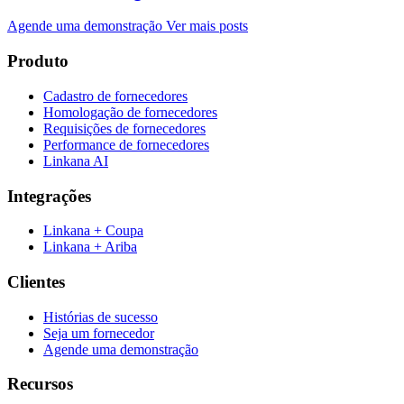
Agende uma demonstração
Ver mais posts
Produto
Cadastro de fornecedores
Homologação de fornecedores
Requisições de fornecedores
Performance de fornecedores
Linkana AI
Integrações
Linkana + Coupa
Linkana + Ariba
Clientes
Histórias de sucesso
Seja um fornecedor
Agende uma demonstração
Recursos