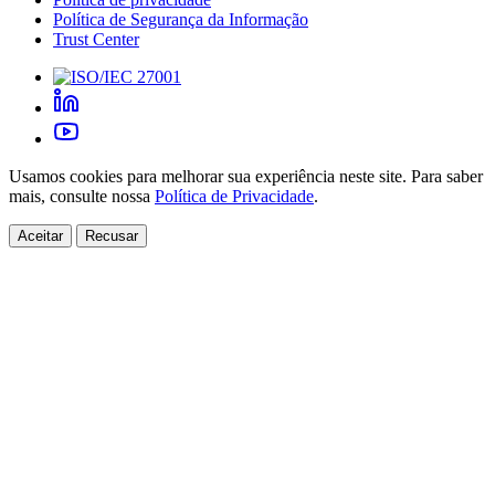
Política de Segurança da Informação
Trust Center
Usamos cookies para melhorar sua experiência neste site. Para saber
mais, consulte nossa
Política de Privacidade
.
Aceitar
Recusar