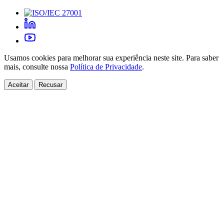
Usamos cookies para melhorar sua experiência neste site. Para saber
mais, consulte nossa
Política de Privacidade
.
Aceitar
Recusar