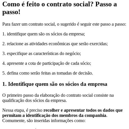
Como é feito o contrato social? Passo a
passo!
Para fazer um contrato social, o sugerido é seguir este passo a passo:
1. identifique quem são os sócios da empresa;
2. relacione as atividades econômicas que serão exercidas;
3. especifique as características do negócio;
4. apresente a cota de participação de cada sócio;
5. defina como serão feitas as tomadas de decisão.
1. Identifique quem são os sócios da empresa
O primeiro passo da elaboração do contrato social consiste na
qualificação dos sócios da empresa.
Nessa etapa, é preciso
recolher e apresentar todos os dados que
permitam a identificação dos membros da companhia
.
Comumente, são inseridas informações como: