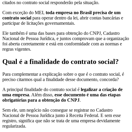
citados no contrato social responderão pela situação.
Com exceção do MEI,
toda empresa no Brasil precisa de um
contrato social
para operar dentro da lei, abrir contas bancárias e
participar de licitações governamentais.
Ele também é uma das bases para obtenção do CNPJ, Cadastro
Nacional de Pessoa Jurídica, e juntos comprovam que a organização
foi aberta corretamente e está em conformidade com as normas e
regras vigentes.
Qual é a finalidade do contrato social?
Para complementar a explicação sobre o que é o contrato social, é
preciso citarmos qual a finalidade desse documento, concorda?
A principal finalidade do contrato social é
legalizar a criação de
uma empresa
. Além disso,
esse documento é uma das etapas
obrigatórias para a obtenção do CNPJ
.
Sem ele, um negócio não consegue se registrar no Cadastro
Nacional de Pessoa Jurídica junto à Receita Federal. E sem esse
registro, significa que não se trata de uma empresa devidamente
regularizada.