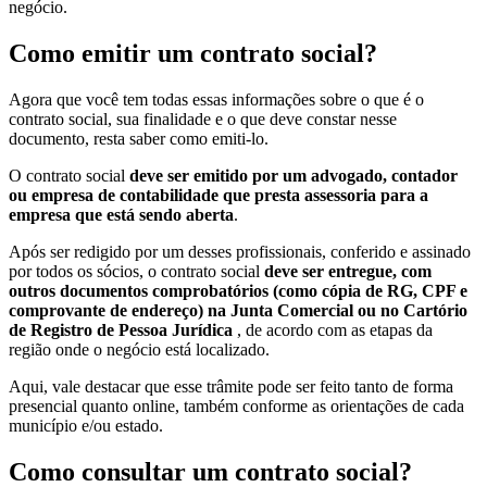
negócio.
Como emitir um contrato social?
Agora que você tem todas essas informações sobre o que é o
contrato social, sua finalidade e o que deve constar nesse
documento, resta saber como emiti-lo.
O contrato social
deve ser emitido por um advogado, contador
ou empresa de contabilidade que presta assessoria para a
empresa que está sendo aberta
.
Após ser redigido por um desses profissionais, conferido e assinado
por todos os sócios, o contrato social
deve ser entregue, com
outros documentos comprobatórios (como cópia de RG, CPF e
comprovante de endereço) na Junta Comercial ou no Cartório
de Registro de Pessoa Jurídica
, de acordo com as etapas da
região onde o negócio está localizado.
Aqui, vale destacar que esse trâmite pode ser feito tanto de forma
presencial quanto online, também conforme as orientações de cada
município e/ou estado.
Como consultar um contrato social?