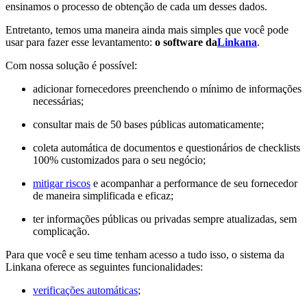
ensinamos o processo de obtenção de cada um desses dados.
Entretanto, temos uma maneira ainda mais simples que você pode
usar para fazer esse levantamento:
o software da
Linkana
.
Com nossa solução é possível:
adicionar fornecedores preenchendo o mínimo de informações
necessárias;
consultar mais de 50 bases públicas automaticamente;
coleta automática de documentos e questionários de checklists
100% customizados para o seu negócio;
mitigar riscos
e acompanhar a performance de seu fornecedor
de maneira simplificada e eficaz;
ter informações públicas ou privadas sempre atualizadas, sem
complicação.
Para que você e seu time tenham acesso a tudo isso, o sistema da
Linkana oferece as seguintes funcionalidades:
verificações automáticas
;