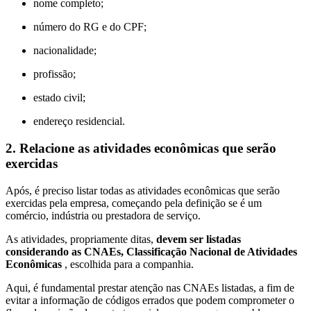
nome completo;
número do RG e do CPF;
nacionalidade;
profissão;
estado civil;
endereço residencial.
2. Relacione as atividades econômicas que serão
exercidas
Após, é preciso listar todas as atividades econômicas que serão
exercidas pela empresa, começando pela definição se é um
comércio, indústria ou prestadora de serviço.
As atividades, propriamente ditas,
devem ser listadas
considerando as CNAEs, Classificação Nacional de Atividades
Econômicas
, escolhida para a companhia.
Aqui, é fundamental prestar atenção nas CNAEs listadas, a fim de
evitar a informação de códigos errados que podem comprometer o