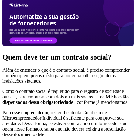
Quem deve ter um contrato social?
Além de entender o que é o contrato social, é preciso compreender
também quem precisa tê-lo para poder trabalhar segundo as
legislações vigentes.
Como o contrato social é requerido para o registro de sociedade —
ou seja, para empresas com dois ou mais sócios —
os MEIs estão
dispensados dessa obrigatoriedade
, conforme já mencionamos.
Para esse empreendedor, o Certificado da Condição de
Microempreendedor Individual é suficiente para comprovar sua
atividade. Dessa forma, se estiver contratando um fornecedor que
opera nesse formado, saiba que não deverá exigir a apresentação
desse documento dele.