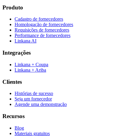
Produto
Cadastro de fornecedores
Homologação de fornecedores
Requisições de fornecedores
Performance de fornecedores
Linkana AI
Integrações
Linkana + Coupa
Linkana + Ariba
Clientes
Histórias de sucesso
Seja um fornecedor
Agende uma demonstração
Recursos
Blog
Materiais gratuitos