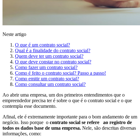
Neste artigo
O que é um contrato social?
Qual é a finalidade do contrato social?
Quem deve ter um contrato social?
O que deve constar no contrato social?
Como fazer um contrato social?
Como é feito o contrato social? Passo a passo!
Como emitir um contrato social?
Como consultar um contrato social?
Ao abrir uma empresa, um dos primeiros entendimentos que o
empreendedor precisa ter é sobre o que é o contrato social e o que
contempla esse documento.
Afinal, ele é extremamente importante para o bom andamento de um
negócio. Isso porque o
contrato social se refere ao registro de
todos os dados base de uma empresa.
Nele, são descritas diversas
informações, como: