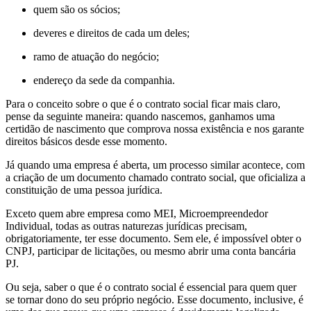
quem são os sócios;
deveres e direitos de cada um deles;
ramo de atuação do negócio;
endereço da sede da companhia.
Para o conceito sobre o que é o contrato social ficar mais claro,
pense da seguinte maneira: quando nascemos, ganhamos uma
certidão de nascimento que comprova nossa existência e nos garante
direitos básicos desde esse momento.
Já quando uma empresa é aberta, um processo similar acontece, com
a criação de um documento chamado contrato social, que oficializa a
constituição de uma pessoa jurídica.
Exceto quem abre empresa como MEI, Microempreendedor
Individual, todas as outras naturezas jurídicas precisam,
obrigatoriamente, ter esse documento. Sem ele, é impossível obter o
CNPJ, participar de licitações, ou mesmo abrir uma conta bancária
PJ.
Ou seja, saber o que é o contrato social é essencial para quem quer
se tornar dono do seu próprio negócio. Esse documento, inclusive, é