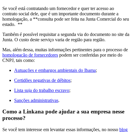
Se você está contratando um fornecedor e quer ter acesso ao
contrato social dele, que é um importante documento durante a
homologação, a **consulta pode ser feita na Junta Comercial do seu
estado. **
Também é possível requisitar a segunda via do documento no site da
Junta. O custo deste serviço varia de região para região.
Mas, além dessa, muitas informações pertinentes para o processo de
homologação de fornecedores
podem ser conferidas por meio do
CNPJ, tais como:
Autuações e embargos ambientais do Ibama
;
Certidões negativas de débitos
;
Lista suja do trabalho escravo
;
Sanções administrativas
.
Como a Linkana pode ajudar a sua empresa nesse
processo?
Se você tem interesse em levantar essas informações, no nosso
blog