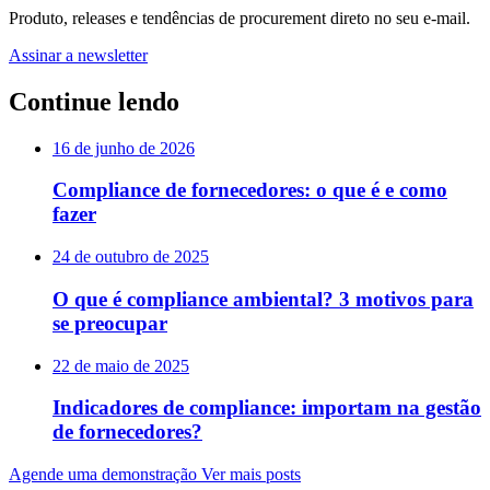
Produto, releases e tendências de procurement direto no seu e-mail.
Assinar a newsletter
Continue lendo
16 de junho de 2026
Compliance de fornecedores: o que é e como
fazer
24 de outubro de 2025
O que é compliance ambiental? 3 motivos para
se preocupar
22 de maio de 2025
Indicadores de compliance: importam na gestão
de fornecedores?
Agende uma demonstração
Ver mais posts