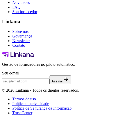
Novidades
FAQ
Sou fornecedor
Linkana
Sobre nós
Governança
Newsletter
Contato
Gestão de fornecedores no piloto automático.
Seu e-mail
Assinar
©
2026
Linkana ·
Todos os direitos reservados.
Termos de uso
Política de privacidade
Política de Segurança da Informação
Trust Center