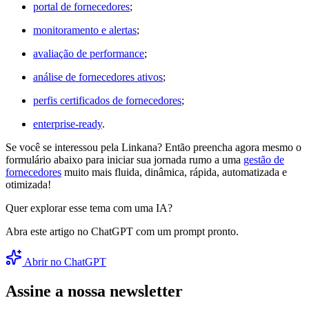
portal de fornecedores
;
monitoramento e alertas
;
avaliação de performance
;
análise de fornecedores ativos
;
perfis certificados de fornecedores
;
enterprise-ready
.
Se você se interessou pela Linkana? Então preencha agora mesmo o
formulário abaixo para iniciar sua jornada rumo a uma
gestão de
fornecedores
muito mais fluida, dinâmica, rápida, automatizada e
otimizada!
Quer explorar esse tema com uma IA?
Abra este artigo no ChatGPT com um prompt pronto.
Abrir no ChatGPT
Assine a nossa newsletter