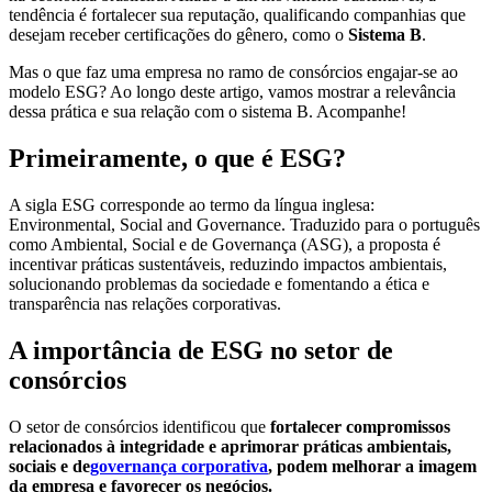
tendência é fortalecer sua reputação, qualificando companhias que
desejam receber certificações do gênero, como o
Sistema B
.
Mas o que faz uma empresa no ramo de consórcios engajar-se ao
modelo ESG? Ao longo deste artigo, vamos mostrar a relevância
dessa prática e sua relação com o sistema B. Acompanhe!
Primeiramente, o que é ESG?
A sigla ESG corresponde ao termo da língua inglesa:
Environmental, Social and Governance. Traduzido para o português
como Ambiental, Social e de Governança (ASG), a proposta é
incentivar práticas sustentáveis, reduzindo impactos ambientais,
solucionando problemas da sociedade e fomentando a ética e
transparência nas relações corporativas.
A importância de ESG no setor de
consórcios
O setor de consórcios identificou que
fortalecer compromissos
relacionados à integridade e aprimorar práticas ambientais,
sociais e de
governança corporativa
, podem melhorar a imagem
da empresa e favorecer os negócios.