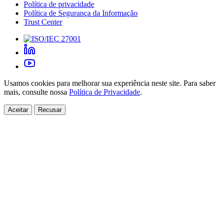
Política de privacidade
Política de Segurança da Informação
Trust Center
Usamos cookies para melhorar sua experiência neste site. Para saber
mais, consulte nossa
Política de Privacidade
.
Aceitar
Recusar