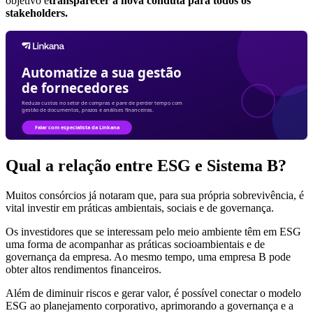
objetivo é
transparecer a nova conduta para todos os
stakeholders.
Qual a relação entre ESG e Sistema B?
Muitos consórcios já notaram que, para sua própria sobrevivência, é
vital investir em práticas ambientais, sociais e de governança.
Os investidores que se interessam pelo meio ambiente têm em ESG
uma forma de acompanhar as práticas socioambientais e de
governança da empresa. Ao mesmo tempo, uma empresa B pode
obter altos rendimentos financeiros.
Além de diminuir riscos e gerar valor, é possível conectar o modelo
ESG ao planejamento corporativo, aprimorando a governança e a