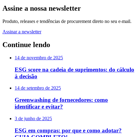
Assine a nossa newsletter
Produto, releases e tendências de procurement direto no seu e-mail.
Assinar a newsletter
Continue lendo
14 de novembro de 2025
ESG score na cadeia de suprimentos: do cálculo
à decisão
14 de setembro de 2025
Greenwashing de fornecedores: como
identificar e evitar?
3 de junho de 2025
ESG em compras: por que e como adotar?