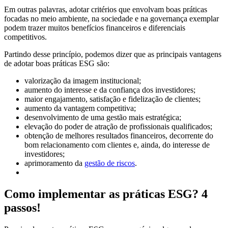
Em outras palavras, adotar critérios que envolvam boas práticas
focadas no meio ambiente, na sociedade e na governança exemplar
podem trazer muitos benefícios financeiros e diferenciais
competitivos.
Partindo desse princípio, podemos dizer que as principais vantagens
de adotar boas práticas ESG são:
valorização da imagem institucional;
aumento do interesse e da confiança dos investidores;
maior engajamento, satisfação e fidelização de clientes;
aumento da vantagem competitiva;
desenvolvimento de uma gestão mais estratégica;
elevação do poder de atração de profissionais qualificados;
obtenção de melhores resultados financeiros, decorrente do
bom relacionamento com clientes e, ainda, do interesse de
investidores;
aprimoramento da
gestão de riscos
.
Como implementar as práticas ESG? 4
passos!