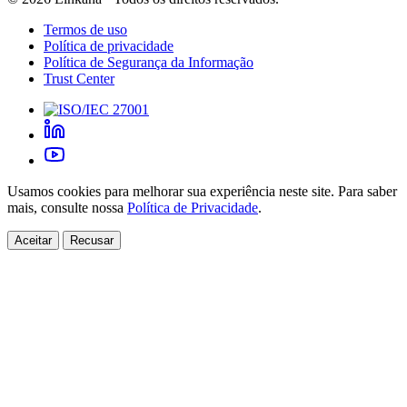
Termos de uso
Política de privacidade
Política de Segurança da Informação
Trust Center
Usamos cookies para melhorar sua experiência neste site. Para saber
mais, consulte nossa
Política de Privacidade
.
Aceitar
Recusar