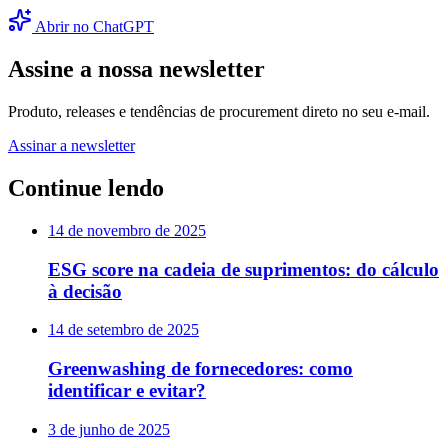
Abrir no ChatGPT
Assine a nossa newsletter
Produto, releases e tendências de procurement direto no seu e-mail.
Assinar a newsletter
Continue lendo
14 de novembro de 2025
ESG score na cadeia de suprimentos: do cálculo
à decisão
14 de setembro de 2025
Greenwashing de fornecedores: como
identificar e evitar?
3 de junho de 2025