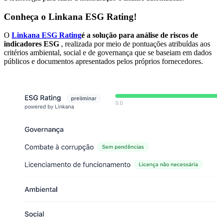
Conheça o Linkana ESG Rating!
O
Linkana ESG Rating
é a solução para análise de riscos de
indicadores ESG
, realizada por meio de pontuações atribuídas aos
critérios ambiental, social e de governança que se baseiam em dados
públicos e documentos apresentados pelos próprios fornecedores.