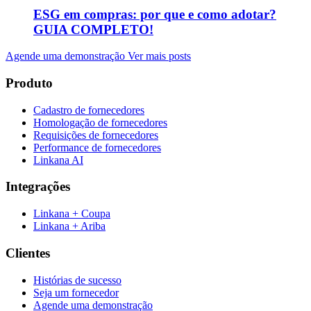
ESG em compras: por que e como adotar?
GUIA COMPLETO!
Agende uma demonstração
Ver mais posts
Produto
Cadastro de fornecedores
Homologação de fornecedores
Requisições de fornecedores
Performance de fornecedores
Linkana AI
Integrações
Linkana + Coupa
Linkana + Ariba
Clientes
Histórias de sucesso
Seja um fornecedor
Agende uma demonstração