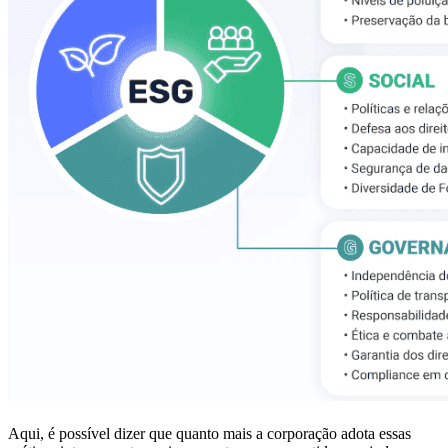
Aqui, é possível dizer que quanto mais a corporação adota essas