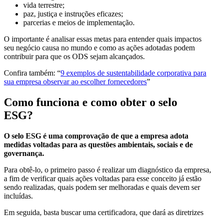
vida terrestre;
paz, justiça e instruções eficazes;
parcerias e meios de implementação.
O importante é analisar essas metas para entender quais impactos
seu negócio causa no mundo e como as ações adotadas podem
contribuir para que os ODS sejam alcançados.
Confira também: “
9 exemplos de sustentabilidade corporativa para
sua empresa observar ao escolher fornecedores
”
Como funciona e como obter o selo
ESG?
O selo ESG é uma comprovação de que a empresa adota
medidas voltadas para as questões ambientais, sociais e de
governança.
Para obtê-lo, o primeiro passo é realizar um diagnóstico da empresa,
a fim de verificar quais ações voltadas para esse conceito já estão
sendo realizadas, quais podem ser melhoradas e quais devem ser
incluídas.
Em seguida, basta buscar uma certificadora, que dará as diretrizes