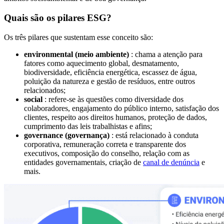
Quais são os pilares ESG?
Os três pilares que sustentam esse conceito são:
environmental (meio ambiente)
: chama a atenção para
fatores como aquecimento global, desmatamento,
biodiversidade, eficiência energética, escassez de água,
poluição da natureza e gestão de resíduos, entre outros
relacionados;
social
: refere-se às questões como diversidade dos
colaboradores, engajamento do público interno, satisfação dos
clientes, respeito aos direitos humanos, proteção de dados,
cumprimento das leis trabalhistas e afins;
governance (governança)
: está relacionado à conduta
corporativa, remuneração correta e transparente dos
executivos, composição do conselho, relação com as
entidades governamentais, criação de
canal de denúncia
e
mais.