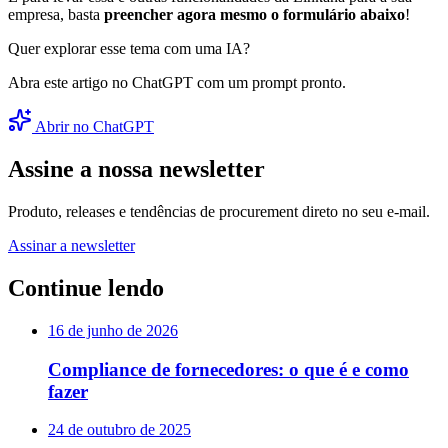
empresa, basta
preencher agora mesmo o formulário abaixo
!
Quer explorar esse tema com uma IA?
Abra este artigo no ChatGPT com um prompt pronto.
Abrir no ChatGPT
Assine a nossa newsletter
Produto, releases e tendências de procurement direto no seu e-mail.
Assinar a newsletter
Continue lendo
16 de junho de 2026
Compliance de fornecedores: o que é e como
fazer
24 de outubro de 2025