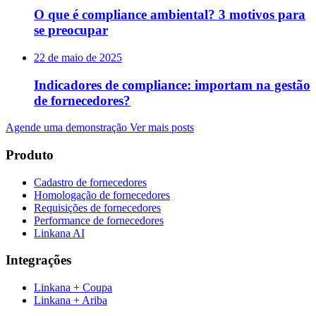
O que é compliance ambiental? 3 motivos para
se preocupar
22 de maio de 2025
Indicadores de compliance: importam na gestão
de fornecedores?
Agende uma demonstração
Ver mais posts
Produto
Cadastro de fornecedores
Homologação de fornecedores
Requisições de fornecedores
Performance de fornecedores
Linkana AI
Integrações
Linkana + Coupa
Linkana + Ariba