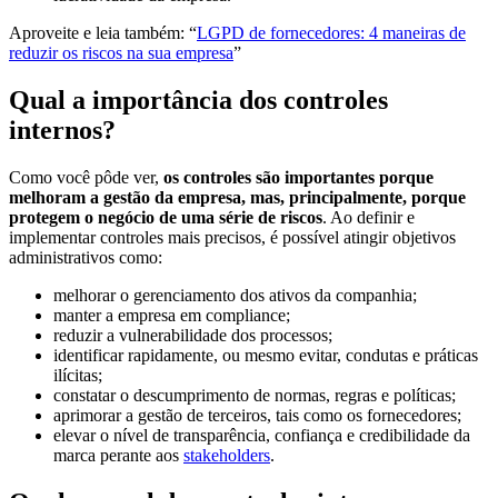
Aproveite e leia também: “
LGPD de fornecedores: 4 maneiras de
reduzir os riscos na sua empresa
”
Qual a importância dos controles
internos?
Como você pôde ver,
os controles são importantes porque
melhoram a gestão da empresa, mas, principalmente, porque
protegem o negócio de uma série de riscos
. Ao definir e
implementar controles mais precisos, é possível atingir objetivos
administrativos como:
melhorar o gerenciamento dos ativos da companhia;
manter a empresa em compliance;
reduzir a vulnerabilidade dos processos;
identificar rapidamente, ou mesmo evitar, condutas e práticas
ilícitas;
constatar o descumprimento de normas, regras e políticas;
aprimorar a gestão de terceiros, tais como os fornecedores;
elevar o nível de transparência, confiança e credibilidade da
marca perante aos
stakeholders
.