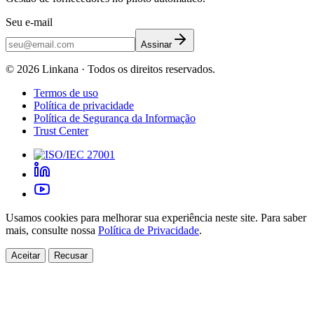
Seu e-mail
Assinar
©
2026
Linkana ·
Todos os direitos reservados.
Termos de uso
Política de privacidade
Política de Segurança da Informação
Trust Center
Usamos cookies para melhorar sua experiência neste site. Para saber
mais, consulte nossa
Política de Privacidade
.
Aceitar
Recusar