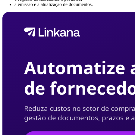
a emissão e a atualização de documentos.