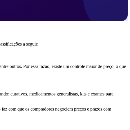
assificações a seguir:
re outros. Por essa razão, existe um controle maior de preço, o que
do: curativos, medicamentos generalistas, kits e exames para
sso faz com que os compradores negociem preços e prazos com