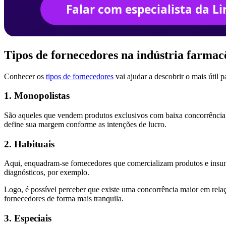
Tipos de fornecedores na indústria farmac
Conhecer os
tipos de fornecedores
vai ajudar a descobrir o mais útil 
1. Monopolistas
São aqueles que vendem produtos exclusivos com baixa concorrência, 
define sua margem conforme as intenções de lucro.
2. Habituais
Aqui, enquadram-se fornecedores que comercializam produtos e insumo
diagnósticos, por exemplo.
Logo, é possível perceber que existe uma concorrência maior em rela
fornecedores de forma mais tranquila.
3. Especiais