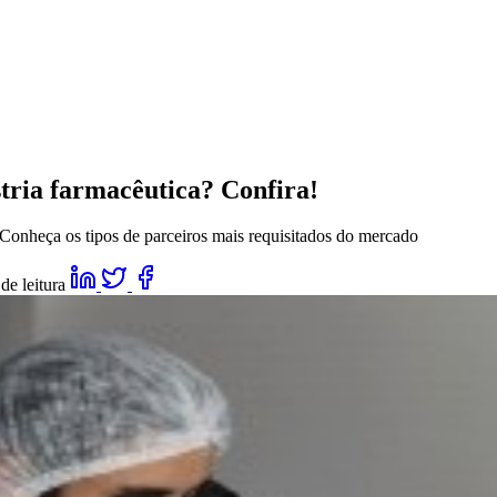
tria farmacêutica? Confira!
 Conheça os tipos de parceiros mais requisitados do mercado
de leitura