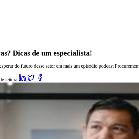
? Dicas de um especialista!
esperar do futuro desse setor em mais um episódio podcast Procuremen
e leitura