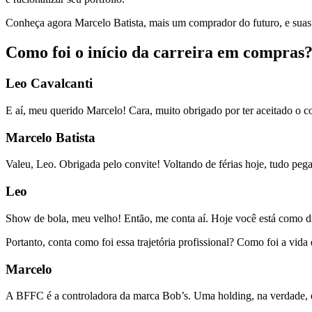
Conheça agora Marcelo Batista, mais um comprador do futuro, e suas
Como foi o início da carreira em compras
Leo Cavalcanti
E aí, meu querido Marcelo! Cara, muito obrigado por ter aceitado o co
Marcelo Batista
Valeu, Leo. Obrigada pelo convite! Voltando de férias hoje, tudo peg
Leo
Show de bola, meu velho! Então, me conta aí. Hoje você está como d
Portanto, conta como foi essa trajetória profissional? Como foi a vid
Marcelo
A BFFC é a controladora da marca Bob’s. Uma holding, na verdade, 