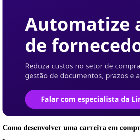
Como desenvolver uma carreira em comp