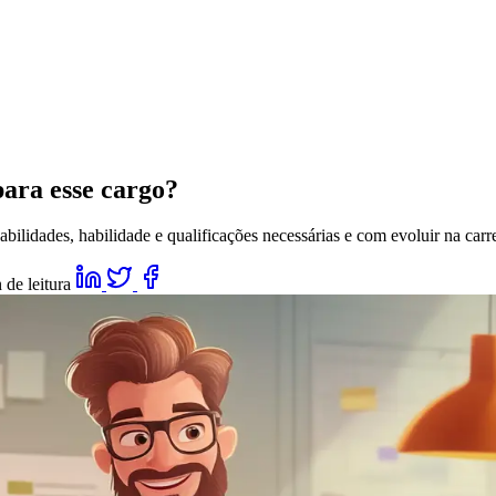
para esse cargo?
ilidades, habilidade e qualificações necessárias e com evoluir na carre
 de leitura