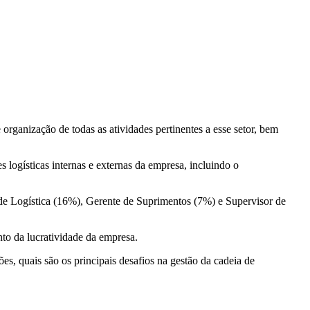
rganização de todas as atividades pertinentes a esse setor, bem
s logísticas internas e externas da empresa, incluindo o
de Logística (16%), Gerente de Suprimentos (7%) e Supervisor de
to da lucratividade da empresa.
ões, quais são os principais desafios na gestão da cadeia de