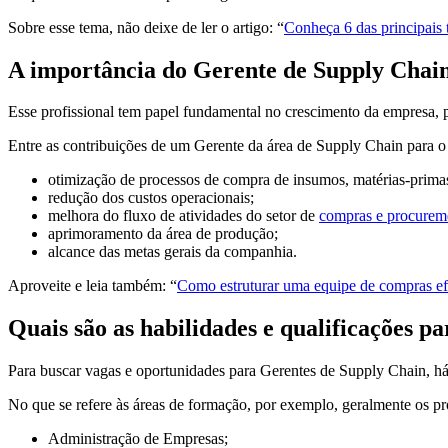
Sobre esse tema, não deixe de ler o artigo: “
Conheça 6 das principais 
A importância do Gerente de Supply Chai
Esse profissional tem papel fundamental no crescimento da empresa, 
Entre as contribuições de um Gerente da área de Supply Chain para o
otimização de processos de compra de insumos, matérias-primas
redução dos custos operacionais;
melhora do fluxo de atividades do setor de
compras e procurem
aprimoramento da área de produção;
alcance das metas gerais da companhia.
Aproveite e leia também: “
Como estruturar uma equipe de compras ef
Quais são as habilidades e qualificações p
Para buscar vagas e oportunidades para Gerentes de Supply Chain, há 
No que se refere às áreas de formação, por exemplo, geralmente os p
Administração de Empresas;