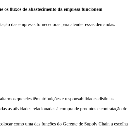
que os fluxos de abastecimento da empresa funcionem
tratação das empresas fornecedoras para atender essas demandas.
tarmos que eles têm atribuições e responsabilidades distintas.
das as atividades relacionadas à compra de produtos e contratação de
 colocar como uma das funções do Gerente de Supply Chain a escolha