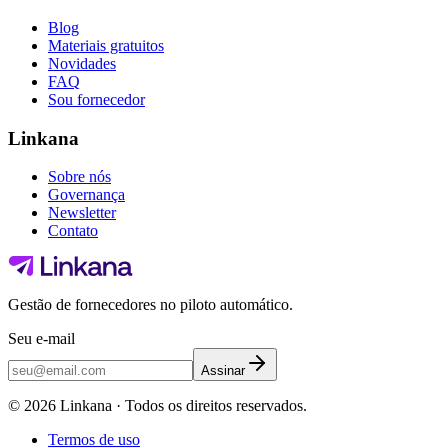
Blog
Materiais gratuitos
Novidades
FAQ
Sou fornecedor
Linkana
Sobre nós
Governança
Newsletter
Contato
Gestão de fornecedores no piloto automático.
Seu e-mail
Assinar
©
2026
Linkana ·
Todos os direitos reservados.
Termos de uso