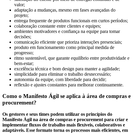
valor;
adaptação a mudanças, mesmo em fases avançadas do
projeto;
entrega frequente de produtos funcionais em curtos períodos;
colaboração constante entre clientes e equipes;
ambientes motivadores e confiança na equipe para tomar
decisões;
comunicação eficiente que prioriza interações presenciais;
produto em funcionamento como principal medida de
progresso;
ritmo sustentável, que garante equilíbrio entre produtividade e
bem-estar;
excelência técnica e bom design para manter a agilidade;
simplicidade para eliminar o trabalho desnecessário;
autonomia da equipe, com liberdade para decidir;
reflexão e ajustes constantes para melhorar continuamente.
Como o Manifesto Ágil se aplica à área de compras e
procurement?
Os gestores e seus times podem utilizar os princípios do
Manifesto Ágil na área de compras e procurement para criar e
implementar fluxos de trabalho mais flexíveis, colaborativos e
adaptáveis. Esse formato torna os processos mais eficientes, em