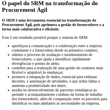
O papel do SRM na transformação do
Procurement Ágil
O SRM é uma ferramenta essencial na transformação do
Procurement Ágil, pois aprimora a gestão de fornecedores e a
torna mais colaborativa e eficiente.
Esse é um resultado possível porque o sistema de SRM:
aperfeiçoa a comunicação e a colaboração entre a empresa
contratante e a fornecedora desde os primeiros contatos;
otimiza o processo de avaliação e monitoramento de
fornecedores, o que ajuda a identificar rapidamente
divergências e pontos de atrito;
contribui para a realização de uma gestão de contratos mais
flexível e adaptável às mudanças;
promove a integração de dados, essencial para embasar
decisões, e automação de atividades, o que reduz falhas e
aumenta a produtividade dos times;
auxilia no desenvolvimento de parcerias estratégicas ao
permitir o acompanhamento contínuo da forma de trabalho
dos fornecedores, além de comparação entre os parceiros para
identificar os mais alinhados às necessidades da empresa.