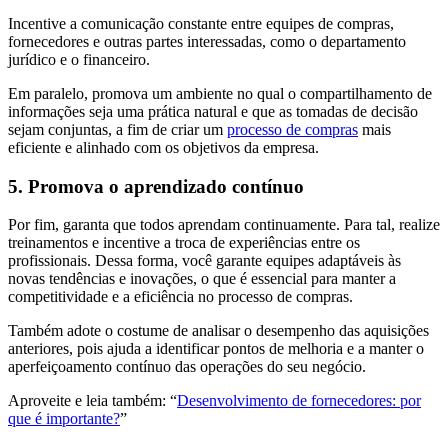
Incentive a comunicação constante entre equipes de compras,
fornecedores e outras partes interessadas, como o departamento
jurídico e o financeiro.
Em paralelo, promova um ambiente no qual o compartilhamento de
informações seja uma prática natural e que as tomadas de decisão
sejam conjuntas, a fim de criar um
processo de compras
mais
eficiente e alinhado com os objetivos da empresa.
5. Promova o aprendizado contínuo
Por fim, garanta que todos aprendam continuamente. Para tal, realize
treinamentos e incentive a troca de experiências entre os
profissionais. Dessa forma, você garante equipes adaptáveis às
novas tendências e inovações, o que é essencial para manter a
competitividade e a eficiência no processo de compras.
Também adote o costume de analisar o desempenho das aquisições
anteriores, pois ajuda a identificar pontos de melhoria e a manter o
aperfeiçoamento contínuo das operações do seu negócio.
Aproveite e leia também: “
Desenvolvimento de fornecedores: por
que é importante?
”