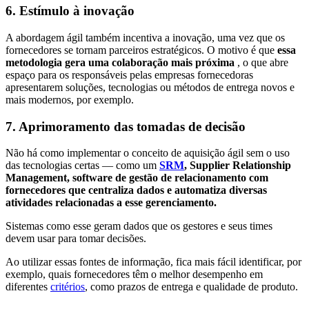
6. Estímulo à inovação
A abordagem ágil também incentiva a inovação, uma vez que os
fornecedores se tornam parceiros estratégicos. O motivo é que
essa
metodologia gera uma colaboração mais próxima
, o que abre
espaço para os responsáveis pelas empresas fornecedoras
apresentarem soluções, tecnologias ou métodos de entrega novos e
mais modernos, por exemplo.
7. Aprimoramento das tomadas de decisão
Não há como implementar o conceito de aquisição ágil sem o uso
das tecnologias certas — como um
SRM
, Supplier Relationship
Management, software de gestão de relacionamento com
fornecedores que centraliza dados e automatiza diversas
atividades relacionadas a esse gerenciamento.
Sistemas como esse geram dados que os gestores e seus times
devem usar para tomar decisões.
Ao utilizar essas fontes de informação, fica mais fácil identificar, por
exemplo, quais fornecedores têm o melhor desempenho em
diferentes
critérios
, como prazos de entrega e qualidade de produto.