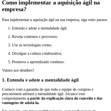
Como implementar a aquisição ágil na
empresa?
Para implementar a aquisição ágil na sua empresa, siga estes passos:
Entenda e adote a mentalidade ágil;
Reveja contratos e processos;
Use as tecnologias certas;
Divulgue a cultura colaborativa;
Promova o aprendizado contínuo.
Vamos aos detalhes?
1. Entenda e adote a mentalidade ágil
Comece com a garantia de que toda a equipe de compras e
procurement adotará a mentalidade ágil. Alcance esse
comportamento
a partir da explicação clara do conceito e das
vantagens de adotá-la.