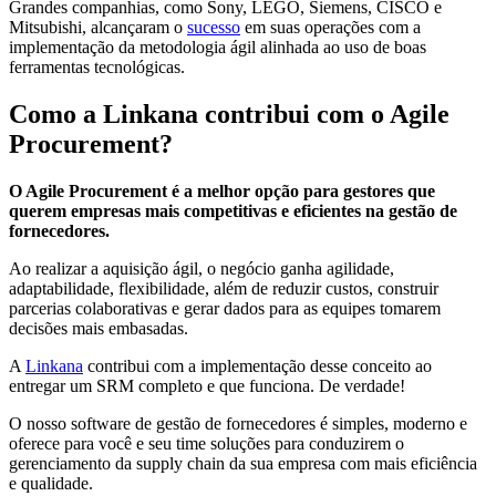
Grandes companhias, como Sony, LEGO, Siemens, CISCO e
Mitsubishi, alcançaram o
sucesso
em suas operações com a
implementação da metodologia ágil alinhada ao uso de boas
ferramentas tecnológicas.
Como a Linkana contribui com o Agile
Procurement?
O Agile Procurement é a melhor opção para gestores que
querem empresas mais competitivas e eficientes na gestão de
fornecedores.
Ao realizar a aquisição ágil, o negócio ganha agilidade,
adaptabilidade, flexibilidade, além de reduzir custos, construir
parcerias colaborativas e gerar dados para as equipes tomarem
decisões mais embasadas.
A
Linkana
contribui com a implementação desse conceito ao
entregar um SRM completo e que funciona. De verdade!
O nosso software de gestão de fornecedores é simples, moderno e
oferece para você e seu time soluções para conduzirem o
gerenciamento da supply chain da sua empresa com mais eficiência
e qualidade.