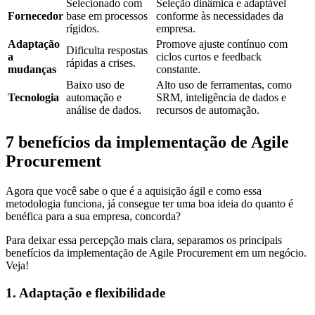
Selecionado com
Seleção dinâmica e adaptável
Fornecedor
base em processos
conforme às necessidades da
rígidos.
empresa.
Adaptação
Promove ajuste contínuo com
Dificulta respostas
a
ciclos curtos e feedback
rápidas a crises.
mudanças
constante.
Baixo uso de
Alto uso de ferramentas, como
Tecnologia
automação e
SRM, inteligência de dados e
análise de dados.
recursos de automação.
7 benefícios da implementação de Agile
Procurement
Agora que você sabe o que é a aquisição ágil e como essa
metodologia funciona, já consegue ter uma boa ideia do quanto é
benéfica para a sua empresa, concorda?
Para deixar essa percepção mais clara, separamos os principais
benefícios da implementação de Agile Procurement em um negócio.
Veja!
1. Adaptação e flexibilidade