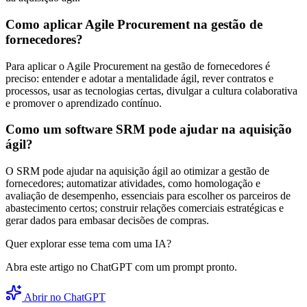
Como aplicar Agile Procurement na gestão de
fornecedores?
Para aplicar o Agile Procurement na gestão de fornecedores é
preciso: entender e adotar a mentalidade ágil, rever contratos e
processos, usar as tecnologias certas, divulgar a cultura colaborativa
e promover o aprendizado contínuo.
Como um software SRM pode ajudar na aquisição
ágil?
O SRM pode ajudar na aquisição ágil ao otimizar a gestão de
fornecedores; automatizar atividades, como homologação e
avaliação de desempenho, essenciais para escolher os parceiros de
abastecimento certos; construir relações comerciais estratégicas e
gerar dados para embasar decisões de compras.
Quer explorar esse tema com uma IA?
Abra este artigo no ChatGPT com um prompt pronto.
Abrir no ChatGPT