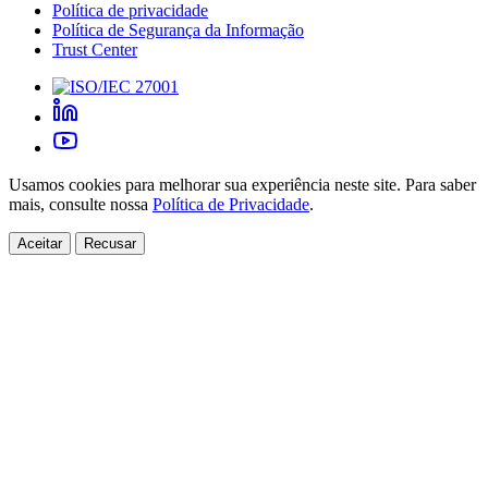
Política de privacidade
Política de Segurança da Informação
Trust Center
Usamos cookies para melhorar sua experiência neste site. Para saber
mais, consulte nossa
Política de Privacidade
.
Aceitar
Recusar