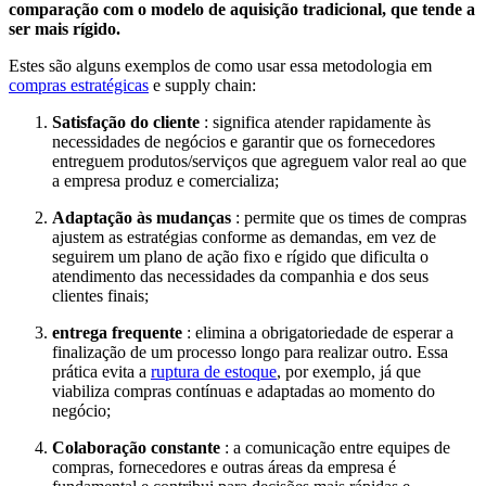
comparação com o modelo de aquisição tradicional, que tende a
ser mais rígido.
Estes são alguns exemplos de como usar essa metodologia em
compras estratégicas
e supply chain:
Satisfação do cliente
: significa atender rapidamente às
necessidades de negócios e garantir que os fornecedores
entreguem produtos/serviços que agreguem valor real ao que
a empresa produz e comercializa;
Adaptação às mudanças
: permite que os times de compras
ajustem as estratégias conforme as demandas, em vez de
seguirem um plano de ação fixo e rígido que dificulta o
atendimento das necessidades da companhia e dos seus
clientes finais;
entrega frequente
: elimina a obrigatoriedade de esperar a
finalização de um processo longo para realizar outro. Essa
prática evita a
ruptura de estoque
, por exemplo, já que
viabiliza compras contínuas e adaptadas ao momento do
negócio;
Colaboração constante
: a comunicação entre equipes de
compras, fornecedores e outras áreas da empresa é