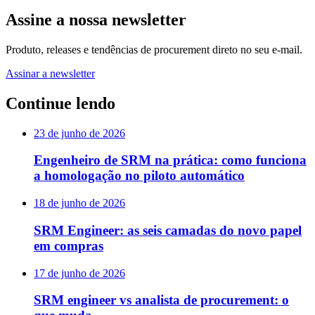
Assine a nossa newsletter
Produto, releases e tendências de procurement direto no seu e-mail.
Assinar a newsletter
Continue lendo
23 de junho de 2026
Engenheiro de SRM na prática: como funciona
a homologação no piloto automático
18 de junho de 2026
SRM Engineer: as seis camadas do novo papel
em compras
17 de junho de 2026
SRM engineer vs analista de procurement: o