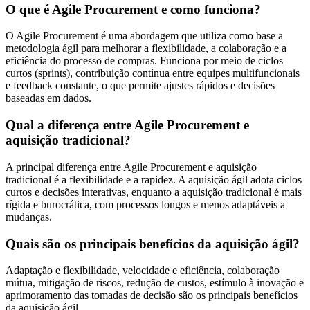
O que é Agile Procurement e como funciona?
O Agile Procurement é uma abordagem que utiliza como base a
metodologia ágil para melhorar a flexibilidade, a colaboração e a
eficiência do processo de compras. Funciona por meio de ciclos
curtos (sprints), contribuição contínua entre equipes multifuncionais
e feedback constante, o que permite ajustes rápidos e decisões
baseadas em dados.
Qual a diferença entre Agile Procurement e
aquisição tradicional?
A principal diferença entre Agile Procurement e aquisição
tradicional é a flexibilidade e a rapidez. A aquisição ágil adota ciclos
curtos e decisões interativas, enquanto a aquisição tradicional é mais
rígida e burocrática, com processos longos e menos adaptáveis a
mudanças.
Quais são os principais benefícios da aquisição ágil?
Adaptação e flexibilidade, velocidade e eficiência, colaboração
mútua, mitigação de riscos, redução de custos, estímulo à inovação e
aprimoramento das tomadas de decisão são os principais benefícios
da aquisição ágil.