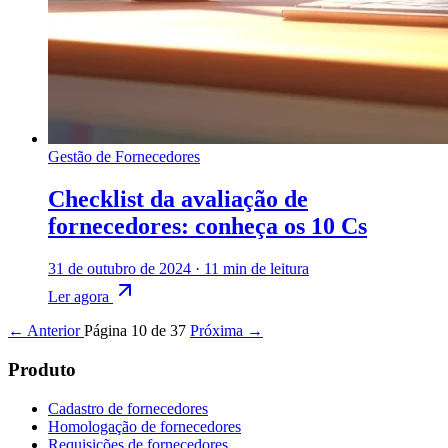
Gestão de Fornecedores
Checklist da avaliação de
fornecedores: conheça os 10 Cs
31 de outubro de 2024
·
11 min de leitura
Ler agora
← Anterior
Página 10 de 37
Próxima →
Produto
Cadastro de fornecedores
Homologação de fornecedores
Requisições de fornecedores