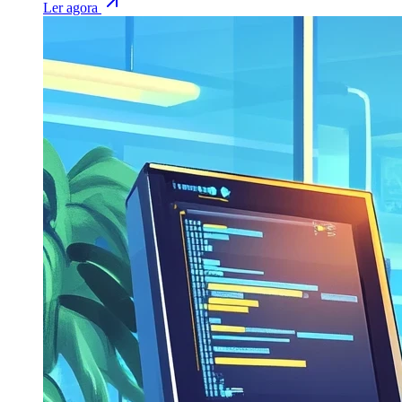
Ler agora