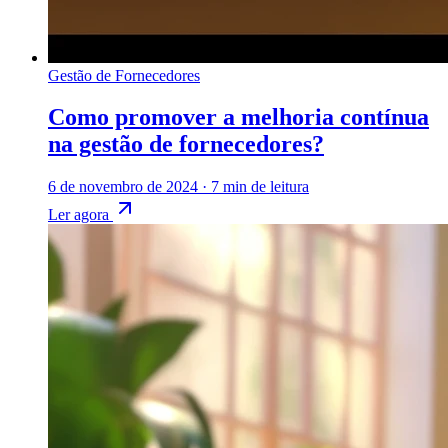
Gestão de Fornecedores
Como promover a melhoria contínua
na gestão de fornecedores?
6 de novembro de 2024
·
7 min de leitura
Ler agora