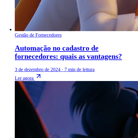
Gestão de Fornecedores
Automação no cadastro de
fornecedores: quais as vantagens?
3 de dezembro de 2024
·
7 min de leitura
Ler agora