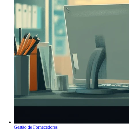
Gestão de Fornecedores