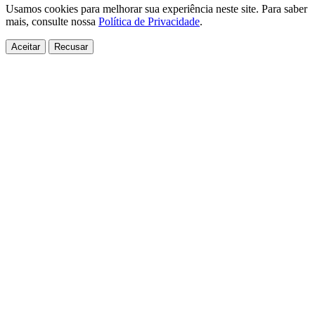
Usamos cookies para melhorar sua experiência neste site. Para saber
mais, consulte nossa
Política de Privacidade
.
Aceitar
Recusar