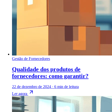
Gestão de Fornecedores
Qualidade dos produtos de
fornecedores: como garantir?
22 de dezembro de 2024
·
6 min de leitura
Ler agora