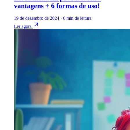
vantagens + 6 formas de uso!
19 de dezembro de 2024
·
6 min de leitura
Ler agora