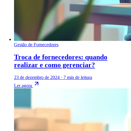
Gestão de Fornecedores
Troca de fornecedores: quando
realizar e como gerenciar?
23 de dezembro de 2024
·
7 min de leitura
Ler agora