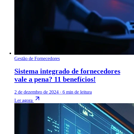
Gestão de Fornecedores
Sistema integrado de fornecedores
vale a pena? 11 benefícios!
2 de dezembro de 2024
·
6 min de leitura
Ler agora