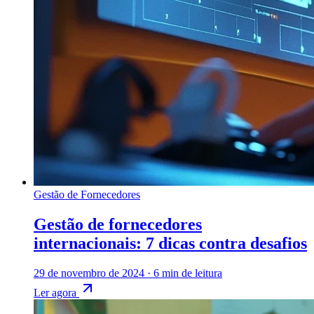
Gestão de Fornecedores
Gestão de fornecedores
internacionais: 7 dicas contra desafios
29 de novembro de 2024
·
6 min de leitura
Ler agora