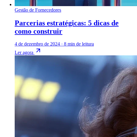
Gestão de Fornecedores
Parcerias estratégicas: 5 dicas de
como construir
4 de dezembro de 2024
·
8 min de leitura
Ler agora