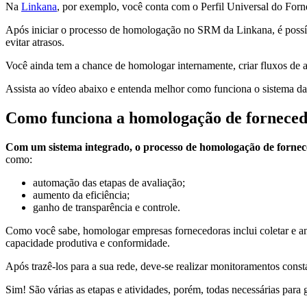
Na
Linkana
, por exemplo, você conta com o Perfil Universal do Forne
Após iniciar o processo de homologação no SRM da Linkana, é possíve
evitar atrasos.
Você ainda tem a chance de homologar internamente, criar fluxos de a
Assista ao vídeo abaixo e entenda melhor como funciona o sistema d
Como funciona a homologação de forneced
Com um sistema integrado, o processo de homologação de forneced
como:
automação das etapas de avaliação;
aumento da eficiência;
ganho de transparência e controle.
Como você sabe, homologar empresas fornecedoras inclui coletar e ana
capacidade produtiva e conformidade.
Após trazê-los para a sua rede, deve-se realizar monitoramentos const
Sim! São várias as etapas e atividades, porém, todas necessárias para 