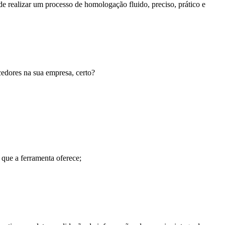
e realizar um processo de homologação fluido, preciso, prático e
ecedores na sua empresa, certo?
 que a ferramenta oferece;