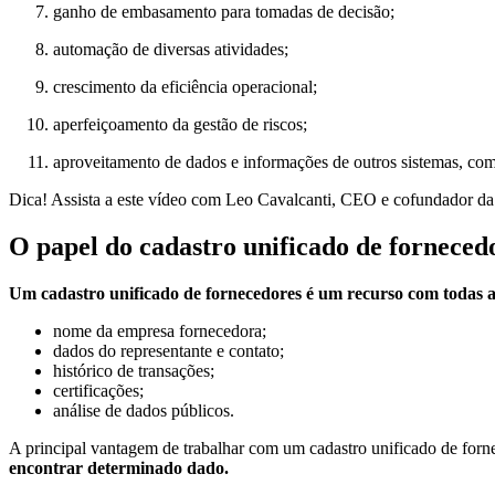
ganho de embasamento para tomadas de decisão;
automação de diversas atividades;
crescimento da eficiência operacional;
aperfeiçoamento da gestão de riscos;
aproveitamento de dados e informações de outros sistemas, c
Dica! Assista a este vídeo com Leo Cavalcanti, CEO e cofundador d
O papel do cadastro unificado de forneced
Um cadastro unificado de fornecedores é um recurso com todas a
nome da empresa fornecedora;
dados do representante e contato;
histórico de transações;
certificações;
análise de dados públicos.
A principal vantagem de trabalhar com um cadastro unificado de forn
encontrar determinado dado.