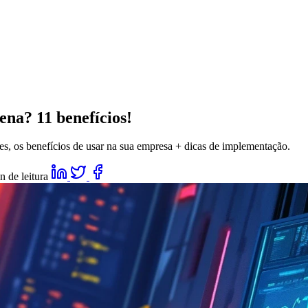
ena? 11 benefícios!
s, os benefícios de usar na sua empresa + dicas de implementação.
n de leitura