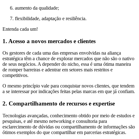
aumento da qualidade;
flexibilidade, adaptação e resiliência.
Entenda cada um!
1. Acesso a novos mercados e clientes
Os gestores de cada uma das empresas envolvidas na aliança
estratégica têm a chance de explorar mercados que não são o nativo
de seus negócios. A depender do nicho, essa é uma ótima maneira
de romper barreiras e adentrar em setores mais restritos e
competitivos.
O mesmo princípio vale para conquistar novos clientes, que tendem
a se interessar por indicações feitas pelas marcas em que já confiam.
2. Compartilhamento de recursos e expertise
Tecnologias avançadas, conhecimento obtido por meio de estudos e
pesquisas, e até mesmo networking e consultoria para
esclarecimento de dúvidas ou compartilhamento de informações são
ótimos exemplos do que compartilhar em parcerias estratégicas.