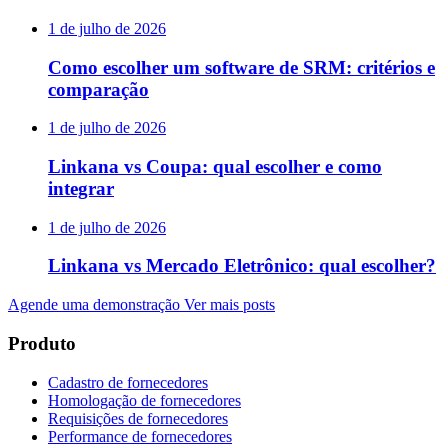
1 de julho de 2026
Como escolher um software de SRM: critérios e
comparação
1 de julho de 2026
Linkana vs Coupa: qual escolher e como
integrar
1 de julho de 2026
Linkana vs Mercado Eletrônico: qual escolher?
Agende uma demonstração
Ver mais posts
Produto
Cadastro de fornecedores
Homologação de fornecedores
Requisições de fornecedores
Performance de fornecedores