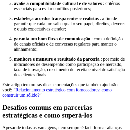
avalie a compatibilidade cultural e de valores
: critérios
essenciais para evitar conflitos posteriores;
estabeleça acordos transparentes e realistas
: a fim de
garantir que cada um saiba qual o seu papel, direitos, deveres
e quais expectativas atender;
garanta um bom fluxo de comunicação
: com a definição
de canais oficiais e de conversas regulares para manter o
alinhamento;
monitore e mensure o resultado da parceria
: por meio de
indicadores de desempenho como participação de mercado,
taxa de inovação, crescimento de receita e nível de satisfação
dos clientes finais.
Este artigo tem outras dicas e orientações que também ajudarão
você: “
Relacionamento estratégico com fornecedores: como
construir um sólido?
”
Desafios comuns em parcerias
estratégicas e como superá-los
Apesar de todas as vantagens, nem sempre é fácil formar alianças