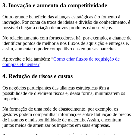
3. Inovação e aumento da competitividade
Outro grande benefício das alianças estratégicas é o fomento à
inovação. Por conta da troca de ideias e divisão de conhecimento, é
possível chegar à criação de novos produtos e/ou serviços.
No relacionamento com fornecedores, há, por exemplo, a chance de
identificar pontos de melhoria nos fluxos de aquisição e entregas e,
assim, aumentar o poder competitivo das empresas parceiras.
Aproveite e leia também: “
Como criar fluxos de requisição de
compras eficientes?
”
4. Redução de riscos e custos
Os negócios participantes das alianças estratégicas têm a
possibilidade de dividirem riscos e, dessa forma, minimizarem os
impactos.
Na formação de uma rede de abastecimento, por exemplo, os
gestores podem compartilhar informações sobre flutuação de preços
de insumos e indisponibilidade de materiais. Assim, encontram
juntos meios de amenizar os impactos em suas empresas.