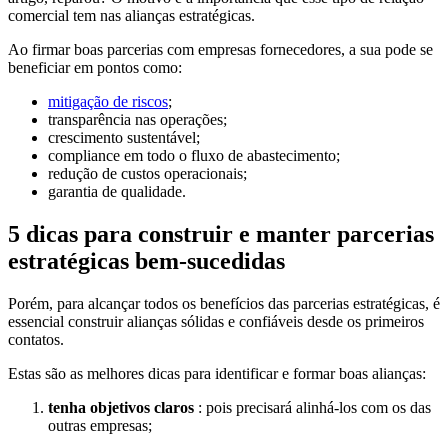
comercial tem nas alianças estratégicas.
Ao firmar boas parcerias com empresas fornecedores, a sua pode se
beneficiar em pontos como:
mitigação de riscos
;
transparência nas operações;
crescimento sustentável;
compliance em todo o fluxo de abastecimento;
redução de custos operacionais;
garantia de qualidade.
5 dicas para construir e manter parcerias
estratégicas bem-sucedidas
Porém, para alcançar todos os benefícios das parcerias estratégicas, é
essencial construir alianças sólidas e confiáveis desde os primeiros
contatos.
Estas são as melhores dicas para identificar e formar boas alianças:
tenha objetivos claros
: pois precisará alinhá-los com os das
outras empresas;