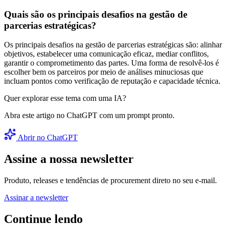
Quais são os principais desafios na gestão de
parcerias estratégicas?
Os principais desafios na gestão de parcerias estratégicas são: alinhar
objetivos, estabelecer uma comunicação eficaz, mediar conflitos,
garantir o comprometimento das partes. Uma forma de resolvê-los é
escolher bem os parceiros por meio de análises minuciosas que
incluam pontos como verificação de reputação e capacidade técnica.
Quer explorar esse tema com uma IA?
Abra este artigo no ChatGPT com um prompt pronto.
Abrir no ChatGPT
Assine a nossa newsletter
Produto, releases e tendências de procurement direto no seu e-mail.
Assinar a newsletter
Continue lendo