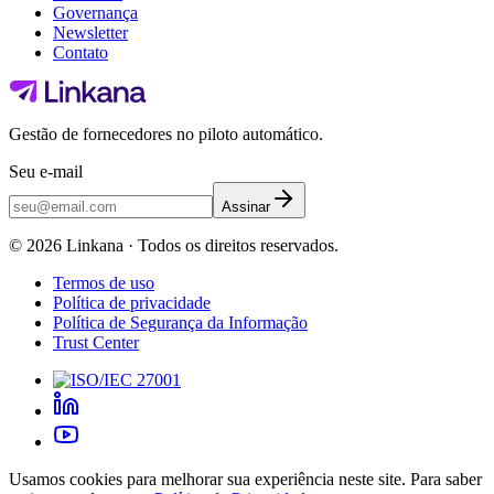
Governança
Newsletter
Contato
Gestão de fornecedores no piloto automático.
Seu e-mail
Assinar
©
2026
Linkana ·
Todos os direitos reservados.
Termos de uso
Política de privacidade
Política de Segurança da Informação
Trust Center
Usamos cookies para melhorar sua experiência neste site. Para saber