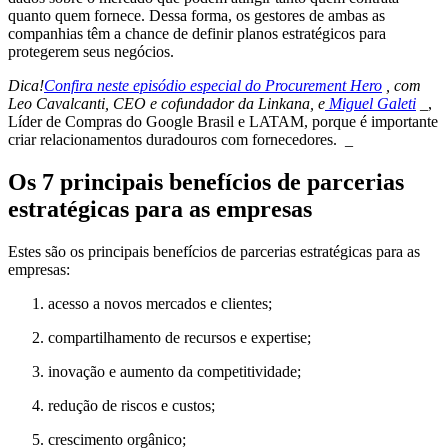
quanto quem fornece. Dessa forma, os gestores de ambas as
companhias têm a chance de definir planos estratégicos para
protegerem seus negócios.
Dica!
Confira neste episódio especial do Procurement Hero
, com
Leo Cavalcanti, CEO e cofundador da Linkana, e
Miguel Galeti
_,
Líder de Compras do Google Brasil e LATAM, porque é importante
criar relacionamentos duradouros com fornecedores. _
Os 7 principais benefícios de parcerias
estratégicas para as empresas
Estes são os principais benefícios de parcerias estratégicas para as
empresas:
acesso a novos mercados e clientes;
compartilhamento de recursos e expertise;
inovação e aumento da competitividade;
redução de riscos e custos;
crescimento orgânico;