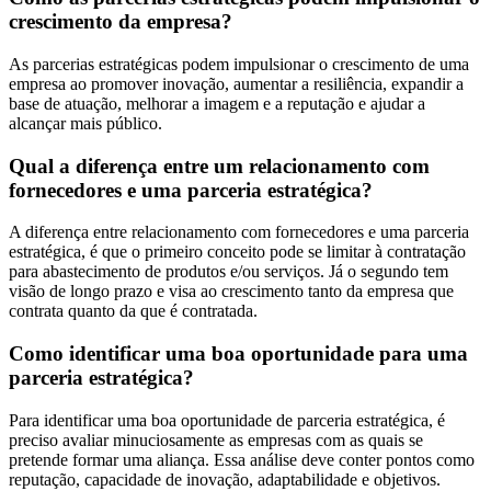
crescimento da empresa?
As parcerias estratégicas podem impulsionar o crescimento de uma
empresa ao promover inovação, aumentar a resiliência, expandir a
base de atuação, melhorar a imagem e a reputação e ajudar a
alcançar mais público.
Qual a diferença entre um relacionamento com
fornecedores e uma parceria estratégica?
A diferença entre relacionamento com fornecedores e uma parceria
estratégica, é que o primeiro conceito pode se limitar à contratação
para abastecimento de produtos e/ou serviços. Já o segundo tem
visão de longo prazo e visa ao crescimento tanto da empresa que
contrata quanto da que é contratada.
Como identificar uma boa oportunidade para uma
parceria estratégica?
Para identificar uma boa oportunidade de parceria estratégica, é
preciso avaliar minuciosamente as empresas com as quais se
pretende formar uma aliança. Essa análise deve conter pontos como
reputação, capacidade de inovação, adaptabilidade e objetivos.