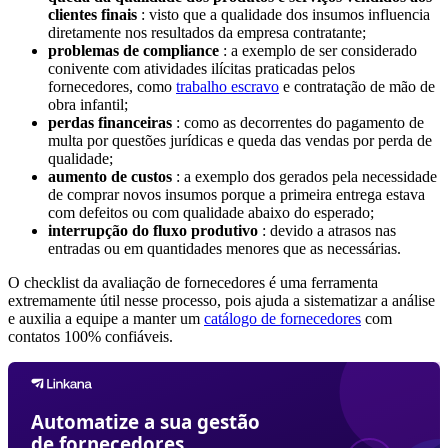
clientes finais
: visto que a qualidade dos insumos influencia
diretamente nos resultados da empresa contratante;
problemas de compliance
: a exemplo de ser considerado
conivente com atividades ilícitas praticadas pelos
fornecedores, como
trabalho escravo
e contratação de mão de
obra infantil;
perdas financeiras
: como as decorrentes do pagamento de
multa por questões jurídicas e queda das vendas por perda de
qualidade;
aumento de custos
: a exemplo dos gerados pela necessidade
de comprar novos insumos porque a primeira entrega estava
com defeitos ou com qualidade abaixo do esperado;
interrupção do fluxo produtivo
: devido a atrasos nas
entradas ou em quantidades menores que as necessárias.
O checklist da avaliação de fornecedores é uma ferramenta
extremamente útil nesse processo, pois ajuda a sistematizar a análise
e auxilia a equipe a manter um
catálogo de fornecedores
com
contatos 100% confiáveis.