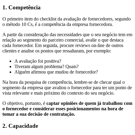
1. Competência
O primeiro item do checklist da avaliação de fornecedores, segundo
o método 10 Cs, é a competência da empresa fornecedora.
A partir da consideração das necessidades que o seu negócio tem em
relação ao segmento do parceiro comercial, avalie o que destaca
cada fornecedor. Em seguida, procure reviews on-line de outros
clientes e analise os pontos que ressaltaram, por exemplo:
A avaliação foi positiva?
Tiveram algum problema? Quais?
Alguém afirmou que mudou de fornecedor?
Na hora da pesquisa de competência, lembre-se de checar qual o
segmento da empresa que avaliou o fornecedor para ter um ponto de
vista relevante e mais próximo do contexto do seu negócio.
O objetivo, portanto, é
captar opiniões de quem já trabalhou com
o fornecedor e considerar esses posicionamentos na hora de
tomar a sua decisão de contratação.
2. Capacidade