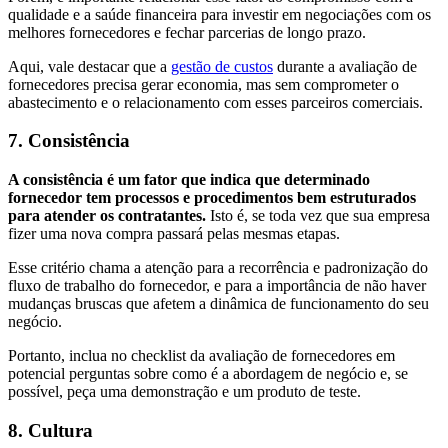
qualidade e a saúde financeira para investir em negociações com os
melhores fornecedores e fechar parcerias de longo prazo.
Aqui, vale destacar que a
gestão de custos
durante a avaliação de
fornecedores precisa gerar economia, mas sem comprometer o
abastecimento e o relacionamento com esses parceiros comerciais.
7. Consistência
A consistência é um fator que indica que determinado
fornecedor tem processos e procedimentos bem estruturados
para atender os contratantes.
Isto é, se toda vez que sua empresa
fizer uma nova compra passará pelas mesmas etapas.
Esse critério chama a atenção para a recorrência e padronização do
fluxo de trabalho do fornecedor, e para a importância de não haver
mudanças bruscas que afetem a dinâmica de funcionamento do seu
negócio.
Portanto, inclua no checklist da avaliação de fornecedores em
potencial perguntas sobre como é a abordagem de negócio e, se
possível, peça uma demonstração e um produto de teste.
8. Cultura