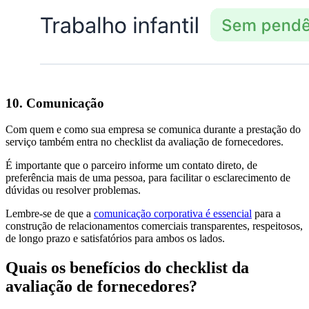
10. Comunicação
Com quem e como sua empresa se comunica durante a prestação do
serviço também entra no checklist da avaliação de fornecedores.
É importante que o parceiro informe um contato direto, de
preferência mais de uma pessoa, para facilitar o esclarecimento de
dúvidas ou resolver problemas.
Lembre-se de que a
comunicação corporativa é essencial
para a
construção de relacionamentos comerciais transparentes, respeitosos,
de longo prazo e satisfatórios para ambos os lados.
Quais os benefícios do checklist da
avaliação de fornecedores?