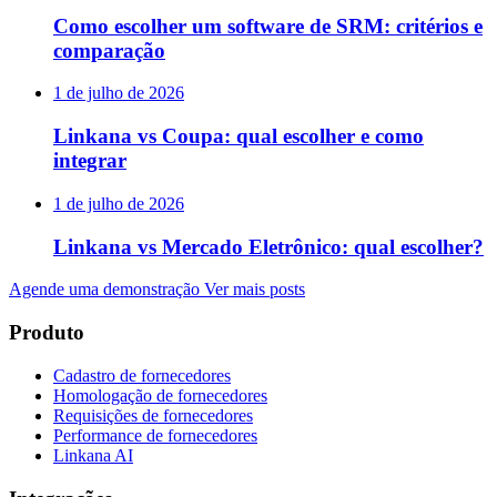
Como escolher um software de SRM: critérios e
comparação
1 de julho de 2026
Linkana vs Coupa: qual escolher e como
integrar
1 de julho de 2026
Linkana vs Mercado Eletrônico: qual escolher?
Agende uma demonstração
Ver mais posts
Produto
Cadastro de fornecedores
Homologação de fornecedores
Requisições de fornecedores
Performance de fornecedores
Linkana AI