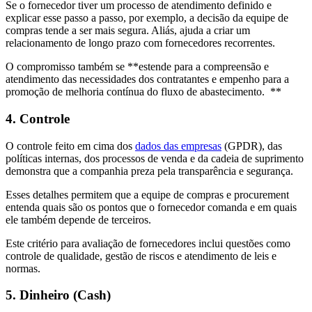
Se o fornecedor tiver um processo de atendimento definido e
explicar esse passo a passo, por exemplo, a decisão da equipe de
compras tende a ser mais segura. Aliás, ajuda a criar um
relacionamento de longo prazo com fornecedores recorrentes.
O compromisso também se **estende para a compreensão e
atendimento das necessidades dos contratantes e empenho para a
promoção de melhoria contínua do fluxo de abastecimento. **
4. Controle
O controle feito em cima dos
dados das empresas
(GPDR), das
políticas internas, dos processos de venda e da cadeia de suprimento
demonstra que a companhia preza pela transparência e segurança.
Esses detalhes permitem que a equipe de compras e procurement
entenda quais são os pontos que o fornecedor comanda e em quais
ele também depende de terceiros.
Este critério para avaliação de fornecedores inclui questões como
controle de qualidade, gestão de riscos e atendimento de leis e
normas.
5. Dinheiro (Cash)