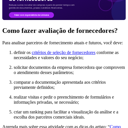
Como fazer avaliação de fornecedores?
Para analisar parceiros de fornecimento atuais e futuros, você deve:
definir os
critérios de seleção de fornecedores
conforme as
necessidades e valores do seu negócio;
solicitar documentos da empresa fornecedora que comprovem
o atendimento desses parâmetros;
comparar a documentação apresentada aos critérios
previamente definidos;
realizar visitas e pedir o preenchimento de formulários e
informações privadas, se necessário;
criar um ranking para facilitar a visualização da análise e a
escolha dos parceiros comerciais ideais.
Aprenda mais sobre essa atividade com as dicas do artigo: “
Como