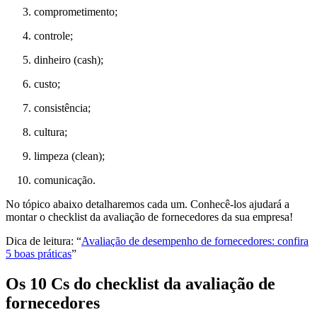
comprometimento;
controle;
dinheiro (cash);
custo;
consistência;
cultura;
limpeza (clean);
comunicação.
No tópico abaixo detalharemos cada um. Conhecê-los ajudará a
montar o checklist da avaliação de fornecedores da sua empresa!
Dica de leitura: “
Avaliação de desempenho de fornecedores: confira
5 boas práticas
”
Os 10 Cs do checklist da avaliação de
fornecedores