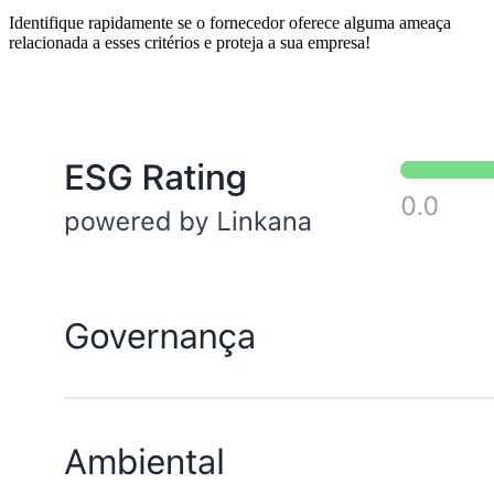
Identifique rapidamente se o fornecedor oferece alguma ameaça
relacionada a esses critérios e proteja a sua empresa!