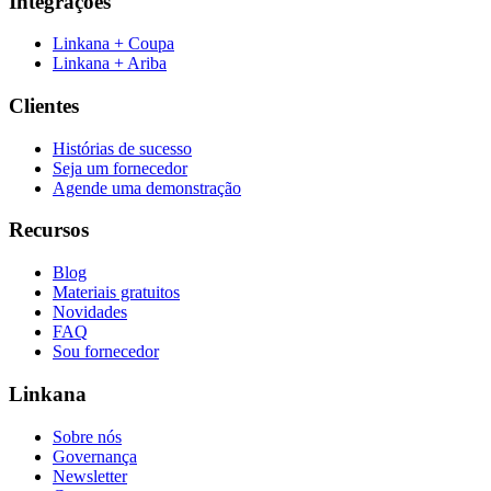
Integrações
Linkana + Coupa
Linkana + Ariba
Clientes
Histórias de sucesso
Seja um fornecedor
Agende uma demonstração
Recursos
Blog
Materiais gratuitos
Novidades
FAQ
Sou fornecedor
Linkana
Sobre nós
Governança
Newsletter