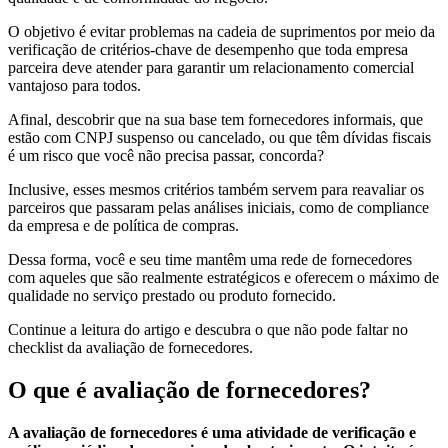
​​O objetivo é evitar problemas na cadeia de suprimentos por meio da
verificação de critérios-chave de desempenho que toda empresa
parceira deve atender para garantir um relacionamento comercial
vantajoso para todos.
Afinal, descobrir que na sua base tem fornecedores informais, que
estão com CNPJ suspenso ou cancelado, ou que têm dívidas fiscais
é um risco que você não precisa passar, concorda?
Inclusive, esses mesmos critérios também servem para reavaliar os
parceiros que passaram pelas análises iniciais, como de compliance
da empresa e de política de compras.
Dessa forma, você e seu time mantêm uma rede de fornecedores
com aqueles que são realmente estratégicos e oferecem o máximo de
qualidade no serviço prestado ou produto fornecido.
Continue a leitura do artigo e descubra o que não pode faltar no
checklist da avaliação de fornecedores.
O que é avaliação de fornecedores?
A avaliação de fornecedores é uma atividade de verificação e