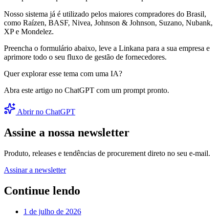
Nosso sistema já é utilizado pelos maiores compradores do Brasil,
como Raízen, BASF, Nivea, Johnson & Johnson, Suzano, Nubank,
XP e Mondelez.
Preencha o formulário abaixo, leve a Linkana para a sua empresa e
aprimore todo o seu fluxo de gestão de fornecedores.
Quer explorar esse tema com uma IA?
Abra este artigo no ChatGPT com um prompt pronto.
Abrir no ChatGPT
Assine a nossa newsletter
Produto, releases e tendências de procurement direto no seu e-mail.
Assinar a newsletter
Continue lendo
1 de julho de 2026