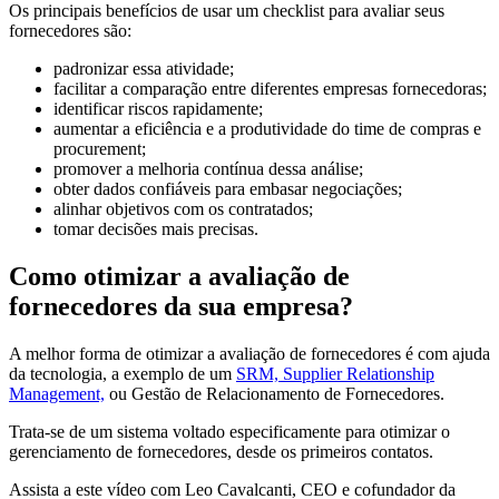
Os principais benefícios de usar um checklist para avaliar seus
fornecedores são:
padronizar essa atividade;
facilitar a comparação entre diferentes empresas fornecedoras;
identificar riscos rapidamente;
aumentar a eficiência e a produtividade do time de compras e
procurement;
promover a melhoria contínua dessa análise;
obter dados confiáveis para embasar negociações;
alinhar objetivos com os contratados;
tomar decisões mais precisas.
Como otimizar a avaliação de
fornecedores da sua empresa?
A melhor forma de otimizar a avaliação de fornecedores é com ajuda
da tecnologia, a exemplo de um
SRM, Supplier Relationship
Management,
ou Gestão de Relacionamento de Fornecedores.
Trata-se de um sistema voltado especificamente para otimizar o
gerenciamento de fornecedores, desde os primeiros contatos.
Assista a este vídeo com Leo Cavalcanti, CEO e cofundador da