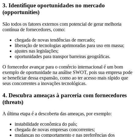
3. Identifique oportunidades no mercado
(opportunities)
São todos os fatores externos com potencial de gerar melhoria
contínua de fornecedores, como:
chegada de novas tendências de mercado;
liberação de tecnologias aprimoradas para uso em massa;
ajustes nas legislações;
oportunidades para transpor barreiras geográficas.
O fornecedor avançar para o comércio internacional é um bom
exemplo de oportunidade na análise SWOT, pois sua empresa pode
se beneficiar dessa expansão, como ao ter acesso mais rápido que
seus concorrentes a inovações tecnológicas.
4. Descubra ameaças à parceria com fornecedores
(threats)
A última etapa é a descoberta das ameaças, por exemplo:
instabilidade econômica do país;
chegada de novas empresas concorrentes;
mudanças no comportamento e nas preferências dos