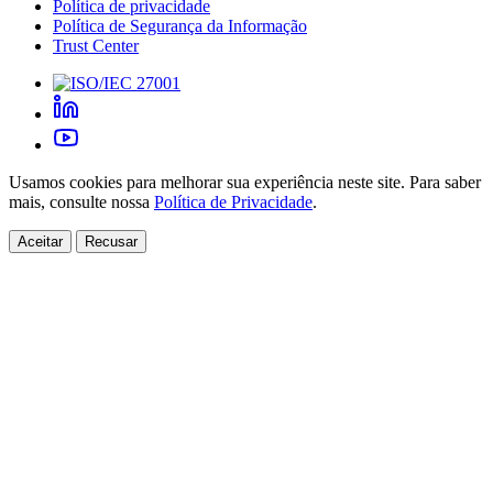
Política de privacidade
Política de Segurança da Informação
Trust Center
Usamos cookies para melhorar sua experiência neste site. Para saber
mais, consulte nossa
Política de Privacidade
.
Aceitar
Recusar