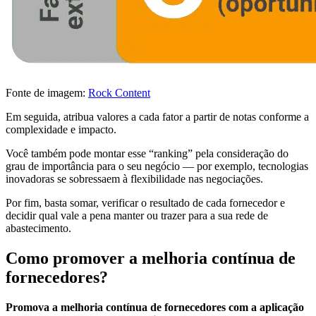
Fonte de imagem:
Rock Content
Em seguida, atribua valores a cada fator a partir de notas conforme a
complexidade e impacto.
Você também pode montar esse “ranking” pela consideração do
grau de importância para o seu negócio — por exemplo, tecnologias
inovadoras se sobressaem à flexibilidade nas negociações.
Por fim, basta somar, verificar o resultado de cada fornecedor e
decidir qual vale a pena manter ou trazer para a sua rede de
abastecimento.
Como promover a melhoria contínua de
fornecedores?
Promova a melhoria contínua de fornecedores com a aplicação