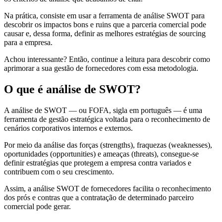
Na prática, consiste em usar a ferramenta de análise SWOT para
descobrir os impactos bons e ruins que a parceria comercial pode
causar e, dessa forma, definir as melhores estratégias de sourcing
para a empresa.
Achou interessante? Então, continue a leitura para descobrir como
aprimorar a sua gestão de fornecedores com essa metodologia.
O que é análise de SWOT?
A análise de SWOT — ou FOFA, sigla em português — é uma
ferramenta de gestão estratégica voltada para o reconhecimento de
cenários corporativos internos e externos.
Por meio da análise das forças (strengths), fraquezas (weaknesses),
oportunidades (opportunities) e ameaças (threats), consegue-se
definir estratégias que protegem a empresa contra variados e
contribuem com o seu crescimento.
Assim, a análise SWOT de fornecedores facilita o reconhecimento
dos prós e contras que a contratação de determinado parceiro
comercial pode gerar.