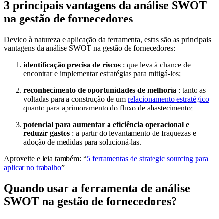
3 principais vantagens da análise SWOT
na gestão de fornecedores
Devido à natureza e aplicação da ferramenta, estas são as principais
vantagens da análise SWOT na gestão de fornecedores:
identificação precisa de riscos
: que leva à chance de
encontrar e implementar estratégias para mitigá-los;
reconhecimento de oportunidades de melhoria
: tanto as
voltadas para a construção de um
relacionamento estratégico
quanto para aprimoramento do fluxo de abastecimento;
potencial para aumentar a eficiência operacional e
reduzir gastos
: a partir do levantamento de fraquezas e
adoção de medidas para solucioná-las.
Aproveite e leia também: “
5 ferramentas de strategic sourcing para
aplicar no trabalho
”
Quando usar a ferramenta de análise
SWOT na gestão de fornecedores?