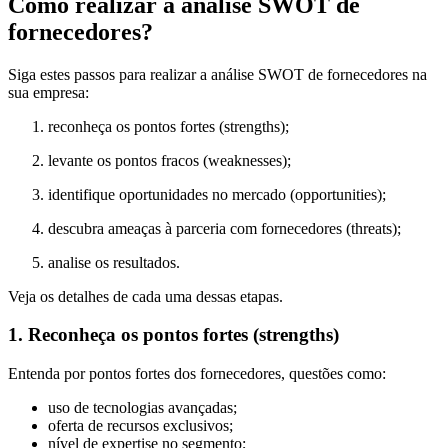
Como realizar a análise SWOT de
fornecedores?
Siga estes passos para realizar a análise SWOT de fornecedores na
sua empresa:
reconheça os pontos fortes (strengths);
levante os pontos fracos (weaknesses);
identifique oportunidades no mercado (opportunities);
descubra ameaças à parceria com fornecedores (threats);
analise os resultados.
Veja os detalhes de cada uma dessas etapas.
1. Reconheça os pontos fortes (strengths)
Entenda por pontos fortes dos fornecedores, questões como:
uso de tecnologias avançadas;
oferta de recursos exclusivos;
nível de expertise no segmento;