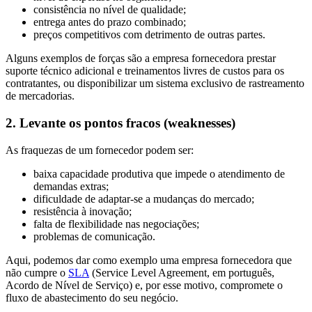
consistência no nível de qualidade;
entrega antes do prazo combinado;
preços competitivos com detrimento de outras partes.
Alguns exemplos de forças são a empresa fornecedora prestar
suporte técnico adicional e treinamentos livres de custos para os
contratantes, ou disponibilizar um sistema exclusivo de rastreamento
de mercadorias.
2. Levante os pontos fracos (weaknesses)
As fraquezas de um fornecedor podem ser:
baixa capacidade produtiva que impede o atendimento de
demandas extras;
dificuldade de adaptar-se a mudanças do mercado;
resistência à inovação;
falta de flexibilidade nas negociações;
problemas de comunicação.
Aqui, podemos dar como exemplo uma empresa fornecedora que
não cumpre o
SLA
(Service Level Agreement, em português,
Acordo de Nível de Serviço) e, por esse motivo, compromete o
fluxo de abastecimento do seu negócio.