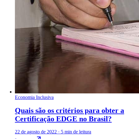
Economia Inclusiva
Quais são os critérios para obter a
Certificação EDGE no Brasil?
22 de agosto de 2022
·
5 min de leitura