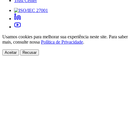
Trust Center
Usamos cookies para melhorar sua experiência neste site. Para saber
mais, consulte nossa
Política de Privacidade
.
Aceitar
Recusar