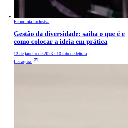
Economia Inclusiva
Gestão da diversidade: saiba o que é e
como colocar a ideia em prática
12 de janeiro de 2023
·
10 min de leitura
Ler agora