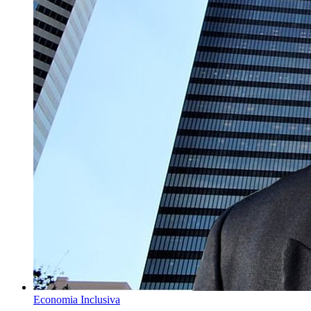
Economia Inclusiva