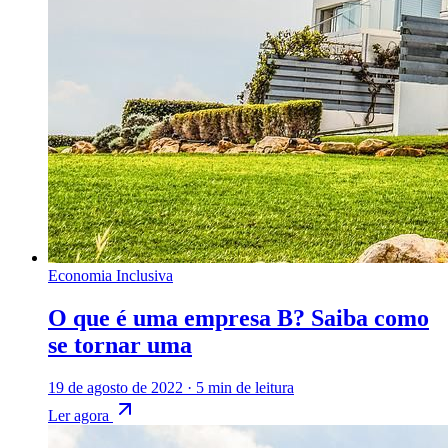
Economia Inclusiva
O que é uma empresa B? Saiba como
se tornar uma
19 de agosto de 2022
·
5 min de leitura
Ler agora