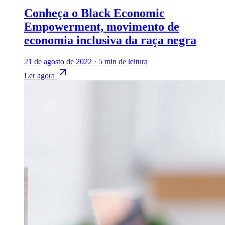
Conheça o Black Economic
Empowerment, movimento de
economia inclusiva da raça negra
21 de agosto de 2022
·
5 min de leitura
Ler agora