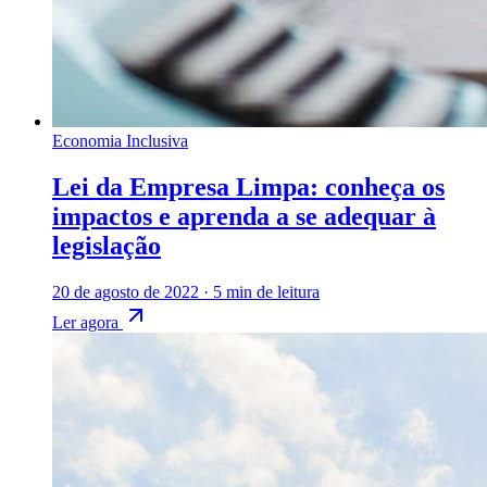
Economia Inclusiva
Lei da Empresa Limpa: conheça os
impactos e aprenda a se adequar à
legislação
20 de agosto de 2022
·
5 min de leitura
Ler agora