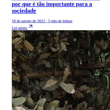
por que é tão importante para a
sociedade
18 de agosto de 2022
·
5 min de leitura
Ler agora