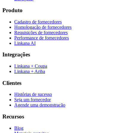
Produto
Cadastro de fornecedores
Homologação de fornecedores
Requisições de fornecedores
Performance de fornecedores
Linkana AI
Integrações
Linkana + Coupa
Linkana + Ariba
Clientes
Histórias de sucesso
Seja um fornecedor
Agende uma demonstração
Recursos
Blog