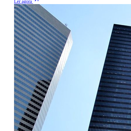
Ler agora