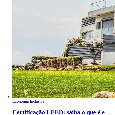
Economia Inclusiva
Certificação LEED: saiba o que é e