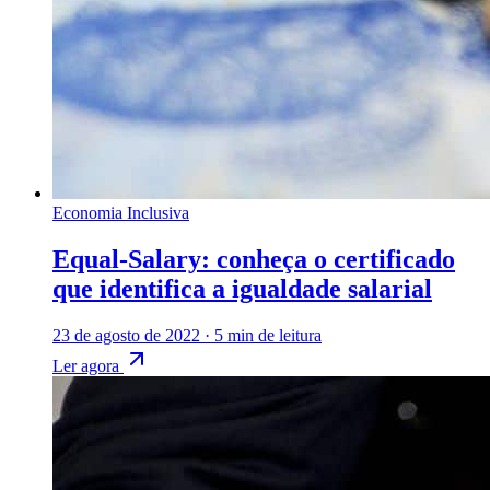
Economia Inclusiva
Equal-Salary: conheça o certificado
que identifica a igualdade salarial
23 de agosto de 2022
·
5 min de leitura
Ler agora