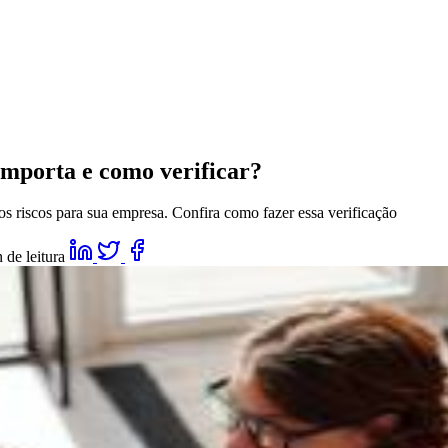
importa e como verificar?
s riscos para sua empresa. Confira como fazer essa verificação
 de leitura