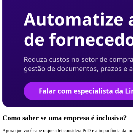
Como saber se uma empresa é inclusiva?
Agora que você sabe o que a lei considera PcD e a importância da inc