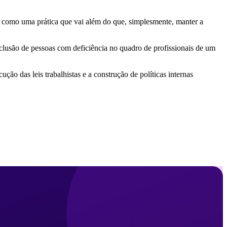
res como uma prática que vai além do que, simplesmente, manter a
nclusão de pessoas com deficiência no quadro de profissionais de um
ão das leis trabalhistas e a construção de políticas internas