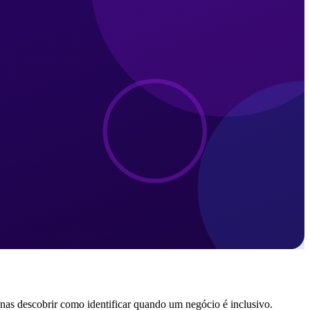
enas descobrir como identificar quando um negócio é inclusivo.