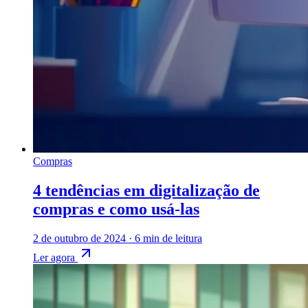
Compras
4 tendências em digitalização de
compras e como usá-las
2 de outubro de 2024
·
6 min de leitura
Ler agora