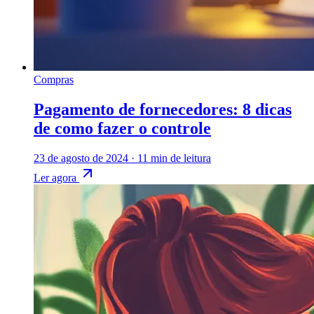
Compras
Pagamento de fornecedores: 8 dicas
de como fazer o controle
23 de agosto de 2024
·
11 min de leitura
Ler agora