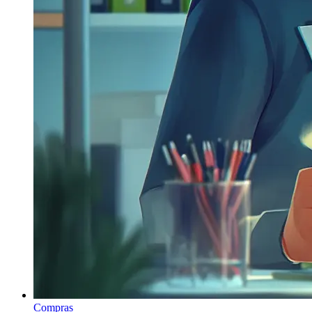
Compras