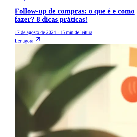
Follow-up de compras: o que é e como
fazer? 8 dicas práticas!
17 de agosto de 2024
·
15 min de leitura
Ler agora