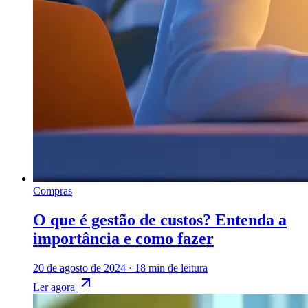
Compras
O que é gestão de custos? Entenda a
importância e como fazer
20 de agosto de 2024
·
18 min de leitura
Ler agora