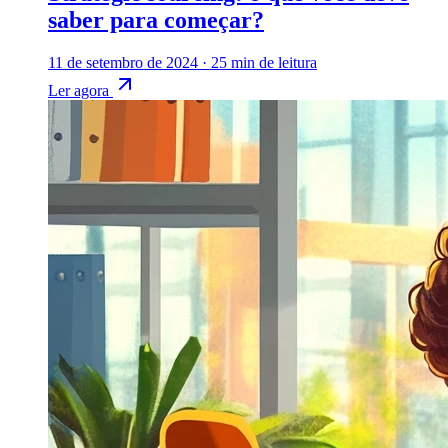
saber para começar?
11 de setembro de 2024
·
25 min de leitura
Ler agora