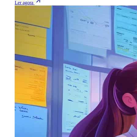
Ler agora