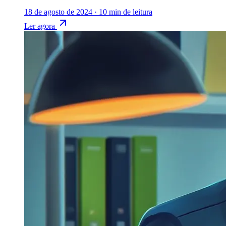
18 de agosto de 2024
·
10 min de leitura
Ler agora