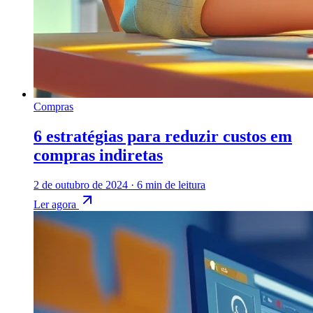
Compras
6 estratégias para reduzir custos em
compras indiretas
2 de outubro de 2024
·
6 min de leitura
Ler agora