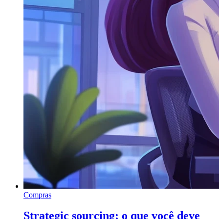
Compras
Strategic sourcing: o que você deve