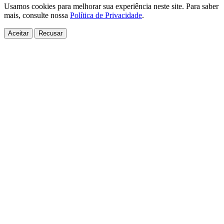
Usamos cookies para melhorar sua experiência neste site. Para saber
mais, consulte nossa
Política de Privacidade
.
Aceitar
Recusar