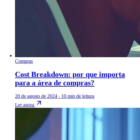
Compras
Cost Breakdown: por que importa
para a área de compras?
20 de agosto de 2024
·
10 min de leitura
Ler agora