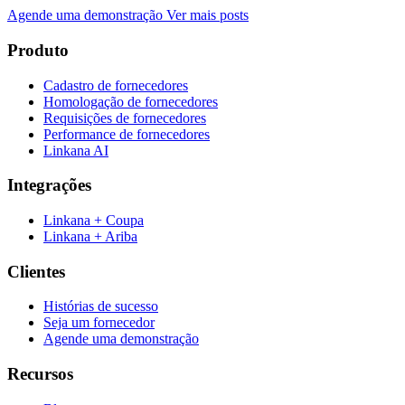
Agende uma demonstração
Ver mais posts
Produto
Cadastro de fornecedores
Homologação de fornecedores
Requisições de fornecedores
Performance de fornecedores
Linkana AI
Integrações
Linkana + Coupa
Linkana + Ariba
Clientes
Histórias de sucesso
Seja um fornecedor
Agende uma demonstração
Recursos