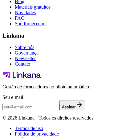
Blog
Materiais gratuitos
Novidades
FAQ
Sou fornecedor
Linkana
Sobre nós
Governança
Newsletter
Contato
Gestão de fornecedores no piloto automático.
Seu e-mail
Assinar
©
2026
Linkana ·
Todos os direitos reservados.
Termos de uso
Política de privacidade