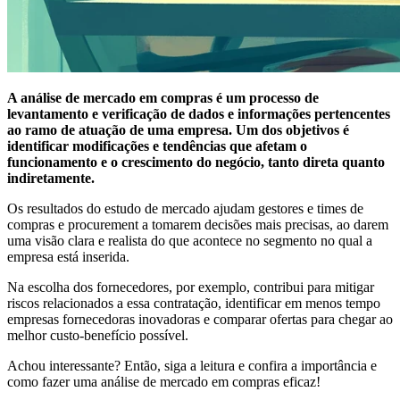
A análise de mercado em compras é um processo de
levantamento e verificação de dados e informações pertencentes
ao ramo de atuação de uma empresa. Um dos objetivos é
identificar modificações e tendências que afetam o
funcionamento e o crescimento do negócio, tanto direta quanto
indiretamente.
Os resultados do estudo de mercado ajudam gestores e times de
compras e procurement a tomarem decisões mais precisas, ao darem
uma visão clara e realista do que acontece no segmento no qual a
empresa está inserida.
Na escolha dos fornecedores, por exemplo, contribui para mitigar
riscos relacionados a essa contratação, identificar em menos tempo
empresas fornecedoras inovadoras e comparar ofertas para chegar ao
melhor custo-benefício possível.
Achou interessante? Então, siga a leitura e confira a importância e
como fazer uma análise de mercado em compras eficaz!