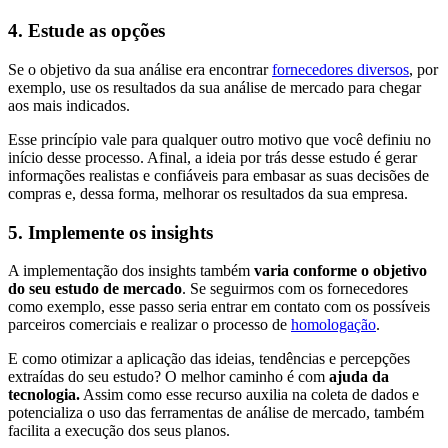
4. Estude as opções
Se o objetivo da sua análise era encontrar
fornecedores diversos
, por
exemplo, use os resultados da sua análise de mercado para chegar
aos mais indicados.
Esse princípio vale para qualquer outro motivo que você definiu no
início desse processo. Afinal, a ideia por trás desse estudo é gerar
informações realistas e confiáveis para embasar as suas decisões de
compras e, dessa forma, melhorar os resultados da sua empresa.
5. Implemente os insights
A implementação dos insights também
varia conforme o objetivo
do seu estudo de mercado
. Se seguirmos com os fornecedores
como exemplo, esse passo seria entrar em contato com os possíveis
parceiros comerciais e realizar o processo de
homologação
.
E como otimizar a aplicação das ideias, tendências e percepções
extraídas do seu estudo? O melhor caminho é com
ajuda da
tecnologia.
Assim como esse recurso auxilia na coleta de dados e
potencializa o uso das ferramentas de análise de mercado, também
facilita a execução dos seus planos.