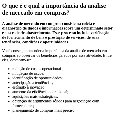
O que é e qual a importância da análise
de mercado em compras?
A análise de mercado em compras consiste na coleta e
diagnóstico de dados e informações sobre um determinado setor
e sua rede de abastecimento. Esse processo inclui a verificação
de fornecimento de bens e prestação de serviços, de suas
tendências, condições e oportunidades.
Você consegue entender a importância da análise de mercado em
compras ao observar os benefícios gerados por essa atividade. Entre
eles, destacam-se:
redução de custos operacionais;
mitigação de riscos;
identificação de oportunidades;
antecipação a tendências;
estímulo à inovação;
aumento da eficiência operacional;
aquisições mais estratégicas;
obtenção de argumentos sólidos para negociação com
fornecedores;
planejamento de compras mais preciso.