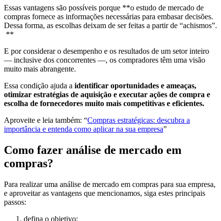
Essas vantagens são possíveis porque **o estudo de mercado de
compras fornece as informações necessárias para embasar decisões.
Dessa forma, as escolhas deixam de ser feitas a partir de “achismos”.
**
E por considerar o desempenho e os resultados de um setor inteiro
— inclusive dos concorrentes —, os compradores têm uma visão
muito mais abrangente.
Essa condição ajuda a
identificar oportunidades e ameaças,
otimizar estratégias de aquisição e executar ações de compra e
escolha de fornecedores muito mais competitivas e eficientes.
Aproveite e leia também: “
Compras estratégicas: descubra a
importância e entenda como aplicar na sua empresa
”
Como fazer análise de mercado em
compras?
Para realizar uma análise de mercado em compras para sua empresa,
e aproveitar as vantagens que mencionamos, siga estes principais
passos:
defina o objetivo;