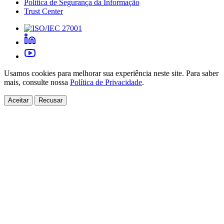
Política de Segurança da Informação
Trust Center
Usamos cookies para melhorar sua experiência neste site. Para saber
mais, consulte nossa
Política de Privacidade
.
Aceitar
Recusar