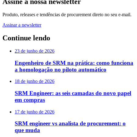
Assine a nossa newsletter
Produto, releases e tendências de procurement direto no seu e-mail.
Assinar a newsletter
Continue lendo
23 de junho de 2026
Engenheiro de SRM na prática: como funciona
a homologação no piloto automático
18 de junho de 2026
SRM Engineer: as seis camadas do novo papel
em compras
17 de junho de 2026
SRM engineer vs analista de procurement: o
que muda