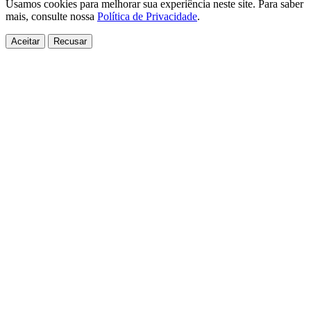
Usamos cookies para melhorar sua experiência neste site. Para saber
mais, consulte nossa
Política de Privacidade
.
Aceitar
Recusar