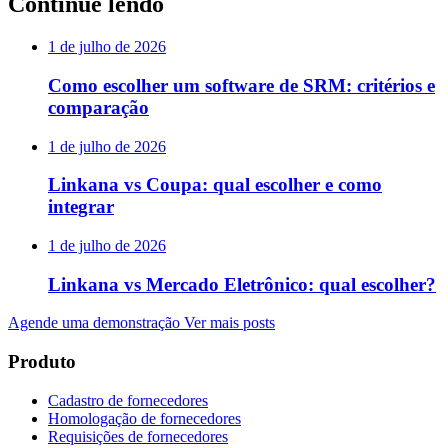
Continue lendo
1 de julho de 2026
Como escolher um software de SRM: critérios e
comparação
1 de julho de 2026
Linkana vs Coupa: qual escolher e como
integrar
1 de julho de 2026
Linkana vs Mercado Eletrônico: qual escolher?
Agende uma demonstração
Ver mais posts
Produto
Cadastro de fornecedores
Homologação de fornecedores
Requisições de fornecedores