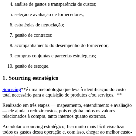
análise de gastos e transparência de custos;
seleção e avaliação de fornecedores;
estratégias de negociação;
gestão de contratos;
acompanhamento do desempenho do fornecedor;
compras conjuntas e parcerias estratégicas;
gestão de estoque.
1. Sourcing estratégico
Sourcing
**é uma metodologia que leva à identificação do custo
total necessário para a aquisição de produtos e/ou serviços. **
Realizado em três etapas — mapeamento, entendimento e avaliação
— ele ajuda a reduzir custos, pois engloba todos os valores
relacionados à compra, tanto internos quanto externos.
Ao adotar o sourcing estratégico, fica muito mais fácil visualizar
todos os gastos dessa operação e, com isso, chegar ao melhor custo-