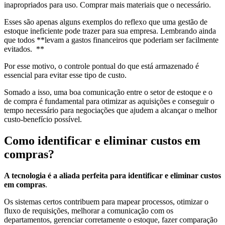
inapropriados para uso. Comprar mais materiais que o necessário.
Esses são apenas alguns exemplos do reflexo que uma gestão de
estoque ineficiente pode trazer para sua empresa. Lembrando ainda
que todos **levam a gastos financeiros que poderiam ser facilmente
evitados. **
Por esse motivo, o controle pontual do que está armazenado é
essencial para evitar esse tipo de custo.
Somado a isso, uma boa comunicação entre o setor de estoque e o
de compra é fundamental para otimizar as aquisições e conseguir o
tempo necessário para negociações que ajudem a alcançar o melhor
custo-benefício possível.
Como identificar e eliminar custos em
compras?
A tecnologia é a aliada perfeita para identificar e eliminar custos
em compras
.
Os sistemas certos contribuem para mapear processos, otimizar o
fluxo de requisições, melhorar a comunicação com os
departamentos, gerenciar corretamente o estoque, fazer comparação