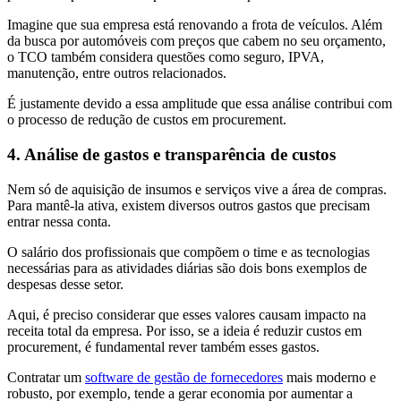
Imagine que sua empresa está renovando a frota de veículos. Além
da busca por automóveis com preços que cabem no seu orçamento,
o TCO também considera questões como seguro, IPVA,
manutenção, entre outros relacionados.
É justamente devido a essa amplitude que essa análise contribui com
o processo de redução de custos em procurement.
4. Análise de gastos e transparência de custos
Nem só de aquisição de insumos e serviços vive a área de compras.
Para mantê-la ativa, existem diversos outros gastos que precisam
entrar nessa conta.
O salário dos profissionais que compõem o time e as tecnologias
necessárias para as atividades diárias são dois bons exemplos de
despesas desse setor.
Aqui, é preciso considerar que esses valores causam impacto na
receita total da empresa. Por isso, se a ideia é reduzir custos em
procurement, é fundamental rever também esses gastos.
Contratar um
software de gestão de fornecedores
mais moderno e
robusto, por exemplo, tende a gerar economia por aumentar a