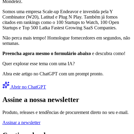
Mondelez.
Somos uma empresa Scale-up Endeavor e investida pela Y
Combinator (W20), Latitud e Plug N Play. Também já fomos
citados em rankings como o 100 Startups to Watch, 100 Open
Startups e Top 500 Latka Fastest Growing SaaS Companies.
Não perca mais tempo! Homologue fornecedores em segundos, não
semanas.
Preencha agora mesmo o formulário abaixo
e descubra como!
Quer explorar esse tema com uma IA?
Abra este artigo no ChatGPT com um prompt pronto.
Abrir no ChatGPT
Assine a nossa newsletter
Produto, releases e tendências de procurement direto no seu e-mail.
Assinar a newsletter