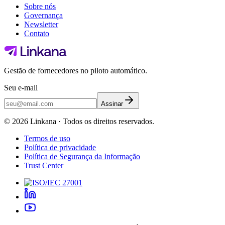
Sobre nós
Governança
Newsletter
Contato
Gestão de fornecedores no piloto automático.
Seu e-mail
Assinar
©
2026
Linkana ·
Todos os direitos reservados.
Termos de uso
Política de privacidade
Política de Segurança da Informação
Trust Center