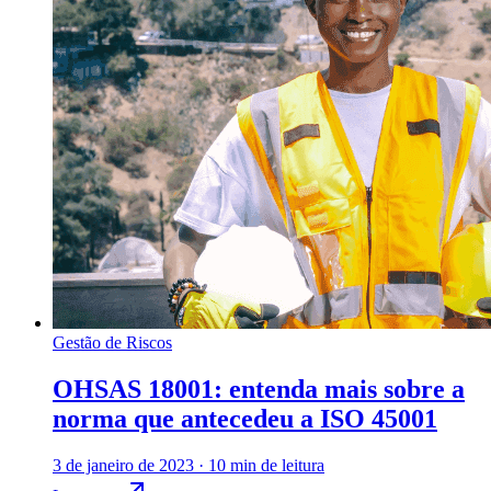
Gestão de Riscos
OHSAS 18001: entenda mais sobre a
norma que antecedeu a ISO 45001
3 de janeiro de 2023
·
10 min de leitura