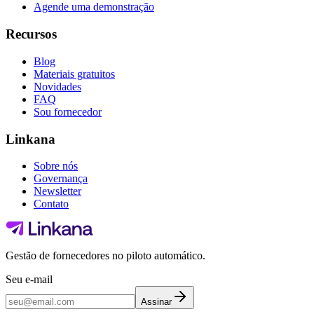
Agende uma demonstração
Recursos
Blog
Materiais gratuitos
Novidades
FAQ
Sou fornecedor
Linkana
Sobre nós
Governança
Newsletter
Contato
Gestão de fornecedores no piloto automático.
Seu e-mail
Assinar