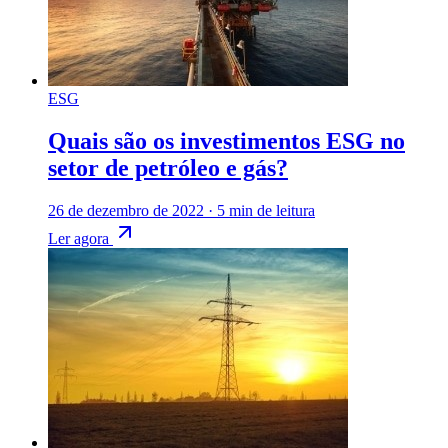
ESG
Quais são os investimentos ESG no
setor de petróleo e gás?
26 de dezembro de 2022
·
5 min de leitura
Ler agora