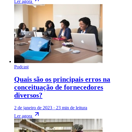
Ler agora
Podcast
Quais são os principais erros na
conceituação de fornecedores
diversos?
2 de janeiro de 2023
·
23 min de leitura
Ler agora