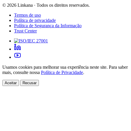
©
2026
Linkana ·
Todos os direitos reservados.
Termos de uso
Política de privacidade
Política de Segurança da Informação
Trust Center
Usamos cookies para melhorar sua experiência neste site. Para saber
mais, consulte nossa
Política de Privacidade
.
Aceitar
Recusar