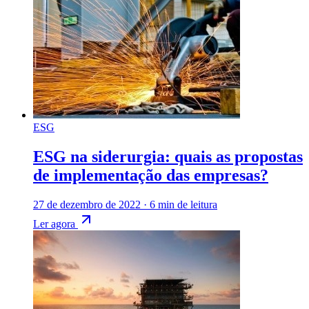
ESG
ESG na siderurgia: quais as propostas
de implementação das empresas?
27 de dezembro de 2022
·
6 min de leitura
Ler agora