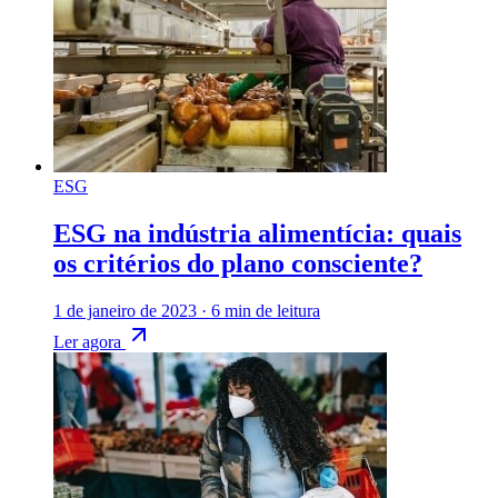
ESG
ESG na indústria alimentícia: quais
os critérios do plano consciente?
1 de janeiro de 2023
·
6 min de leitura
Ler agora