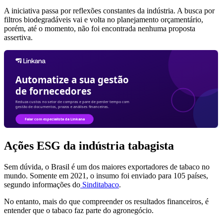
A iniciativa passa por reflexões constantes da indústria. A busca por
filtros biodegradáveis vai e volta no planejamento orçamentário,
porém, até o momento, não foi encontrada nenhuma proposta
assertiva.
Ações ESG da indústria tabagista
Sem dúvida, o Brasil é um dos maiores exportadores de tabaco no
mundo. Somente em 2021, o insumo foi enviado para 105 países,
segundo informações do
Sinditabaco
.
No entanto, mais do que compreender os resultados financeiros, é
entender que o tabaco faz parte do agronegócio.