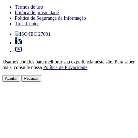
Termos de uso
Política de privacidade
Política de Segurança da Informação
Trust Center
Usamos cookies para melhorar sua experiência neste site. Para saber
mais, consulte nossa
Política de Privacidade
.
Aceitar
Recusar