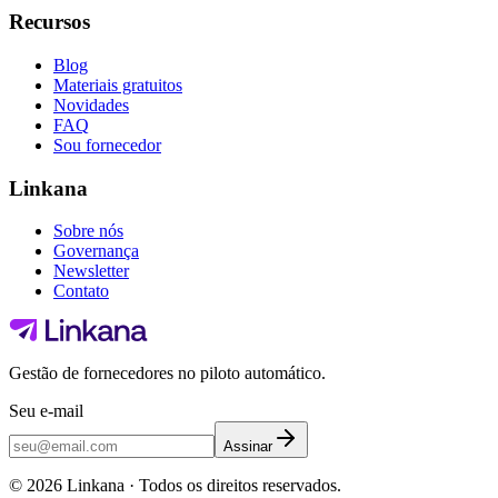
Recursos
Blog
Materiais gratuitos
Novidades
FAQ
Sou fornecedor
Linkana
Sobre nós
Governança
Newsletter
Contato
Gestão de fornecedores no piloto automático.
Seu e-mail
Assinar
©
2026
Linkana ·
Todos os direitos reservados.