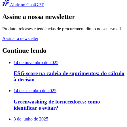
Abrir no ChatGPT
Assine a nossa newsletter
Produto, releases e tendências de procurement direto no seu e-mail.
Assinar a newsletter
Continue lendo
14 de novembro de 2025
ESG score na cadeia de suprimentos: do cálculo
à decisão
14 de setembro de 2025
Greenwashing de fornecedores: como
identificar e evitar?
3 de junho de 2025