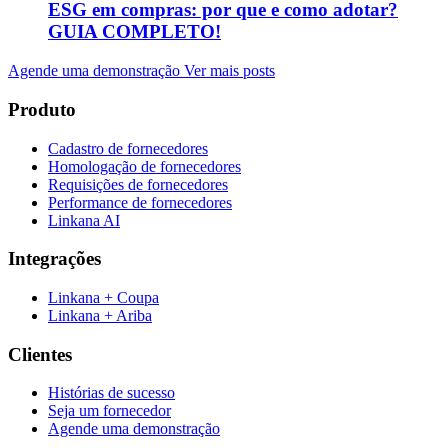
ESG em compras: por que e como adotar?
GUIA COMPLETO!
Agende uma demonstração
Ver mais posts
Produto
Cadastro de fornecedores
Homologação de fornecedores
Requisições de fornecedores
Performance de fornecedores
Linkana AI
Integrações
Linkana + Coupa
Linkana + Ariba
Clientes
Histórias de sucesso
Seja um fornecedor
Agende uma demonstração