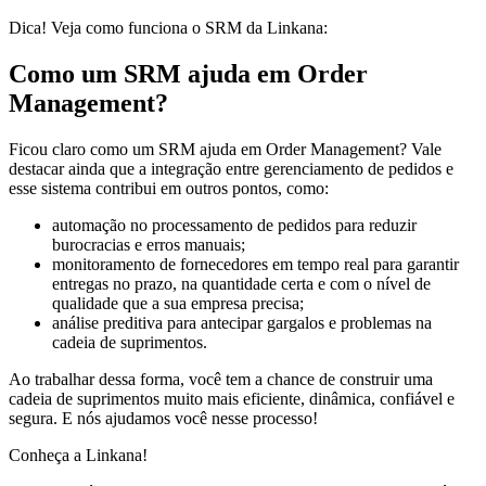
Dica! Veja como funciona o SRM da Linkana:
Como um SRM ajuda em Order
Management?
Ficou claro como um SRM ajuda em Order Management? Vale
destacar ainda que a integração entre gerenciamento de pedidos e
esse sistema contribui em outros pontos, como:
automação no processamento de pedidos para reduzir
burocracias e erros manuais;
monitoramento de fornecedores em tempo real para garantir
entregas no prazo, na quantidade certa e com o nível de
qualidade que a sua empresa precisa;
análise preditiva para antecipar gargalos e problemas na
cadeia de suprimentos.
Ao trabalhar dessa forma, você tem a chance de construir uma
cadeia de suprimentos muito mais eficiente, dinâmica, confiável e
segura. E nós ajudamos você nesse processo!
Conheça a Linkana!