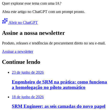
Quer explorar esse tema com uma IA?
Abra este artigo no ChatGPT com um prompt pronto.
Abrir no ChatGPT
Assine a nossa newsletter
Produto, releases e tendências de procurement direto no seu e-mail.
Assinar a newsletter
Continue lendo
23 de junho de 2026
Engenheiro de SRM na prática: como funciona
a homologação no piloto automático
18 de junho de 2026
SRM Engineer: as seis camadas do novo papel