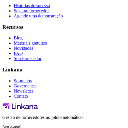
Histórias de sucesso
Seja um fornecedor
Agende uma demonstração
Recursos
Blog
Materiais gratuitos
Novidades
FAQ
Sou fornecedor
Linkana
Sobre nós
Governança
Newsletter
Contato
Gestão de fornecedores no piloto automático.
Seu e-mail