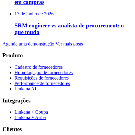
em compras
17 de junho de 2026
SRM engineer vs analista de procurement: o
que muda
Agende uma demonstração
Ver mais posts
Produto
Cadastro de fornecedores
Homologação de fornecedores
Requisições de fornecedores
Performance de fornecedores
Linkana AI
Integrações
Linkana + Coupa
Linkana + Ariba
Clientes