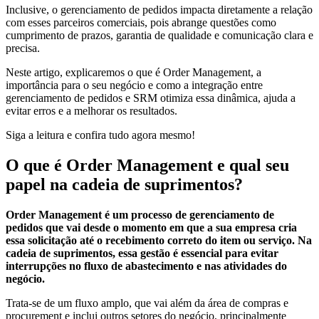
Inclusive, o gerenciamento de pedidos impacta diretamente a relação
com esses parceiros comerciais, pois abrange questões como
cumprimento de prazos, garantia de qualidade e comunicação clara e
precisa.
Neste artigo, explicaremos o que é Order Management, a
importância para o seu negócio e como a integração entre
gerenciamento de pedidos e SRM otimiza essa dinâmica, ajuda a
evitar erros e a melhorar os resultados.
Siga a leitura e confira tudo agora mesmo!
O que é Order Management e qual seu
papel na cadeia de suprimentos?
Order Management é um processo de gerenciamento de
pedidos que vai desde o momento em que a sua empresa cria
essa solicitação até o recebimento correto do item ou serviço. Na
cadeia de suprimentos, essa gestão é essencial para evitar
interrupções no fluxo de abastecimento e nas atividades do
negócio.
Trata-se de um fluxo amplo, que vai além da área de compras e
procurement e inclui outros setores do negócio, principalmente