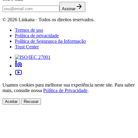
Assinar
©
2026
Linkana ·
Todos os direitos reservados.
Termos de uso
Política de privacidade
Política de Segurança da Informação
Trust Center
Usamos cookies para melhorar sua experiência neste site. Para saber
mais, consulte nossa
Política de Privacidade
.
Aceitar
Recusar