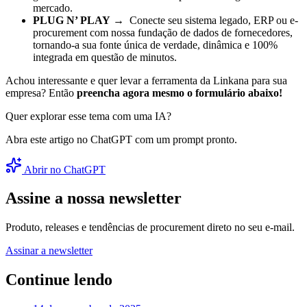
mercado.
PLUG N’ PLAY
→ Conecte seu sistema legado, ERP ou e-
procurement com nossa fundação de dados de fornecedores,
tornando-a sua fonte única de verdade, dinâmica e 100%
integrada em questão de minutos.
Achou interessante e quer levar a ferramenta da Linkana para sua
empresa? Então
preencha agora mesmo o formulário abaixo!
Quer explorar esse tema com uma IA?
Abra este artigo no ChatGPT com um prompt pronto.
Abrir no ChatGPT
Assine a nossa newsletter
Produto, releases e tendências de procurement direto no seu e-mail.
Assinar a newsletter
Continue lendo