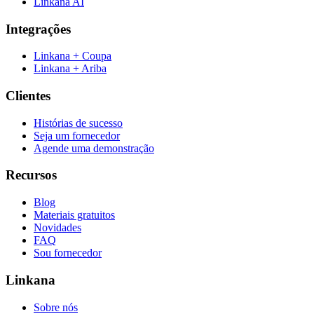
Linkana AI
Integrações
Linkana + Coupa
Linkana + Ariba
Clientes
Histórias de sucesso
Seja um fornecedor
Agende uma demonstração
Recursos
Blog
Materiais gratuitos
Novidades
FAQ
Sou fornecedor
Linkana
Sobre nós