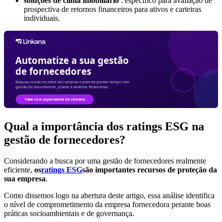
soluções de clima imobiliário
: específico para avaliação de
prospectiva de retornos financeiros para ativos e carteiras
individuais.
Qual a importância dos ratings ESG na
gestão de fornecedores?
Considerando a busca por uma gestão de fornecedores realmente
eficiente,
os
ratings ESG
são importantes recursos de proteção da
sua empresa
.
Como dissemos logo na abertura deste artigo, essa análise identifica
o nível de comprometimento da empresa fornecedora perante boas
práticas socioambientais e de governança.