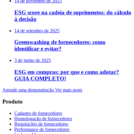
14 de novembro de 2025
ESG score na cadeia de suprimentos: do cálculo
à decisão
14 de setembro de 2025
Greenwashing de fornecedores: como
identificar e evitar?
3 de junho de 2025
ESG em compras: por que e como adotar?
GUIA COMPLETO!
Agende uma demonstração
Ver mais posts
Produto
Cadastro de fornecedores
Homologação de fornecedores
Requisições de fornecedores
Performance de fornecedores