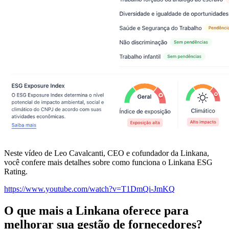
Neste vídeo de Leo Cavalcanti, CEO e cofundador da Linkana,
você confere mais detalhes sobre como funciona o Linkana ESG
Rating.
https://www.youtube.com/watch?v=T1DmQi-JmKQ
O que mais a Linkana oferece para
melhorar sua gestão de fornecedores?