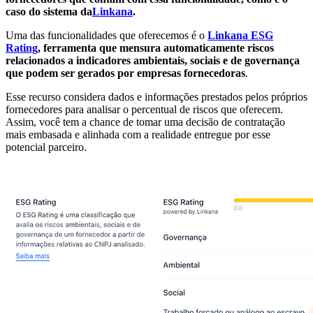
caso do sistema da
Linkana
.
Uma das funcionalidades que oferecemos é o
Linkana ESG
Rating
, ferramenta que mensura automaticamente riscos
relacionados a indicadores ambientais, sociais e de governança
que podem ser gerados por empresas fornecedoras
.
Esse recurso considera dados e informações prestados pelos próprios
fornecedores para analisar o percentual de riscos que oferecem.
Assim, você tem a chance de tomar uma decisão de contratação
mais embasada e alinhada com a realidade entregue por esse
potencial parceiro.