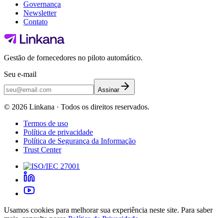
Governança
Newsletter
Contato
Gestão de fornecedores no piloto automático.
Seu e-mail
Assinar
©
2026
Linkana ·
Todos os direitos reservados.
Termos de uso
Política de privacidade
Política de Segurança da Informação
Trust Center
Usamos cookies para melhorar sua experiência neste site. Para saber