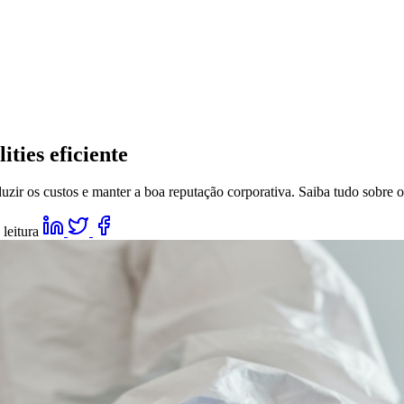
ities eficiente
duzir os custos e manter a boa reputação corporativa. Saiba tudo sobre o
 leitura