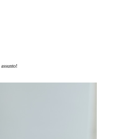
 assunto!