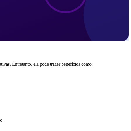
ivas. Entretanto, ela pode trazer benefícios como:
o.