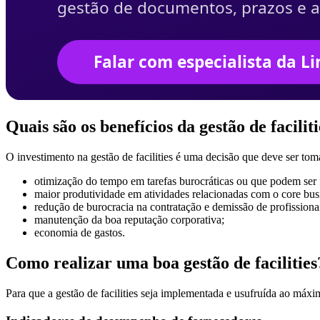
Quais são os benefícios da gestão de facilit
O investimento na gestão de facilities é uma decisão que deve ser tom
otimização do tempo em tarefas burocráticas ou que podem ser f
maior produtividade em atividades relacionadas com o core bus
redução de burocracia na contratação e demissão de profissiona
manutenção da boa reputação corporativa;
economia de gastos.
Como realizar uma boa gestão de facilities
Para que a gestão de facilities seja implementada e usufruída ao má