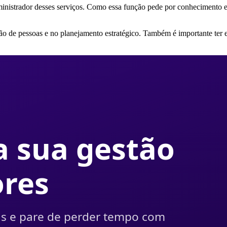
inistrador desses serviços. Como essa função pede por conhecimento em
stão de pessoas e no planejamento estratégico. Também é importante ter