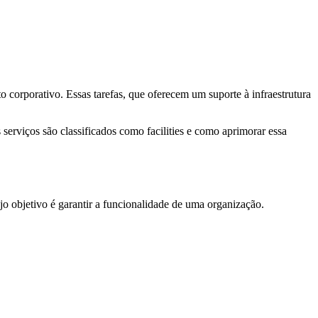
 corporativo. Essas tarefas, que oferecem um suporte à infraestrutura
serviços são classificados como facilities e como aprimorar essa
jo objetivo é garantir a funcionalidade de uma organização.