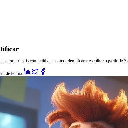
tificar
e tornar mais competitiva + como identificar e escolher a partir de 7 
in de leitura