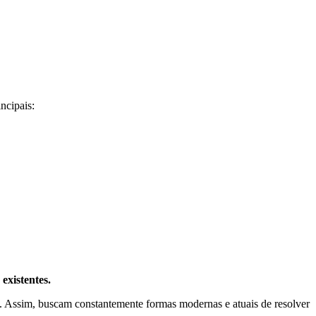
ncipais:
existentes.
 Assim, buscam constantemente formas modernas e atuais de resolver