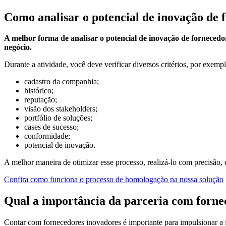
Como analisar o potencial de inovação de 
A melhor forma de analisar o potencial de inovação de fornecedo
negócio.
Durante a atividade, você deve verificar diversos critérios, por exempl
cadastro da companhia;
histórico;
reputação;
visão dos stakeholders;
portfólio de soluções;
cases de sucesso;
conformidade;
potencial de inovação.
A melhor maneira de otimizar esse processo, realizá-lo com precisão
Confira como funciona o processo de homologação na nossa solução
Qual a importância da parceria com forne
Contar com fornecedores inovadores é importante para impulsionar a 