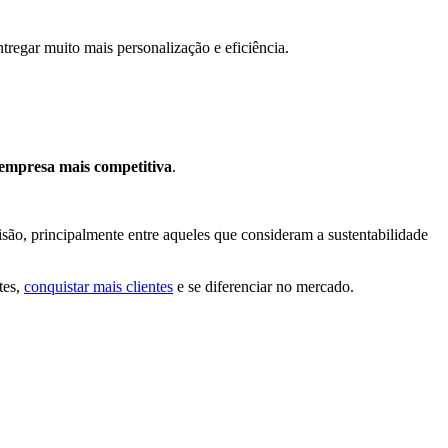
tregar muito mais personalização e eficiência.
 empresa mais competitiva
.
isão, principalmente entre aqueles que consideram a sustentabilidade
tes,
conquistar mais clientes
e se diferenciar no mercado.