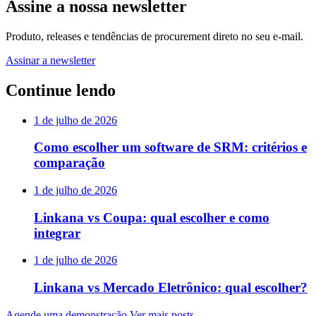
Assine a nossa newsletter
Produto, releases e tendências de procurement direto no seu e-mail.
Assinar a newsletter
Continue lendo
1 de julho de 2026
Como escolher um software de SRM: critérios e
comparação
1 de julho de 2026
Linkana vs Coupa: qual escolher e como
integrar
1 de julho de 2026
Linkana vs Mercado Eletrônico: qual escolher?
Agende uma demonstração
Ver mais posts