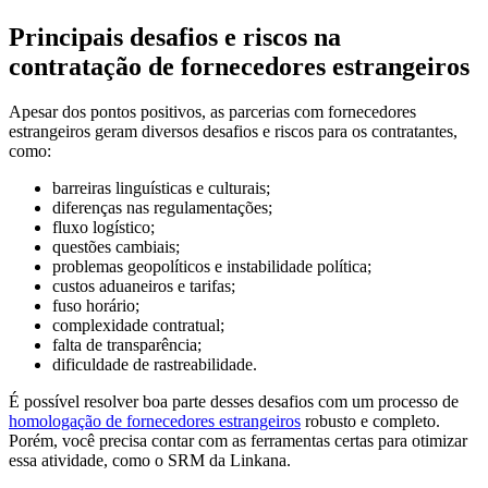
Principais desafios e riscos na
contratação de fornecedores estrangeiros
Apesar dos pontos positivos, as parcerias com fornecedores
estrangeiros geram diversos desafios e riscos para os contratantes,
como:
barreiras linguísticas e culturais;
diferenças nas regulamentações;
fluxo logístico;
questões cambiais;
problemas geopolíticos e instabilidade política;
custos aduaneiros e tarifas;
fuso horário;
complexidade contratual;
falta de transparência;
dificuldade de rastreabilidade.
É possível resolver boa parte desses desafios com um processo de
homologação de fornecedores estrangeiros
robusto e completo.
Porém, você precisa contar com as ferramentas certas para otimizar
essa atividade, como o SRM da Linkana.