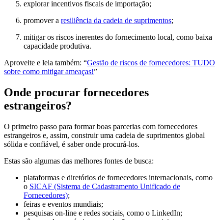
explorar incentivos fiscais de importação;
promover a
resiliência da cadeia de suprimentos
;
mitigar os riscos inerentes do fornecimento local, como baixa
capacidade produtiva.
Aproveite e leia também: “
Gestão de riscos de fornecedores: TUDO
sobre como mitigar ameaças!
”
Onde procurar fornecedores
estrangeiros?
O primeiro passo para formar boas parcerias com fornecedores
estrangeiros e, assim, construir uma cadeia de suprimentos global
sólida e confiável, é saber onde procurá-los.
Estas são algumas das melhores fontes de busca:
plataformas e diretórios de fornecedores internacionais, como
o
SICAF (Sistema de Cadastramento Unificado de
Fornecedores)
;
feiras e eventos mundiais;
pesquisas on-line e redes sociais, como o LinkedIn;