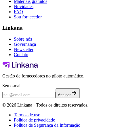
Materiais gratuitos
Novidades
FAQ
Sou fornecedor
Linkana
Sobre nós
Governança
Newsletter
Contato
Gestão de fornecedores no piloto automático.
Seu e-mail
Assinar
©
2026
Linkana ·
Todos os direitos reservados.
Termos de uso
Política de privacidade
Política de Segurança da Informação