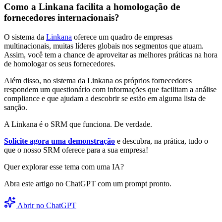
Como a Linkana facilita a homologação de
fornecedores internacionais?
O sistema da
Linkana
oferece um quadro de empresas
multinacionais, muitas líderes globais nos segmentos que atuam.
Assim, você tem a chance de aproveitar as melhores práticas na hora
de homologar os seus fornecedores.
Além disso, no sistema da Linkana os próprios fornecedores
respondem um questionário com informações que facilitam a análise
compliance e que ajudam a descobrir se estão em alguma lista de
sanção.
A Linkana é o SRM que funciona. De verdade.
Solicite agora uma demonstração
e descubra, na prática, tudo o
que o nosso SRM oferece para a sua empresa!
Quer explorar esse tema com uma IA?
Abra este artigo no ChatGPT com um prompt pronto.
Abrir no ChatGPT