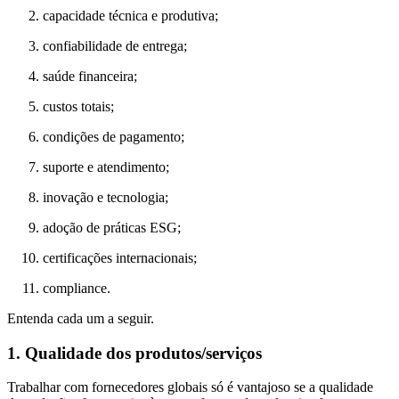
capacidade técnica e produtiva;
confiabilidade de entrega;
saúde financeira;
custos totais;
condições de pagamento;
suporte e atendimento;
inovação e tecnologia;
adoção de práticas ESG;
certificações internacionais;
compliance.
Entenda cada um a seguir.
1. Qualidade dos produtos/serviços
Trabalhar com fornecedores globais só é vantajoso se a qualidade