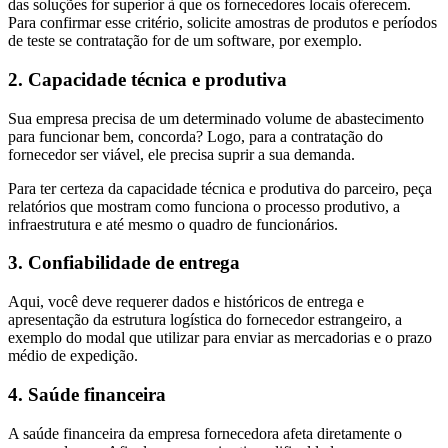
das soluções for superior à que os fornecedores locais oferecem.
Para confirmar esse critério, solicite amostras de produtos e períodos
de teste se contratação for de um software, por exemplo.
2. Capacidade técnica e produtiva
Sua empresa precisa de um determinado volume de abastecimento
para funcionar bem, concorda? Logo, para a contratação do
fornecedor ser viável, ele precisa suprir a sua demanda.
Para ter certeza da capacidade técnica e produtiva do parceiro, peça
relatórios que mostram como funciona o processo produtivo, a
infraestrutura e até mesmo o quadro de funcionários.
3. Confiabilidade de entrega
Aqui, você deve requerer dados e históricos de entrega e
apresentação da estrutura logística do fornecedor estrangeiro, a
exemplo do modal que utilizar para enviar as mercadorias e o prazo
médio de expedição.
4. Saúde financeira
A saúde financeira da empresa fornecedora afeta diretamente o