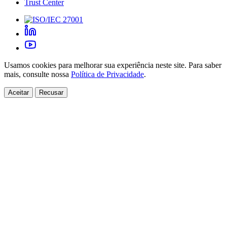
Trust Center
Usamos cookies para melhorar sua experiência neste site. Para saber
mais, consulte nossa
Política de Privacidade
.
Aceitar
Recusar