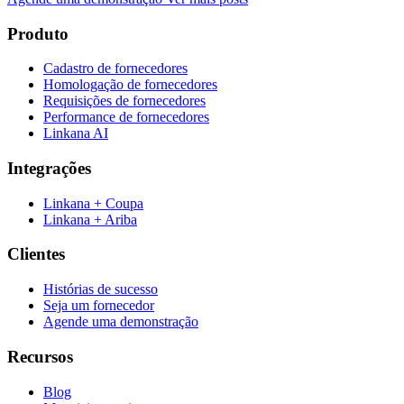
Produto
Cadastro de fornecedores
Homologação de fornecedores
Requisições de fornecedores
Performance de fornecedores
Linkana AI
Integrações
Linkana + Coupa
Linkana + Ariba
Clientes
Histórias de sucesso
Seja um fornecedor
Agende uma demonstração
Recursos
Blog