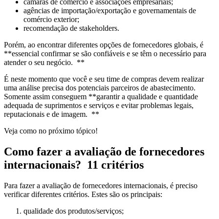
câmaras de comércio e associações empresariais;
agências de importação/exportação e governamentais de
comércio exterior;
recomendação de stakeholders.
Porém, ao encontrar diferentes opções de fornecedores globais, é
**essencial confirmar se são confiáveis e se têm o necessário para
atender o seu negócio. **
É neste momento que você e seu time de compras devem realizar
uma análise precisa dos potenciais parceiros de abastecimento.
Somente assim conseguem **garantir a qualidade e quantidade
adequada de suprimentos e serviços e evitar problemas legais,
reputacionais e de imagem. **
Veja como no próximo tópico!
Como fazer a avaliação de fornecedores
internacionais? 11 critérios
Para fazer a avaliação de fornecedores internacionais, é preciso
verificar diferentes critérios. Estes são os principais:
qualidade dos produtos/serviços;