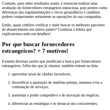
Contudo, para obter resultados assim, é essencial realizar uma
avaliação de fornecedores estrangeiros minuciosa, pois pontos como
diferenças das regulamentações e riscos geopolíticos e cambiais
podem comprometer seriamente as operações da sua companhia.
Então, quais critérios verificar e onde buscar os melhores parceiros
de abastecimento em outros países? Continua a leitura que
explicaremos tudo em detalhes!
Por que buscar fornecedores
estrangeiros? + 7 motivos!
Existem diversas razões que justificam a busca por fornecedores
estrangeiros. Além das que já citamos, também entram na lista:
aproveitar taxas de câmbio favoráveis;
diversificar a aquisição de matérias-primas, insumos e/ou a
contratação de serviços;
aumentar o poder competitivo e de inovação do negócio;
diferenciar as estratégias e se destacar dos concorrentes;