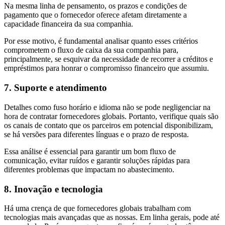
Na mesma linha de pensamento, os prazos e condições de
pagamento que o fornecedor oferece afetam diretamente a
capacidade financeira da sua companhia.
Por esse motivo, é fundamental analisar quanto esses critérios
comprometem o fluxo de caixa da sua companhia para,
principalmente, se esquivar da necessidade de recorrer a créditos e
empréstimos para honrar o compromisso financeiro que assumiu.
7. Suporte e atendimento
Detalhes como fuso horário e idioma não se pode negligenciar na
hora de contratar fornecedores globais. Portanto, verifique quais são
os canais de contato que os parceiros em potencial disponibilizam,
se há versões para diferentes línguas e o prazo de resposta.
Essa análise é essencial para garantir um bom fluxo de
comunicação, evitar ruídos e garantir soluções rápidas para
diferentes problemas que impactam no abastecimento.
8. Inovação e tecnologia
Há uma crença de que fornecedores globais trabalham com
tecnologias mais avançadas que as nossas. Em linha gerais, pode até