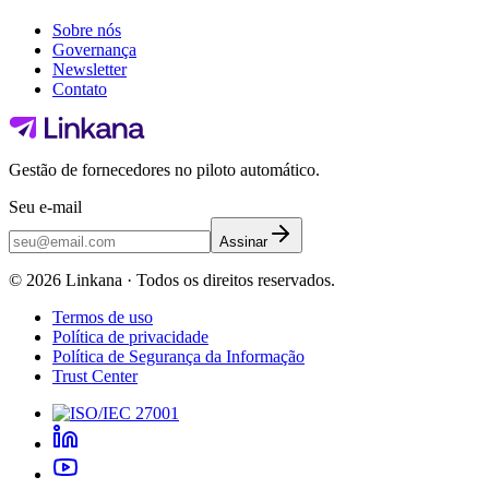
Sobre nós
Governança
Newsletter
Contato
Gestão de fornecedores no piloto automático.
Seu e-mail
Assinar
©
2026
Linkana ·
Todos os direitos reservados.
Termos de uso
Política de privacidade
Política de Segurança da Informação
Trust Center