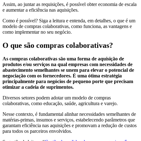
Assim, ao juntar as requisições, é possível obter economia de escala
e aumentar a eficiência nas aquisições.
Como é possível? Siga a leitura e entenda, em detalhes, o que é um
modelo de compras colaborativas, como funciona, as vantagens e
como implementar no seu negócio.
O que são compras colaborativas?
As compras colaborativas são uma forma de aquisição de
produtos e/ou serviços na qual empresas com necessidades de
abastecimento semelhantes se unem para elevar o potencial de
negociação com os fornecedores. É uma ótima estratégia
principalmente para negócios de pequeno porte que precisam
otimizar a cadeia de suprimentos.
Diversos setores podem adotar um modelo de compras
colaborativas, como educação, saúde, agricultura e varejo.
Nesse contexto, é fundamental alinhar necessidades semelhantes de
matérias-primas, insumos e serviços, estabelecendo parâmetros que
garantam eficiência nas aquisições e promovam a redução de custos
para todos os parceiros envolvidos.