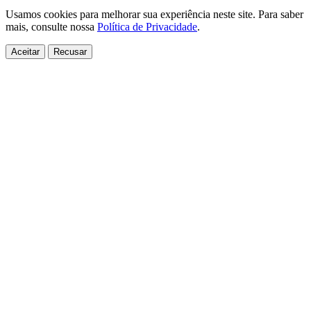
Usamos cookies para melhorar sua experiência neste site. Para saber
mais, consulte nossa
Política de Privacidade
.
Aceitar
Recusar