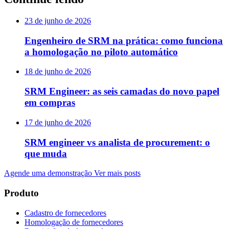
23 de junho de 2026
Engenheiro de SRM na prática: como funciona
a homologação no piloto automático
18 de junho de 2026
SRM Engineer: as seis camadas do novo papel
em compras
17 de junho de 2026
SRM engineer vs analista de procurement: o
que muda
Agende uma demonstração
Ver mais posts
Produto
Cadastro de fornecedores
Homologação de fornecedores