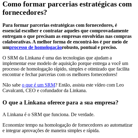
Como formar parcerias estratégicas com
fornecedores?
Para formar parcerias estratégicas com fornecedores, é
essencial escolher e contratar aqueles que comprovadamente
entregam o que precisam as empresas envolvidas nas compras
colaborativas. A melhor forma de encontrá-los é por meio de
um
processo de homologação
robusto, pontual e preciso.
O SRM da Linkana é uma das tecnologias que ajudam a
implementar esse modelo de aquisição porque entrega a você um
processo de homologação rápido, simples e otimizado que facilita
encontrar e fechar parcerias com os melhores fornecedores!
Não sabe
o que é um SRM
? Então, assista este vídeo com Leo
Cavalcanti, CEO e cofundador da Linkana.
O que a Linkana oferece para a sua empresa?
A Linkana é o SRM que funciona. De verdade.
Economize tempo na homologação de fornecedores ao automatizar
e integrar aprovações de maneira simples e rápida.