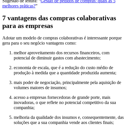
Sugestão de leitura: “
Gestão de pedidos de compras: quais as 5
melhores práticas?
”
7 vantagens das compras colaborativas
para as empresas
Adotar um modelo de compras colaborativas é interessante porque
gera para o seu negócio vantagens como:
melhor aproveitamento dos recursos financeiros, com
potencial de diminuir gastos com abastecimento;
economia de escala, que é a redução do custo médio de
produção à medida que a quantidade produzida aumenta;
mais poder de negociação, principalmente pela aquisição de
volumes maiores de insumos;
acesso a empresas fornecedoras de grande porte, mais
inovadoras, o que reflete no potencial competitivo da sua
companhia;
melhoria da qualidade dos insumos e, consequentemente, das
soluções que a sua companhia vende aos clientes finais;