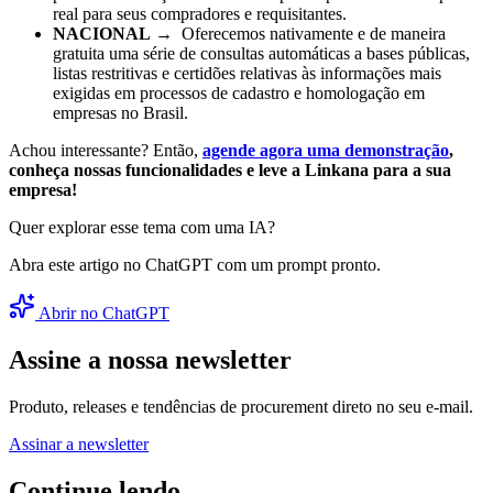
real para seus compradores e requisitantes.
NACIONAL
→ Oferecemos nativamente e de maneira
gratuita uma série de consultas automáticas a bases públicas,
listas restritivas e certidões relativas às informações mais
exigidas em processos de cadastro e homologação em
empresas no Brasil.
Achou interessante? Então,
agende agora uma demonstração
,
conheça nossas funcionalidades e leve a Linkana para a sua
empresa!
Quer explorar esse tema com uma IA?
Abra este artigo no ChatGPT com um prompt pronto.
Abrir no ChatGPT
Assine a nossa newsletter
Produto, releases e tendências de procurement direto no seu e-mail.
Assinar a newsletter
Continue lendo