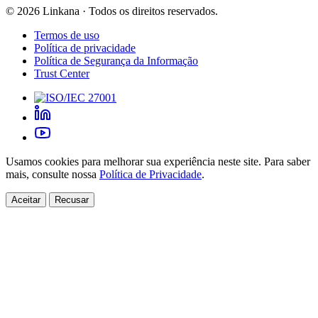
©
2026
Linkana ·
Todos os direitos reservados.
Termos de uso
Política de privacidade
Política de Segurança da Informação
Trust Center
Usamos cookies para melhorar sua experiência neste site. Para saber
mais, consulte nossa
Política de Privacidade
.
Aceitar
Recusar