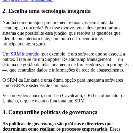
2. Escolha uma tecnologia integrada
Não há como integrar procurement e finanças sem ajuda da
tecnologia, concorda? Por esse motivo, você deve procurar um
sistema que possibilite essa junção, que resolva as questões que
identificou anteriormente, com bom custo-benefício e,
principalmente, seguro.
Um
SRM integrado
, por exemplo, é um software que se associa a
outros. Trata-se de um Supplier Relationship Management — ou
sistema de gestão de relacionamento de fornecedores, em português
—, que centraliza dados e informações da rede de abastecimento.
O SRM da Linkana é uma ótima opção para integrar a softwares
como ERPs e sistemas de compras.
Veja no vídeo abaixo, com Leo Cavalcanti, CEO e cofundador da
Linkana, o que é e como funciona um SRM.
3. Compartilhe políticas de governança
As políticas de governança são práticas e diretrizes que
determinam como realizar os processos empresariais.
Esses