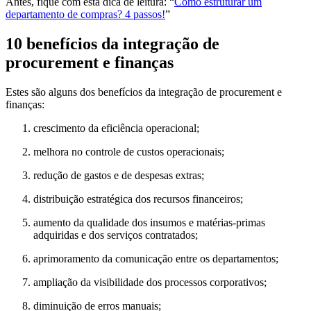
Antes, fique com esta dica de leitura: “
Como estruturar um
departamento de compras? 4 passos!
”
10 benefícios da integração de
procurement e finanças
Estes são alguns dos benefícios da integração de procurement e
finanças:
crescimento da eficiência operacional;
melhora no controle de custos operacionais;
redução de gastos e de despesas extras;
distribuição estratégica dos recursos financeiros;
aumento da qualidade dos insumos e matérias-primas
adquiridas e dos serviços contratados;
aprimoramento da comunicação entre os departamentos;
ampliação da visibilidade dos processos corporativos;
diminuição de erros manuais;