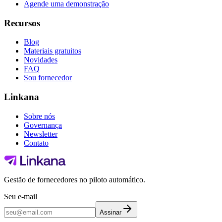
Agende uma demonstração
Recursos
Blog
Materiais gratuitos
Novidades
FAQ
Sou fornecedor
Linkana
Sobre nós
Governança
Newsletter
Contato
Gestão de fornecedores no piloto automático.
Seu e-mail
Assinar