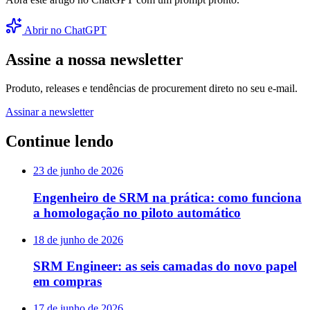
Abrir no ChatGPT
Assine a nossa newsletter
Produto, releases e tendências de procurement direto no seu e-mail.
Assinar a newsletter
Continue lendo
23 de junho de 2026
Engenheiro de SRM na prática: como funciona
a homologação no piloto automático
18 de junho de 2026
SRM Engineer: as seis camadas do novo papel
em compras
17 de junho de 2026