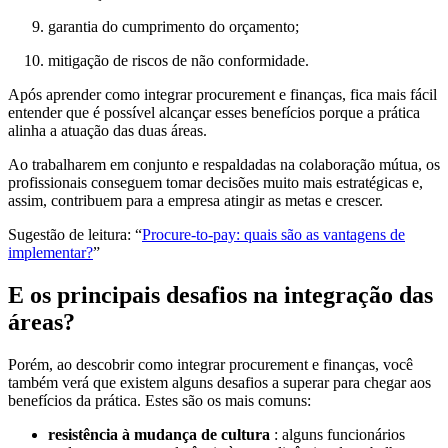
garantia do cumprimento do orçamento;
mitigação de riscos de não conformidade.
Após aprender como integrar procurement e finanças, fica mais fácil
entender que é possível alcançar esses benefícios porque a prática
alinha a atuação das duas áreas.
Ao trabalharem em conjunto e respaldadas na colaboração mútua, os
profissionais conseguem tomar decisões muito mais estratégicas e,
assim, contribuem para a empresa atingir as metas e crescer.
Sugestão de leitura: “
Procure-to-pay: quais são as vantagens de
implementar?
”
E os principais desafios na integração das
áreas?
Porém, ao descobrir como integrar procurement e finanças, você
também verá que existem alguns desafios a superar para chegar aos
benefícios da prática. Estes são os mais comuns:
resistência à mudança de cultura
: alguns funcionários