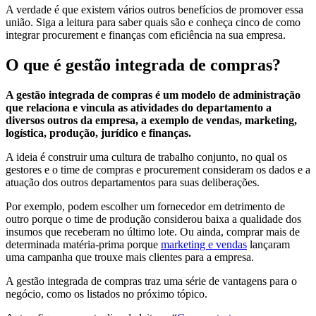
A verdade é que existem vários outros benefícios de promover essa
união. Siga a leitura para saber quais são e conheça cinco de como
integrar procurement e finanças com eficiência na sua empresa.
O que é gestão integrada de compras?
A gestão integrada de compras é um modelo de administração
que relaciona e vincula as atividades do departamento a
diversos outros da empresa, a exemplo de vendas, marketing,
logística, produção, jurídico e finanças.
A ideia é construir uma cultura de trabalho conjunto, no qual os
gestores e o time de compras e procurement consideram os dados e a
atuação dos outros departamentos para suas deliberações.
Por exemplo, podem escolher um fornecedor em detrimento de
outro porque o time de produção considerou baixa a qualidade dos
insumos que receberam no último lote. Ou ainda, comprar mais de
determinada matéria-prima porque
marketing e vendas
lançaram
uma campanha que trouxe mais clientes para a empresa.
A gestão integrada de compras traz uma série de vantagens para o
negócio, como os listados no próximo tópico.