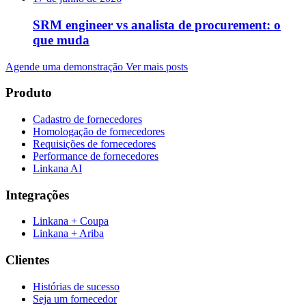
SRM engineer vs analista de procurement: o
que muda
Agende uma demonstração
Ver mais posts
Produto
Cadastro de fornecedores
Homologação de fornecedores
Requisições de fornecedores
Performance de fornecedores
Linkana AI
Integrações
Linkana + Coupa
Linkana + Ariba
Clientes
Histórias de sucesso
Seja um fornecedor