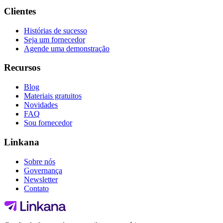
Clientes
Histórias de sucesso
Seja um fornecedor
Agende uma demonstração
Recursos
Blog
Materiais gratuitos
Novidades
FAQ
Sou fornecedor
Linkana
Sobre nós
Governança
Newsletter
Contato