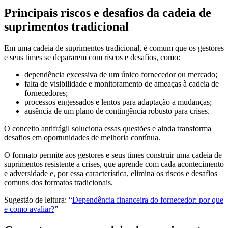
Principais riscos e desafios da cadeia de
suprimentos tradicional
Em uma cadeia de suprimentos tradicional, é comum que os gestores
e seus times se depararem com riscos e desafios, como:
dependência excessiva de um único fornecedor ou mercado;
falta de visibilidade e monitoramento de ameaças à cadeia de
fornecedores;
processos engessados e lentos para adaptação a mudanças;
ausência de um plano de contingência robusto para crises.
O conceito antifrágil soluciona essas questões e ainda transforma
desafios em oportunidades de melhoria contínua.
O formato permite aos gestores e seus times construir uma cadeia de
suprimentos resistente a crises, que aprende com cada acontecimento
e adversidade e, por essa característica, elimina os riscos e desafios
comuns dos formatos tradicionais.
Sugestão de leitura: “
Dependência financeira do fornecedor: por que
e como avaliar?
”