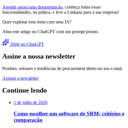
Agende agora uma demonstração
, conheça todas essas
funcionalidades, na prática, e leve a Linkana para a sua empresa!
Quer explorar esse tema com uma IA?
Abra este artigo no ChatGPT com um prompt pronto.
Abrir no ChatGPT
Assine a nossa newsletter
Produto, releases e tendências de procurement direto no seu e-mail.
Assinar a newsletter
Continue lendo
1 de julho de 2026
Como escolher um software de SRM: critérios e
comparação