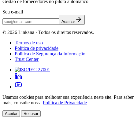
Gestão de fornecedores no piloto automático.
Seu e-mail
Assinar
©
2026
Linkana ·
Todos os direitos reservados.
Termos de uso
Política de privacidade
Política de Segurança da Informação
Trust Center
Usamos cookies para melhorar sua experiência neste site. Para saber
mais, consulte nossa
Política de Privacidade
.
Aceitar
Recusar