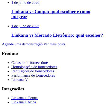
1 de julho de 2026
Linkana vs Coupa: qual escolher e como
integrar
1 de julho de 2026
Linkana vs Mercado Eletrônico: qual escolher?
Agende uma demonstração
Ver mais posts
Produto
Cadastro de fornecedores
Homologação de fornecedores
Requisições de fornecedores
Performance de fornecedores
Linkana AI
Integrações
Linkana + Coupa
Linkana + Ariba