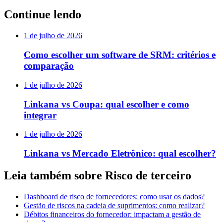
Continue lendo
1 de julho de 2026
Como escolher um software de SRM: critérios e
comparação
1 de julho de 2026
Linkana vs Coupa: qual escolher e como
integrar
1 de julho de 2026
Linkana vs Mercado Eletrônico: qual escolher?
Leia também sobre Risco de terceiro
Dashboard de risco de fornecedores: como usar os dados?
Gestão de riscos na cadeia de suprimentos: como realizar?
Débitos financeiros do fornecedor: impactam a gestão de