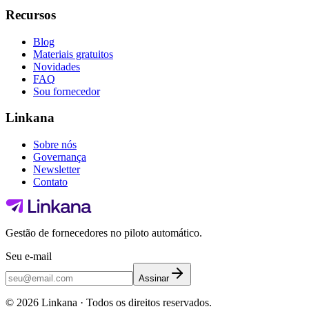
Recursos
Blog
Materiais gratuitos
Novidades
FAQ
Sou fornecedor
Linkana
Sobre nós
Governança
Newsletter
Contato
Gestão de fornecedores no piloto automático.
Seu e-mail
Assinar
©
2026
Linkana ·
Todos os direitos reservados.