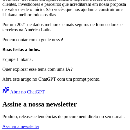
clientes, investidores e parceiros que acreditaram em nossa proposta
de valor desde o início. São vocês que nos ajudam a construir uma
Linkana melhor todos os dias.
Por um 2021 de dados melhores e mais seguros de fornecedores e
terceiros na América Latina.
Podem contar com a gente nessa!
Boas festas a todos.
Equipe Linkana.
Quer explorar esse tema com uma IA?
Abra este artigo no ChatGPT com um prompt pronto.
Abrir no ChatGPT
Assine a nossa newsletter
Produto, releases e tendências de procurement direto no seu e-mail.
Assinar a newsletter