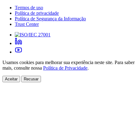
Termos de uso
Política de privacidade
Política de Segurança da Informação
Trust Center
Usamos cookies para melhorar sua experiência neste site. Para saber
mais, consulte nossa
Política de Privacidade
.
Aceitar
Recusar