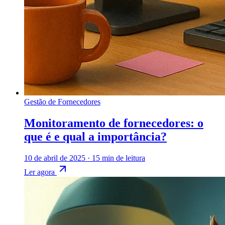
Gestão de Fornecedores
Monitoramento de fornecedores: o
que é e qual a importância?
10 de abril de 2025
·
15 min de leitura
Ler agora