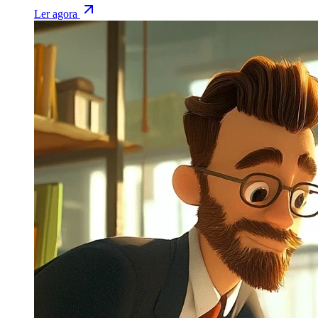
Ler agora