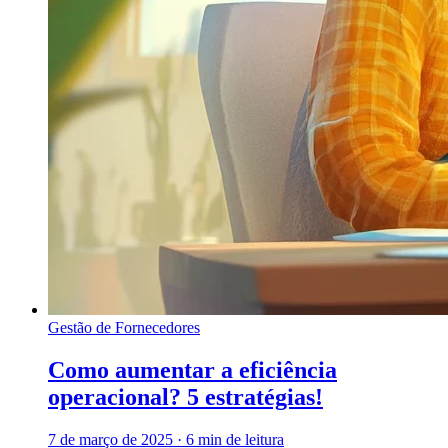
Gestão de Fornecedores
Como aumentar a eficiência
operacional? 5 estratégias!
7 de março de 2025
·
6 min de leitura