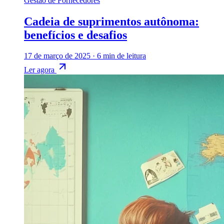
Gestão de Fornecedores
Cadeia de suprimentos autônoma:
benefícios e desafios
17 de março de 2025
·
6 min de leitura
Ler agora