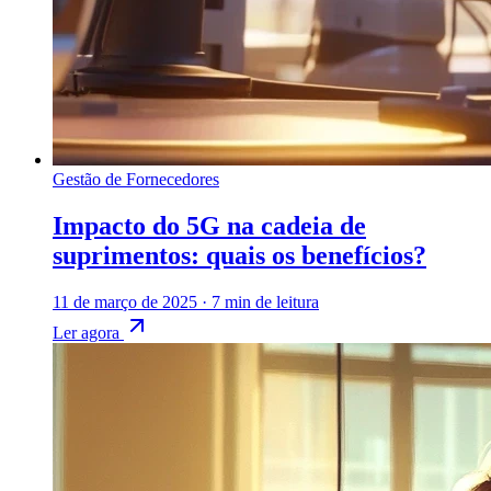
Gestão de Fornecedores
Impacto do 5G na cadeia de
suprimentos: quais os benefícios?
11 de março de 2025
·
7 min de leitura
Ler agora