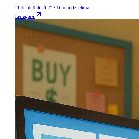
11 de abril de 2025
·
10 min de leitura
Ler agora