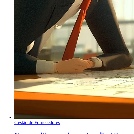
Gestão de Fornecedores