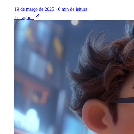
19 de março de 2025
·
6 min de leitura
Ler agora