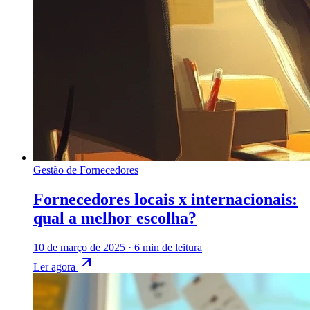
Gestão de Fornecedores
Fornecedores locais x internacionais:
qual a melhor escolha?
10 de março de 2025
·
6 min de leitura
Ler agora