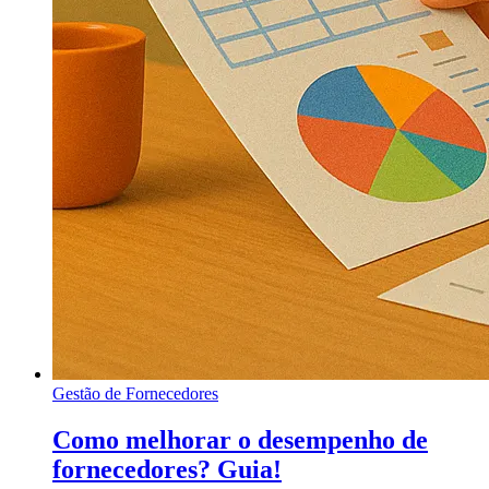
Gestão de Fornecedores
Como melhorar o desempenho de
fornecedores? Guia!