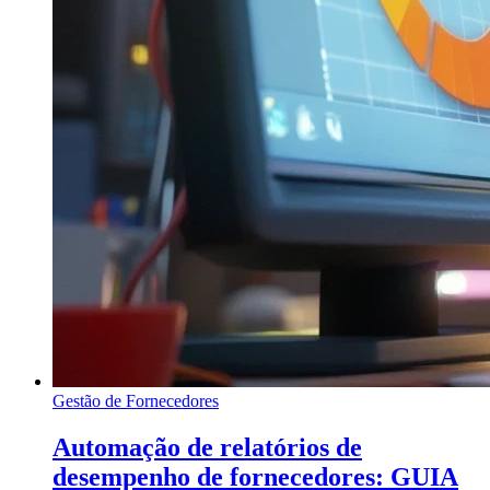
Gestão de Fornecedores
Automação de relatórios de
desempenho de fornecedores: GUIA