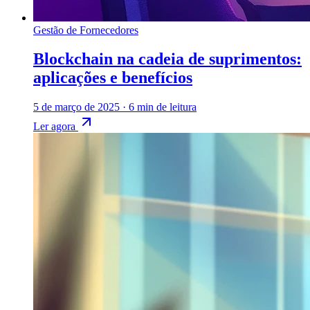
Gestão de Fornecedores
Blockchain na cadeia de suprimentos:
aplicações e benefícios
5 de março de 2025
·
6 min de leitura
Ler agora