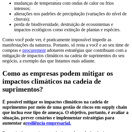
mudanças de temperatura com ondas de calor ou frios
intensos;
alterações nos padrões de precipitação (variações do nível de
chuvas);
perda de biodiversidade, destruição de ecossistemas e
impactos ecológicos como extinção de plantas e espécies.
Como você pode ver, é praticamente impossível impedir as
manifestações da natureza. Portanto, só resta a você e ao seu time de
compras e
procurement
adotarem estratégias que contribuam com a
mitigação de impactos climáticos na cadeia de suprimentos do seu
negócio, a exemplo das que listamos mais adiante.
Como as empresas podem mitigar os
impactos climáticos na cadeia de
suprimentos?
É possível mitigar os impactos climáticos na cadeia de
suprimentos por meio de uma gestão de riscos em supply chain
que inclua esse tipo de ameaça. O objetivo, portanto, é avaliar a
situação, prever cenários e implementar estratégias para
aumentar a
resiliência empresarial.