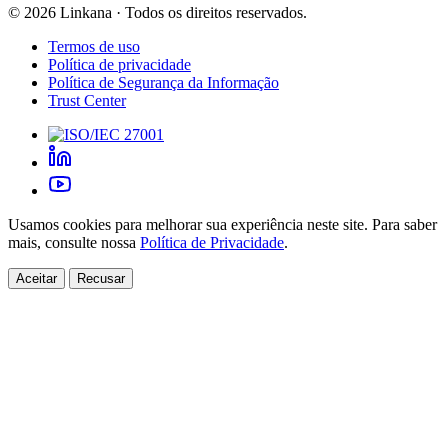
©
2026
Linkana ·
Todos os direitos reservados.
Termos de uso
Política de privacidade
Política de Segurança da Informação
Trust Center
Usamos cookies para melhorar sua experiência neste site. Para saber
mais, consulte nossa
Política de Privacidade
.
Aceitar
Recusar