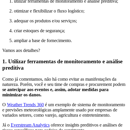
utilizar ferramentas de monitoramento e análise preditiva;
otimizar e flexibilizar o fluxo logístico;
adequar os produtos e/ou serviços;
criar estoques de segurança;
ampliar a base de fornecimento.
Vamos aos detalhes?
1. Utilizar ferramentas de monitoramento e análise
preditiva
Como já comentamos, não há como evitar as manifestações da
natureza. Porém, você e seu time de compras e procurement podem
se antecipar aos eventos e, assim, adotar medidas para
minimizar os danos.
O
Weather Trends 360
é um exemplo de sistema de monitoramento
e previsões meteorológicas amplamente usado por empresas de
variados setores, como varejo, agricultura e entretenimento.
Já o ​​
Everstream Analytics
oferece insights preditivos e análises de