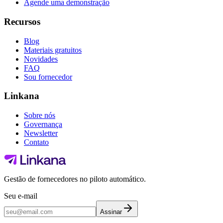
Agende uma demonstração
Recursos
Blog
Materiais gratuitos
Novidades
FAQ
Sou fornecedor
Linkana
Sobre nós
Governança
Newsletter
Contato
Gestão de fornecedores no piloto automático.
Seu e-mail
Assinar