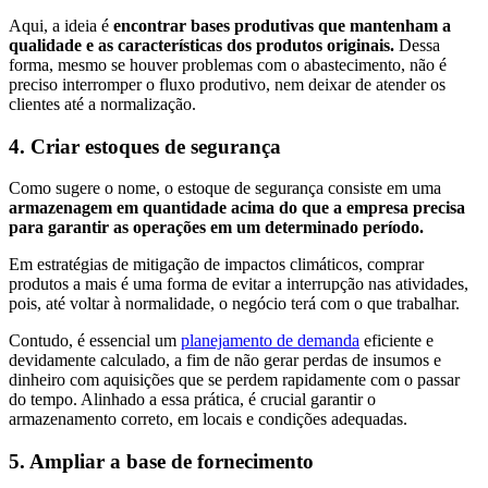
Aqui, a ideia é
encontrar bases produtivas que mantenham a
qualidade e as características dos produtos originais.
Dessa
forma, mesmo se houver problemas com o abastecimento, não é
preciso interromper o fluxo produtivo, nem deixar de atender os
clientes até a normalização.
4. Criar estoques de segurança
Como sugere o nome, o estoque de segurança consiste em uma
armazenagem em quantidade acima do que a empresa precisa
para garantir as operações em um determinado período.
Em estratégias de mitigação de impactos climáticos, comprar
produtos a mais é uma forma de evitar a interrupção nas atividades,
pois, até voltar à normalidade, o negócio terá com o que trabalhar.
Contudo, é essencial um
planejamento de demanda
eficiente e
devidamente calculado, a fim de não gerar perdas de insumos e
dinheiro com aquisições que se perdem rapidamente com o passar
do tempo. Alinhado a essa prática, é crucial garantir o
armazenamento correto, em locais e condições adequadas.
5. Ampliar a base de fornecimento