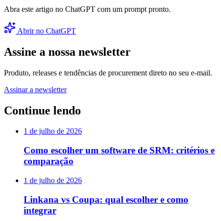
Abra este artigo no ChatGPT com um prompt pronto.
Abrir no ChatGPT
Assine a nossa newsletter
Produto, releases e tendências de procurement direto no seu e-mail.
Assinar a newsletter
Continue lendo
1 de julho de 2026
Como escolher um software de SRM: critérios e
comparação
1 de julho de 2026
Linkana vs Coupa: qual escolher e como
integrar