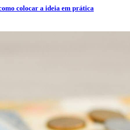
 como colocar a ideia em prática