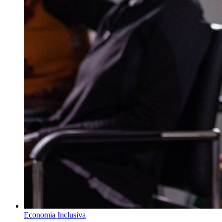
Economia Inclusiva