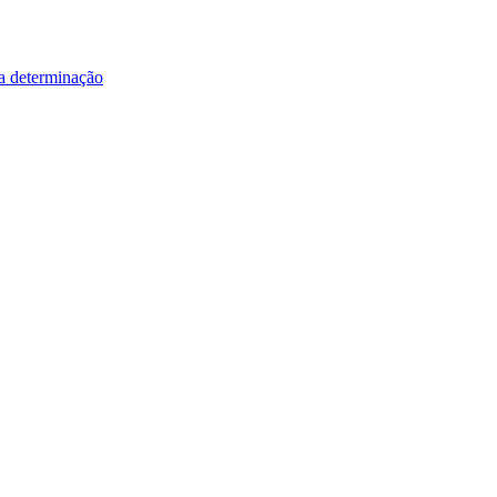
a determinação