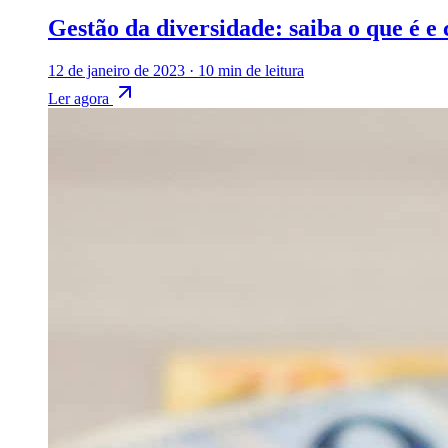
Gestão da diversidade: saiba o que é e
12 de janeiro de 2023
·
10 min de leitura
Ler agora