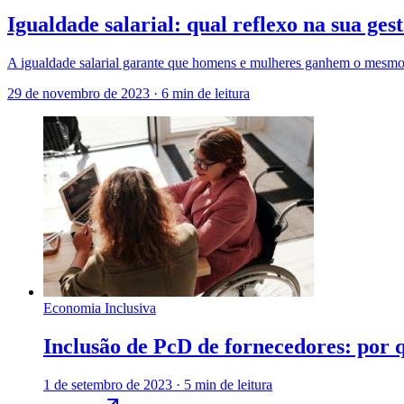
Igualdade salarial: qual reflexo na sua ges
A igualdade salarial garante que homens e mulheres ganhem o mesmo
29 de novembro de 2023
·
6 min de leitura
Economia Inclusiva
Inclusão de PcD de fornecedores: por 
1 de setembro de 2023
·
5 min de leitura