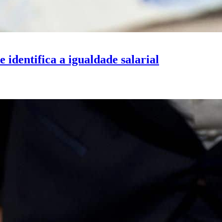
 identifica a igualdade salarial