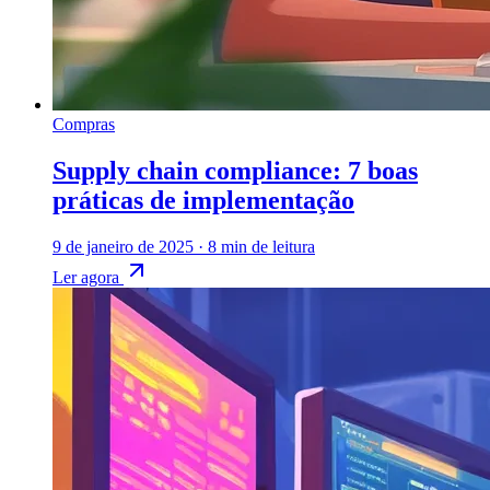
Compras
Supply chain compliance: 7 boas
práticas de implementação
9 de janeiro de 2025
·
8 min de leitura
Ler agora