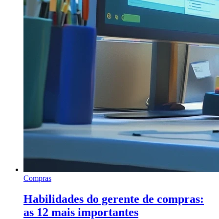
Compras
Habilidades do gerente de compras:
as 12 mais importantes