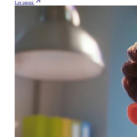
Ler agora