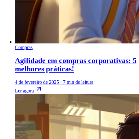
Compras
Agilidade em compras corporativas: 5
melhores práticas!
4 de fevereiro de 2025
·
7 min de leitura
Ler agora