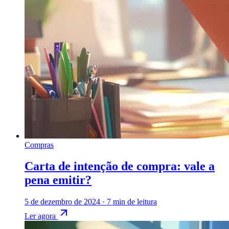
Compras
Carta de intenção de compra: vale a
pena emitir?
5 de dezembro de 2024
·
7 min de leitura
Ler agora