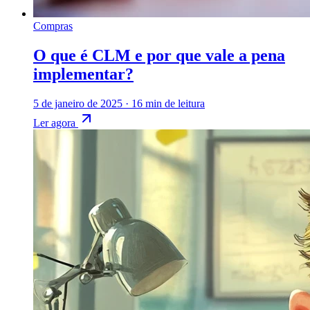
Compras
O que é CLM e por que vale a pena
implementar?
5 de janeiro de 2025
·
16 min de leitura
Ler agora