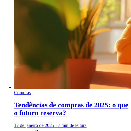
Compras
Tendências de compras de 2025: o que
o futuro reserva?
17 de janeiro de 2025
·
7 min de leitura