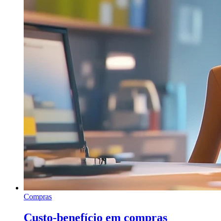
Compras
Custo-benefício em compras