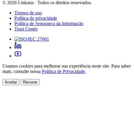
©
2026
Linkana ·
Todos os direitos reservados.
Termos de uso
Política de privacidade
Política de Segurança da Informação
Trust Center
Usamos cookies para melhorar sua experiência neste site. Para saber
mais, consulte nossa
Política de Privacidade
.
Aceitar
Recusar