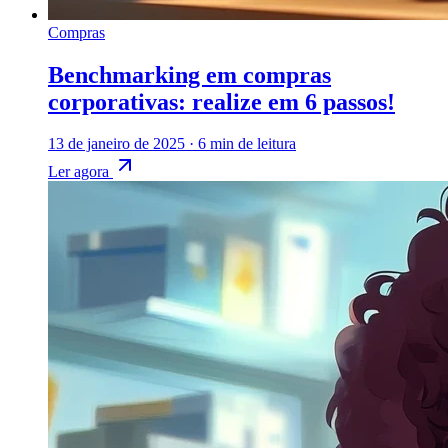
Compras
Benchmarking em compras
corporativas: realize em 6 passos!
13 de janeiro de 2025
·
6 min de leitura
Ler agora