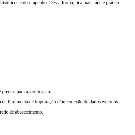
istóricos e desempenho. Dessa forma, fica mais fácil e prático
precisa para a verificação.
cel, ferramenta de importação e/ou conexão de dados externos.
 rede de abastecimento.