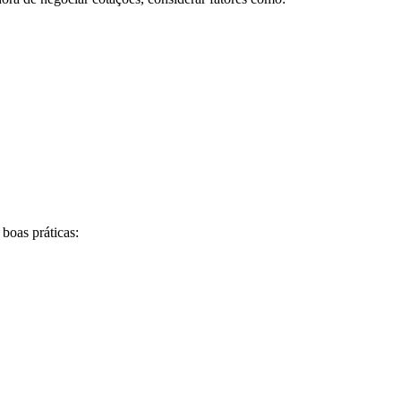
boas práticas: