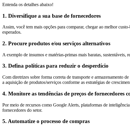
Entenda os detalhes abaixo!
1. Diversifique a sua base de fornecedores
Assim, você tem mais opções para comparar, chegar ao melhor custo-b
esperados.
2. Procure produtos e/ou serviços alternativos
A exemplo de insumos e matérias-primas mais baratas, sustentáveis, r
3. Defina políticas para reduzir o desperdício
Com diretrizes sobre forma correta de transporte e armazenamento de 
a aquisição de produtos/serviços conforme as estratégias de crescime
4. Monitore as tendências de preços de fornecedores 
Por meio de recursos como Google Alerts, plataformas de inteligênci
fornecedores do setor.
5. Automatize o processo de compras