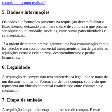
completo de como realizar!
“
5. Dados e informações
Os dados e informações presentes na requisição devem facilitar o
fluxo interno, deixando claro para o time de compras o que precisa
ser adquirido, quantidade, modelos, entre outras particularidades e
características.
Já a ordem de compra precisa garantir uma boa comunicação com o
fornecedor e um acordo comercial transparente, a fim de garantir as
aquisições certas e evitar atritos, desentendimentos e perdas
financeiras.
6. Legalidade
A requisição de compra não tem característica legal, por se tratar de
um documento interno. Porém, a ordem de compra, sim, visto que
representa um vínculo comercial estabelecido entre contratante e
contratado.
7. Etapa de emissão
A requisição é a primeira etapa do processo de compra. É esse