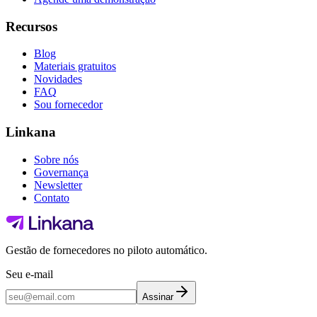
Recursos
Blog
Materiais gratuitos
Novidades
FAQ
Sou fornecedor
Linkana
Sobre nós
Governança
Newsletter
Contato
Gestão de fornecedores no piloto automático.
Seu e-mail
Assinar