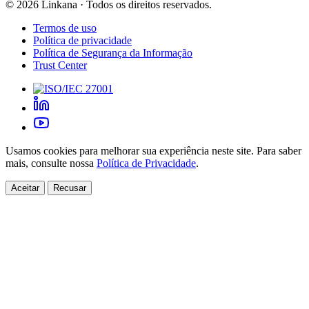
©
2026
Linkana ·
Todos os direitos reservados.
Termos de uso
Política de privacidade
Política de Segurança da Informação
Trust Center
Usamos cookies para melhorar sua experiência neste site. Para saber
mais, consulte nossa
Política de Privacidade
.
Aceitar
Recusar