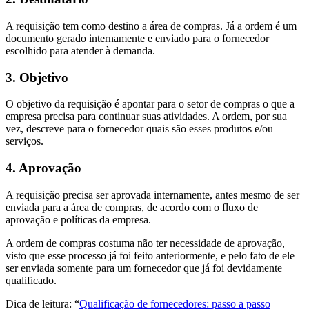
A requisição tem como destino a área de compras. Já a ordem é um
documento gerado internamente e enviado para o fornecedor
escolhido para atender à demanda.
3. Objetivo
O objetivo da requisição é apontar para o setor de compras o que a
empresa precisa para continuar suas atividades. A ordem, por sua
vez, descreve para o fornecedor quais são esses produtos e/ou
serviços.
4. Aprovação
A requisição precisa ser aprovada internamente, antes mesmo de ser
enviada para a área de compras, de acordo com o fluxo de
aprovação e políticas da empresa.
A ordem de compras costuma não ter necessidade de aprovação,
visto que esse processo já foi feito anteriormente, e pelo fato de ele
ser enviada somente para um fornecedor que já foi devidamente
qualificado.
Dica de leitura: “
Qualificação de fornecedores: passo a passo