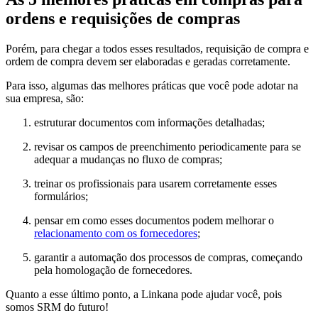
ordens e requisições de compras
Porém, para chegar a todos esses resultados, requisição de compra e
ordem de compra devem ser elaboradas e geradas corretamente.
Para isso, algumas das melhores práticas que você pode adotar na
sua empresa, são:
estruturar documentos com informações detalhadas;
revisar os campos de preenchimento periodicamente para se
adequar a mudanças no fluxo de compras;
treinar os profissionais para usarem corretamente esses
formulários;
pensar em como esses documentos podem melhorar o
relacionamento com os fornecedores
;
garantir a automação dos processos de compras, começando
pela homologação de fornecedores.
Quanto a esse último ponto, a Linkana pode ajudar você, pois
somos SRM do futuro!