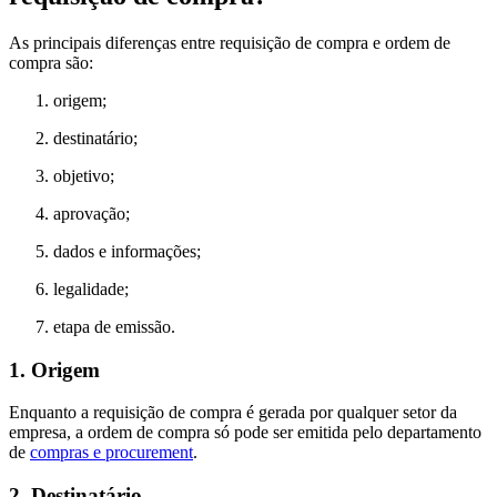
As principais diferenças entre requisição de compra e ordem de
compra são:
origem;
destinatário;
objetivo;
aprovação;
dados e informações;
legalidade;
etapa de emissão.
1. Origem
Enquanto a requisição de compra é gerada por qualquer setor da
empresa, a ordem de compra só pode ser emitida pelo departamento
de
compras e procurement
.
2. Destinatário