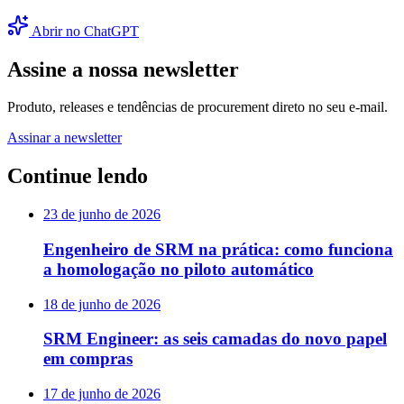
Abrir no ChatGPT
Assine a nossa newsletter
Produto, releases e tendências de procurement direto no seu e-mail.
Assinar a newsletter
Continue lendo
23 de junho de 2026
Engenheiro de SRM na prática: como funciona
a homologação no piloto automático
18 de junho de 2026
SRM Engineer: as seis camadas do novo papel
em compras
17 de junho de 2026