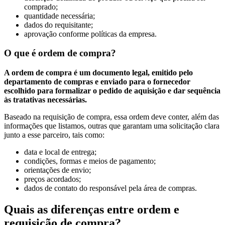
comprado;
quantidade necessária;
dados do requisitante;
aprovação conforme políticas da empresa.
O que é ordem de compra?
A ordem de compra é um documento legal, emitido pelo
departamento de compras e enviado para o fornecedor
escolhido para formalizar o pedido de aquisição e dar sequência
às tratativas necessárias.
Baseado na requisição de compra, essa ordem deve conter, além das
informações que listamos, outras que garantam uma solicitação clara
junto a esse parceiro, tais como:
data e local de entrega;
condições, formas e meios de pagamento;
orientações de envio;
preços acordados;
dados de contato do responsável pela área de compras.
Quais as diferenças entre ordem e
requisição de compra?