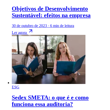
Objetivos de Desenvolvimento
Sustentável: efeitos na empresa
30 de outubro de 2023
·
6 min de leitura
Ler agora
ESG
Sedex SMETA: o que é e como
funciona essa auditoria?