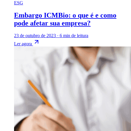
ESG
Embargo ICMBio: o que é e como
pode afetar sua empresa?
23 de outubro de 2023
·
6 min de leitura
Ler agora