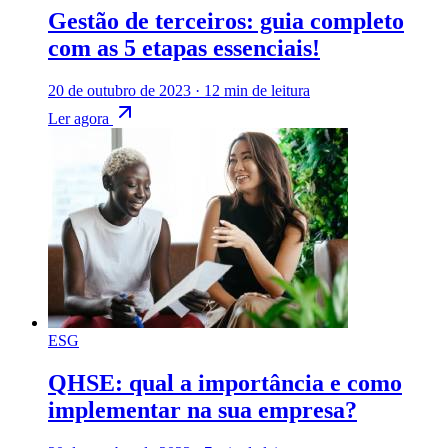
Gestão de terceiros: guia completo
com as 5 etapas essenciais!
20 de outubro de 2023
·
12 min de leitura
Ler agora
ESG
QHSE: qual a importância e como
implementar na sua empresa?