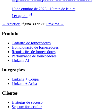
19 de outubro de 2023
·
10 min de leitura
Ler agora
← Anterior
Página 30 de 86
Próxima →
Produto
Cadastro de fornecedores
Homologação de fornecedores
Requisições de fornecedores
Performance de fornecedores
Linkana AI
Integrações
Linkana + Coupa
Linkana + Ariba
Clientes
Histórias de sucesso
Seja um fornecedor