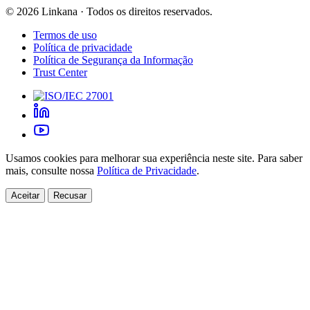
©
2026
Linkana ·
Todos os direitos reservados.
Termos de uso
Política de privacidade
Política de Segurança da Informação
Trust Center
Usamos cookies para melhorar sua experiência neste site. Para saber
mais, consulte nossa
Política de Privacidade
.
Aceitar
Recusar