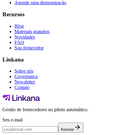
Agende uma demonstração
Recursos
Blog
Materiais gratuitos
Novidades
FAQ
Sou fornecedor
Linkana
Sobre nós
Governança
Newsletter
Contato
Gestão de fornecedores no piloto automático.
Seu e-mail
Assinar