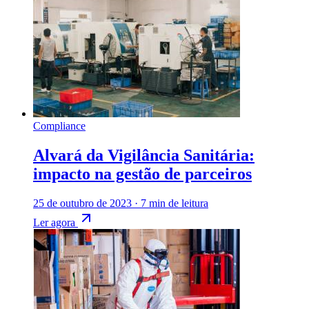
Compliance
Alvará da Vigilância Sanitária:
impacto na gestão de parceiros
25 de outubro de 2023
·
7 min de leitura
Ler agora