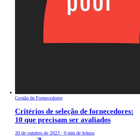
Gestão de Fornecedores
Critérios de seleção de fornecedores:
10 que precisam ser avaliados
20 de outubro de 2023
·
9 min de leitura