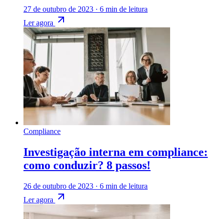
27 de outubro de 2023
·
6 min de leitura
Ler agora
Compliance
Investigação interna em compliance:
como conduzir? 8 passos!
26 de outubro de 2023
·
6 min de leitura
Ler agora