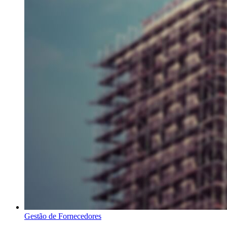
Gestão de Fornecedores