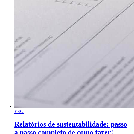
ESG
Relatórios de sustentabilidade: passo
a passo completo de como fazer!