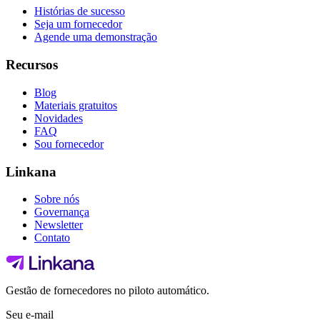
Histórias de sucesso
Seja um fornecedor
Agende uma demonstração
Recursos
Blog
Materiais gratuitos
Novidades
FAQ
Sou fornecedor
Linkana
Sobre nós
Governança
Newsletter
Contato
Gestão de fornecedores no piloto automático.
Seu e-mail