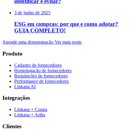
identificar e evitar?
3 de junho de 2025
ESG em compras: por que e como adotar?
GUIA COMPLETO!
Agende uma demonstração
Ver mais posts
Produto
Cadastro de fornecedores
Homologação de fornecedores
Requisições de fornecedores
Performance de fornecedores
Linkana AI
Integrações
Linkana + Coupa
Linkana + Ariba
Clientes