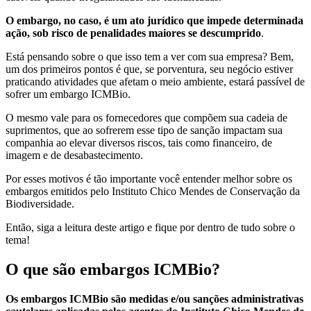
O embargo, no caso, é um ato jurídico que impede determinada
ação, sob risco de penalidades maiores se descumprido
.
Está pensando sobre o que isso tem a ver com sua empresa? Bem,
um dos primeiros pontos é que, se porventura, seu negócio estiver
praticando atividades que afetam o meio ambiente, estará passível de
sofrer um embargo ICMBio.
O mesmo vale para os fornecedores que compõem sua cadeia de
suprimentos, que ao sofrerem esse tipo de sanção impactam sua
companhia ao elevar diversos riscos, tais como financeiro, de
imagem e de desabastecimento.
Por esses motivos é tão importante você entender melhor sobre os
embargos emitidos pelo Instituto Chico Mendes de Conservação da
Biodiversidade.
Então, siga a leitura deste artigo e fique por dentro de tudo sobre o
tema!
O que são embargos ICMBio?
Os embargos ICMBio são medidas e/ou sanções administrativas