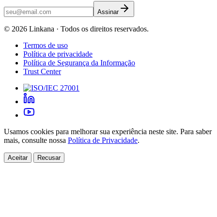
Assinar
©
2026
Linkana ·
Todos os direitos reservados.
Termos de uso
Política de privacidade
Política de Segurança da Informação
Trust Center
Usamos cookies para melhorar sua experiência neste site. Para saber
mais, consulte nossa
Política de Privacidade
.
Aceitar
Recusar