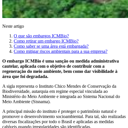
Neste artigo
O que são embargos ICMBio?
Como retirar um embargo ICMBio?
Como saber se uma área está embargada?
Como mitigar riscos ambientais para a sua empresa?
O embargo ICMBio é uma sanção ou medida administrativa
cautelar, aplicada com o objetivo de contribuir com a
regeneração do meio ambiente, bem como dar visibilidade à
área que foi degradada.
A sigla representa o Instituto Chico Mendes de Conservação da
Biodiversidade, autarquia em regime especial vinculada ao
Ministério do Meio Ambiente e integrada ao Sistema Nacional do
Meio Ambiente (Sisnama).
A principal missão do instituto é proteger o patrimônio natural e
promover o desenvolvimento socioambiental. Para tal, são realizadas
diversas fiscalizações por todo o Brasil e aplicadas as medidas
cabíveis quando irregularidades são identificadas.