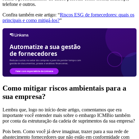
telefone e outros.
Confira também este artigo: “
Riscos ESG de fornecedores: quais os
principais e como mitigá-los?
”
Como mitigar riscos ambientais para a
sua empresa?
Lembra que, logo no início deste artigo, comentamos que era
importante você entender mais sobre o embargo ICMBio também
por conta da estruturação da cadeia de suprimentos da sua empresa?
Pois bem. Como você já deve imaginar, trazer para a sua rede de
abastecimento fornecedores que não estão em conformidade com