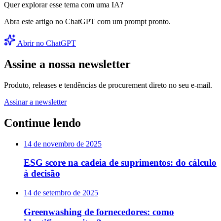
Quer explorar esse tema com uma IA?
Abra este artigo no ChatGPT com um prompt pronto.
Abrir no ChatGPT
Assine a nossa newsletter
Produto, releases e tendências de procurement direto no seu e-mail.
Assinar a newsletter
Continue lendo
14 de novembro de 2025
ESG score na cadeia de suprimentos: do cálculo
à decisão
14 de setembro de 2025
Greenwashing de fornecedores: como