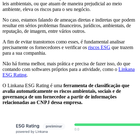
leis ambientais, ou que atuam de maneira prejudicial ao meio
ambiente, eleva os riscos para o seu negócio.
No caso, estamos falando de ameaças diretas e indiretas que podem
resultar em sérios problemas financeiros, jurídicos, ambientais, de
reputação, de imagem, entre vários outros.
A fim de evitar transtornos como esses, é fundamental analisar
precisamente os fornecedores e verificar os
riscos ESG
que trazem
para a sua companhia.
Não há forma melhor, mais prática e precisa de fazer isso, do que
contando com softwares próprios para a atividade, como o
Linkana
ESG Rating
.
O Linkana ESG Rating é uma
ferramenta de classificação que
avalia automaticamente os riscos ambientais, sociais e de
governança de um fornecedor a partir de informações
relacionadas ao CNPJ dessa empresa.