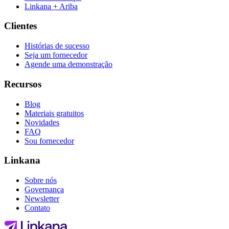
Linkana + Ariba
Clientes
Histórias de sucesso
Seja um fornecedor
Agende uma demonstração
Recursos
Blog
Materiais gratuitos
Novidades
FAQ
Sou fornecedor
Linkana
Sobre nós
Governança
Newsletter
Contato