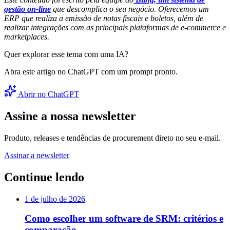
gestão on-line
que descomplica o seu negócio. Oferecemos um
ERP que realiza a emissão de notas fiscais e boletos, além de
realizar integrações com as principais plataformas de e-commerce e
marketplaces.
Quer explorar esse tema com uma IA?
Abra este artigo no ChatGPT com um prompt pronto.
Abrir no ChatGPT
Assine a nossa newsletter
Produto, releases e tendências de procurement direto no seu e-mail.
Assinar a newsletter
Continue lendo
1 de julho de 2026
Como escolher um software de SRM: critérios e
comparação