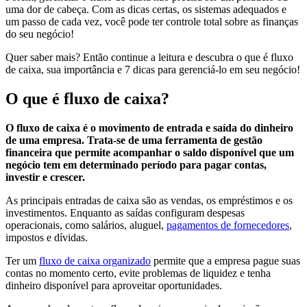
uma dor de cabeça. Com as dicas certas, os sistemas adequados e
um passo de cada vez, você pode ter controle total sobre as finanças
do seu negócio!
Quer saber mais? Então continue a leitura e descubra o que é fluxo
de caixa, sua importância e 7 dicas para gerenciá-lo em seu negócio!
O que é fluxo de caixa?
O fluxo de caixa é o movimento de entrada e saída do dinheiro
de uma empresa. Trata-se de uma ferramenta de gestão
financeira que permite acompanhar o saldo disponível que um
negócio tem em determinado período para pagar contas,
investir e crescer.
As principais entradas de caixa são as vendas, os empréstimos e os
investimentos. Enquanto as saídas configuram despesas
operacionais, como salários, aluguel,
pagamentos de fornecedores
,
impostos e dívidas.
Ter um
fluxo de caixa organizado
permite que a empresa pague suas
contas no momento certo, evite problemas de liquidez e tenha
dinheiro disponível para aproveitar oportunidades.