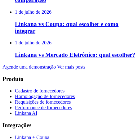
1 de julho de 2026
Linkana vs Coupa: qual escolher e como
integrar
1 de julho de 2026
Linkana vs Mercado Eletrônico: qual escolher?
Agende uma demonstração
Ver mais posts
Produto
Cadastro de fornecedores
Homologação de fornecedores
Requisições de fornecedores
Performance de fornecedores
Linkana AI
Integrações
Linkana + Coupa