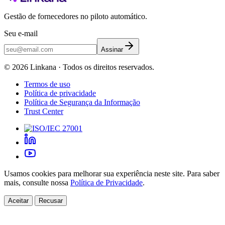
Gestão de fornecedores no piloto automático.
Seu e-mail
Assinar
©
2026
Linkana ·
Todos os direitos reservados.
Termos de uso
Política de privacidade
Política de Segurança da Informação
Trust Center
Usamos cookies para melhorar sua experiência neste site. Para saber
mais, consulte nossa
Política de Privacidade
.
Aceitar
Recusar