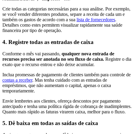
Crie todas as categorias necessárias para a sua análise. Por exemplo,
se você vender diferentes produtos, separe a receita de cada um e
também os gastos de acordo com a sua
lista de fornecedores
.
Detalhes como estes permitem visualizar rapidamente sua saúde
financeira por tipo de operação.
4. Registre todas as entradas de caixa
Conforme o mês vai passando,
qualquer nova entrada de
recursos precisa ser anotada no seu fluxo de caixa.
Registre o dia
exato que o recurso entrou e não deixe acumular.
Inclua promessas de pagamento de clientes também para controle de
contas a receber
. Mas tenha cuidado com as entradas de
empréstimos, que não aumentam o capital, apenas o caixa
temporariamente.
Envie lembretes aos clientes, ofereça descontos por pagamento
antecipado e tenha uma política rígida de cobrança de inadimplentes.
Quanto mais rápido as faturas virarem caixa, melhor para o fluxo.
5. Dê baixa em todas as saídas de caixa