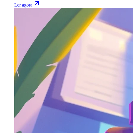
Ler agora