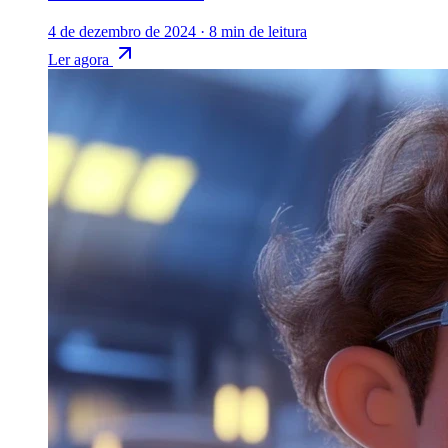
4 de dezembro de 2024
·
8 min de leitura
Ler agora