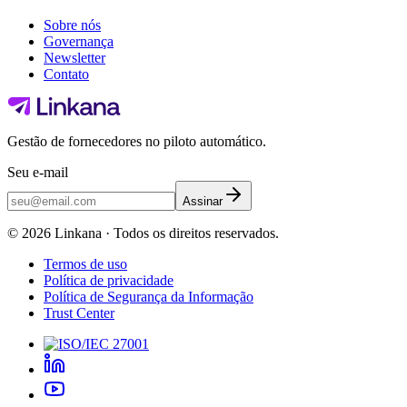
Sobre nós
Governança
Newsletter
Contato
Gestão de fornecedores no piloto automático.
Seu e-mail
Assinar
©
2026
Linkana ·
Todos os direitos reservados.
Termos de uso
Política de privacidade
Política de Segurança da Informação
Trust Center