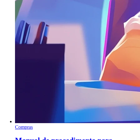
Compras