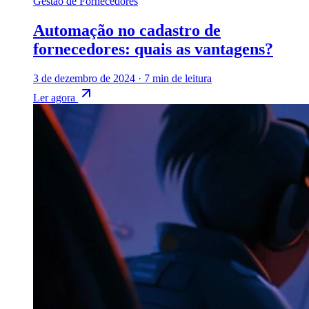
Gestão de Fornecedores
Automação no cadastro de
fornecedores: quais as vantagens?
3 de dezembro de 2024
·
7 min de leitura
Ler agora