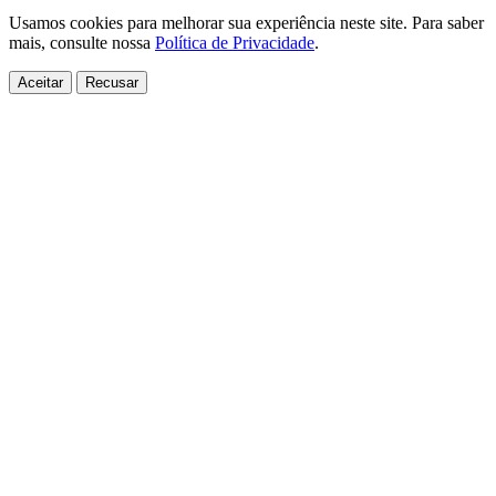
Usamos cookies para melhorar sua experiência neste site. Para saber
mais, consulte nossa
Política de Privacidade
.
Aceitar
Recusar