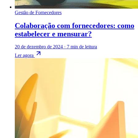
Gestão de Fornecedores
Colaboração com fornecedores: como
estabelecer e mensurar?
20 de dezembro de 2024
·
7 min de leitura
Ler agora