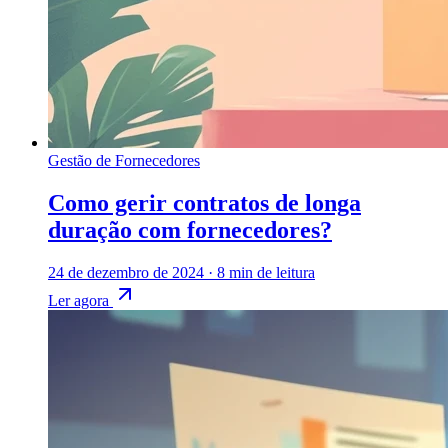
Gestão de Fornecedores
Como gerir contratos de longa
duração com fornecedores?
24 de dezembro de 2024
·
8 min de leitura
Ler agora