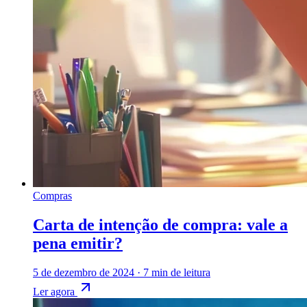
Compras
Carta de intenção de compra: vale a
pena emitir?
5 de dezembro de 2024
·
7 min de leitura
Ler agora