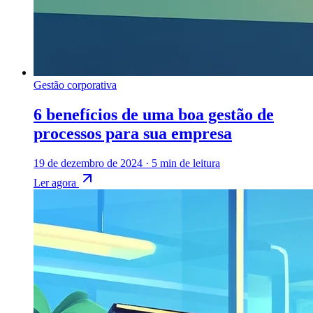
Gestão corporativa
6 benefícios de uma boa gestão de
processos para sua empresa
19 de dezembro de 2024
·
5 min de leitura
Ler agora