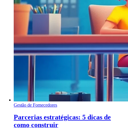
Gestão de Fornecedores
Parcerias estratégicas: 5 dicas de
como construir