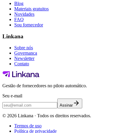
Blog
Materiais gratuitos
Novidades
FAQ
Sou fornecedor
Linkana
Sobre nós
Governança
Newsletter
Contato
Gestão de fornecedores no piloto automático.
Seu e-mail
Assinar
©
2026
Linkana ·
Todos os direitos reservados.
Termos de uso
Política de privacidade