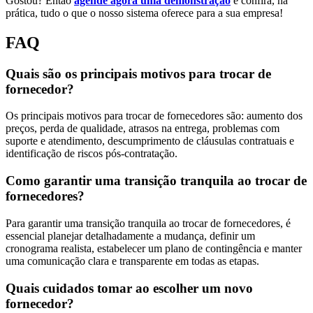
Gostou? Então
agende agora uma demonstração
e confira, na
prática, tudo o que o nosso sistema oferece para a sua empresa!
FAQ
Quais são os principais motivos para trocar de
fornecedor?
Os principais motivos para trocar de fornecedores são: aumento dos
preços, perda de qualidade, atrasos na entrega, problemas com
suporte e atendimento, descumprimento de cláusulas contratuais e
identificação de riscos pós-contratação.
Como garantir uma transição tranquila ao trocar de
fornecedores?
Para garantir uma transição tranquila ao trocar de fornecedores, é
essencial planejar detalhadamente a mudança, definir um
cronograma realista, estabelecer um plano de contingência e manter
uma comunicação clara e transparente em todas as etapas.
Quais cuidados tomar ao escolher um novo
fornecedor?