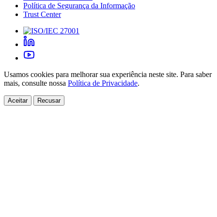
Política de Segurança da Informação
Trust Center
Usamos cookies para melhorar sua experiência neste site. Para saber
mais, consulte nossa
Política de Privacidade
.
Aceitar
Recusar