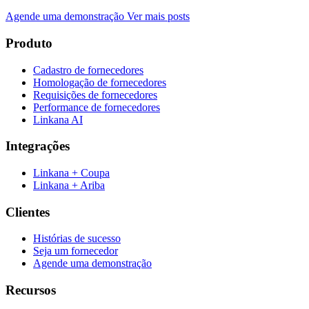
Agende uma demonstração
Ver mais posts
Produto
Cadastro de fornecedores
Homologação de fornecedores
Requisições de fornecedores
Performance de fornecedores
Linkana AI
Integrações
Linkana + Coupa
Linkana + Ariba
Clientes
Histórias de sucesso
Seja um fornecedor
Agende uma demonstração
Recursos