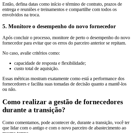
Então, defina datas como início e término de contrato, prazos de
entrega e reuniões e treinamentos e compartilhe com todos os
envolvidos na troca.
5. Monitore o desempenho do novo fornecedor
Após concluir o processo, monitore de perto o desempenho do novo
fornecedor para evitar que os erros do parceiro anterior se repitam.
No caso, avalie critérios como:
capacidade de resposta e flexibilidade;
custo total de aquisição.
Essas métricas mostram exatamente como está a performance dos
fornecedores e facilita suas tomadas de decisão quanto a mantê-los
ou não.
Como realizar a gestão de fornecedores
durante a transição?
Como comentamos, pode acontecer de, durante a transição, você ter
que lidar com o antigo e com o novo parceiro de abastecimento ao