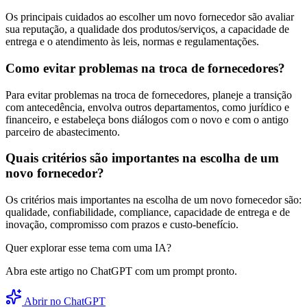
Os principais cuidados ao escolher um novo fornecedor são avaliar
sua reputação, a qualidade dos produtos/serviços, a capacidade de
entrega e o atendimento às leis, normas e regulamentações.
Como evitar problemas na troca de fornecedores?
Para evitar problemas na troca de fornecedores, planeje a transição
com antecedência, envolva outros departamentos, como jurídico e
financeiro, e estabeleça bons diálogos com o novo e com o antigo
parceiro de abastecimento.
Quais critérios são importantes na escolha de um
novo fornecedor?
Os critérios mais importantes na escolha de um novo fornecedor são:
qualidade, confiabilidade, compliance, capacidade de entrega e de
inovação, compromisso com prazos e custo-benefício.
Quer explorar esse tema com uma IA?
Abra este artigo no ChatGPT com um prompt pronto.
Abrir no ChatGPT