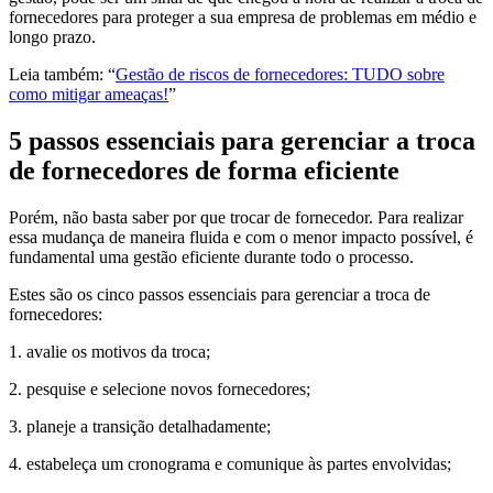
fornecedores para proteger a sua empresa de problemas em médio e
longo prazo.
Leia também: “
Gestão de riscos de fornecedores: TUDO sobre
como mitigar ameaças!
”
5 passos essenciais para gerenciar a troca
de fornecedores de forma eficiente
Porém, não basta saber por que trocar de fornecedor. Para realizar
essa mudança de maneira fluida e com o menor impacto possível, é
fundamental uma gestão eficiente durante todo o processo.
Estes são os cinco passos essenciais para gerenciar a troca de
fornecedores:
1. avalie os motivos da troca;
2. pesquise e selecione novos fornecedores;
3. planeje a transição detalhadamente;
4. estabeleça um cronograma e comunique às partes envolvidas;