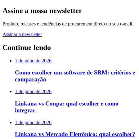
Assine a nossa newsletter
Produto, releases e tendências de procurement direto no seu e-mail.
Assinar a newsletter
Continue lendo
1 de julho de 2026
Como escolher um software de SRM: critérios e
comparação
1 de julho de 2026
Linkana vs Coupa: qual escolher e como
integrar
1 de julho de 2026
Linkana vs Mercado Eletrônico: qual escolher?