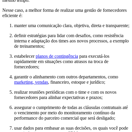
mesmo tempo.
Nesse caso, a melhor forma de realizar uma gestão de fornecedores
eficiente é:
manter uma comunicação clara, objetiva, direta e transparente;
definir estratégias para lidar com desafios, como resistência
interna e adaptação dos times aos novos processos, a exemplo
de treinamentos;
estabelecer
planos de contingência
para executá-los
rapidamente em situações como atrasos na troca de
fornecedores;
garantir o alinhamento com outros departamentos, como
marketing, vendas
, financeiro, estoque e jurídico;
realizar reuniões periódicas com o time e com os novos
fornecedores para alinhar expectativas e prazos;
assegurar o cumprimento de todas as cláusulas contratuais até
o vencimento por meio do monitoramento contínuo da
performance do parceiro comercial que será desligado;
usar dados para embasar as suas decisões, os quais você pode