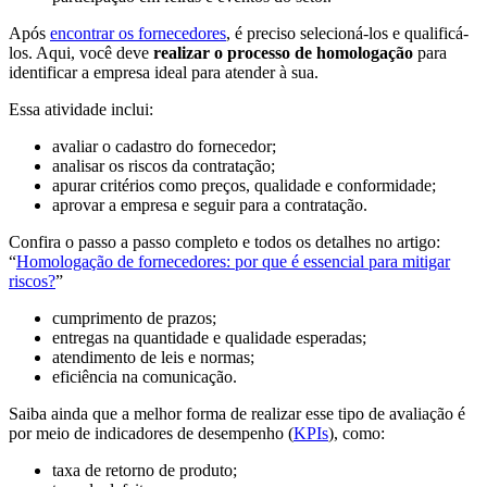
Após
encontrar os fornecedores
, é preciso selecioná-los e qualificá-
los. Aqui, você deve
realizar o processo de homologação
para
identificar a empresa ideal para atender à sua.
Essa atividade inclui:
avaliar o cadastro do fornecedor;
analisar os riscos da contratação;
apurar critérios como preços, qualidade e conformidade;
aprovar a empresa e seguir para a contratação.
Confira o passo a passo completo e todos os detalhes no artigo:
“
Homologação de fornecedores: por que é essencial para mitigar
riscos?
”
cumprimento de prazos;
entregas na quantidade e qualidade esperadas;
atendimento de leis e normas;
eficiência na comunicação.
Saiba ainda que a melhor forma de realizar esse tipo de avaliação é
por meio de indicadores de desempenho (
KPIs
), como:
taxa de retorno de produto;