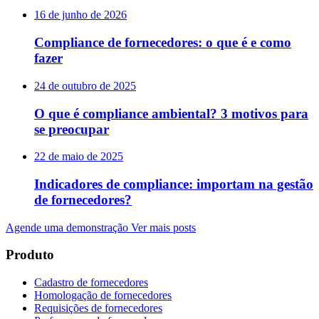
16 de junho de 2026
Compliance de fornecedores: o que é e como
fazer
24 de outubro de 2025
O que é compliance ambiental? 3 motivos para
se preocupar
22 de maio de 2025
Indicadores de compliance: importam na gestão
de fornecedores?
Agende uma demonstração
Ver mais posts
Produto
Cadastro de fornecedores
Homologação de fornecedores
Requisições de fornecedores