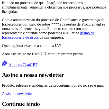
lentidão no processo de qualificação de fornecedores e,
simultaneamente, aumentar a eficiência nos processos, nós podemos
lhe ajudar.
Com a automatização do processo de Compliance e governança de
fornecedores por meio de robôs,**** sua gestão de Procurement se
torna mais eficiente e segura. Entre em contato com um
representante e entenda como podemos auxiliar na
gestão de
fornecedores e de riscos
da sua empresa.
Quer explorar esse tema com uma IA?
Abra este artigo no ChatGPT com um prompt pronto.
Abrir no ChatGPT
Assine a nossa newsletter
Produto, releases e tendências de procurement direto no seu e-mail.
Assinar a newsletter
Continue lendo