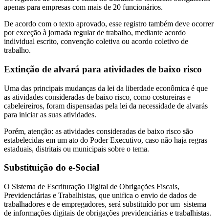
apenas para empresas com mais de 20 funcionários.
De acordo com o texto aprovado, esse registro também deve ocorrer
por exceção à jornada regular de trabalho, mediante acordo
individual escrito, convenção coletiva ou acordo coletivo de
trabalho.
Extinção de alvará para atividades de baixo risco
Uma das principais mudanças da lei da liberdade econômica é que
as atividades consideradas de baixo risco, como costureiras e
cabeleireiros, foram dispensadas pela lei da necessidade de alvarás
para iniciar as suas atividades.
Porém, atenção: as atividades consideradas de baixo risco são
estabelecidas em um ato do Poder Executivo, caso não haja regras
estaduais, distritais ou municipais sobre o tema.
Substituição do e-Social
O Sistema de Escrituração Digital de Obrigações Fiscais,
Previdenciárias e Trabalhistas, que unifica o envio de dados de
trabalhadores e de empregadores, será substituído por um sistema
de informações digitais de obrigações previdenciárias e trabalhistas.