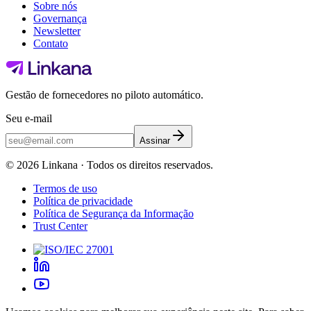
Sobre nós
Governança
Newsletter
Contato
Gestão de fornecedores no piloto automático.
Seu e-mail
Assinar
©
2026
Linkana ·
Todos os direitos reservados.
Termos de uso
Política de privacidade
Política de Segurança da Informação
Trust Center