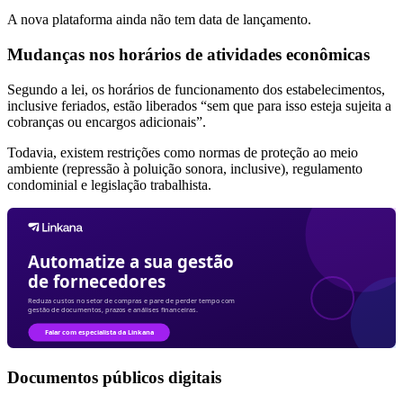
A nova plataforma ainda não tem data de lançamento.
Mudanças nos horários de atividades econômicas
Segundo a lei, os horários de funcionamento dos estabelecimentos,
inclusive feriados, estão liberados “sem que para isso esteja sujeita a
cobranças ou encargos adicionais”.
Todavia, existem restrições como normas de proteção ao meio
ambiente (repressão à poluição sonora, inclusive), regulamento
condominial e legislação trabalhista.
Documentos públicos digitais