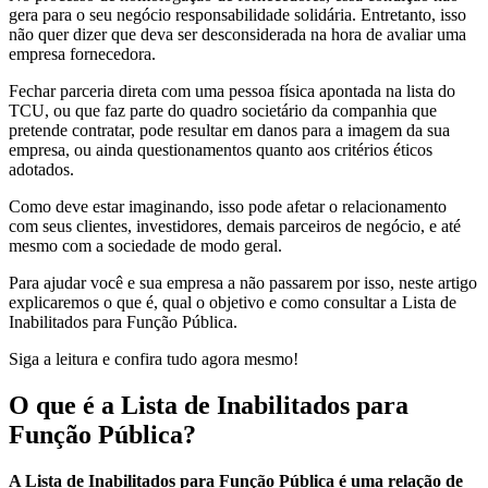
gera para o seu negócio responsabilidade solidária. Entretanto, isso
não quer dizer que deva ser desconsiderada na hora de avaliar uma
empresa fornecedora.
Fechar parceria direta com uma pessoa física apontada na lista do
TCU, ou que faz parte do quadro societário da companhia que
pretende contratar, pode resultar em danos para a imagem da sua
empresa, ou ainda questionamentos quanto aos critérios éticos
adotados.
Como deve estar imaginando, isso pode afetar o relacionamento
com seus clientes, investidores, demais parceiros de negócio, e até
mesmo com a sociedade de modo geral.
Para ajudar você e sua empresa a não passarem por isso, neste artigo
explicaremos o que é, qual o objetivo e como consultar a Lista de
Inabilitados para Função Pública.
Siga a leitura e confira tudo agora mesmo!
O que é a Lista de Inabilitados para
Função Pública?
A Lista de Inabilitados para Função Pública é uma relação de