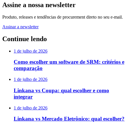
Assine a nossa newsletter
Produto, releases e tendências de procurement direto no seu e-mail.
Assinar a newsletter
Continue lendo
1 de julho de 2026
Como escolher um software de SRM: critérios e
comparação
1 de julho de 2026
Linkana vs Coupa: qual escolher e como
integrar
1 de julho de 2026
Linkana vs Mercado Eletrônico: qual escolher?