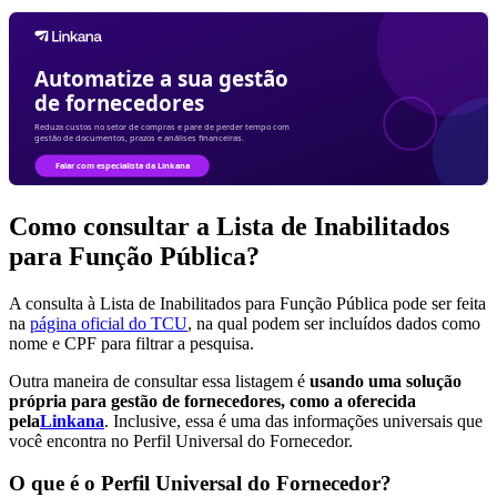
Como consultar a Lista de Inabilitados
para Função Pública?
A consulta à Lista de Inabilitados para Função Pública pode ser feita
na
página oficial do TCU
, na qual podem ser incluídos dados como
nome e CPF para filtrar a pesquisa.
Outra maneira de consultar essa listagem é
usando uma solução
própria para gestão de fornecedores, como a oferecida
pela
Linkana
. Inclusive, essa é uma das informações universais que
você encontra no Perfil Universal do Fornecedor.
O que é o Perfil Universal do Fornecedor?