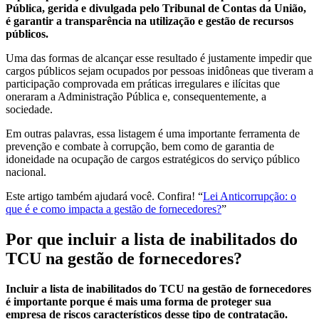
Pública, gerida e divulgada pelo Tribunal de Contas da União,
é garantir a transparência na utilização e gestão de recursos
públicos.
Uma das formas de alcançar esse resultado é justamente impedir que
cargos públicos sejam ocupados por pessoas inidôneas que tiveram a
participação comprovada em práticas irregulares e ilícitas que
oneraram a Administração Pública e, consequentemente, a
sociedade.
Em outras palavras, essa listagem é uma importante ferramenta de
prevenção e combate à corrupção, bem como de garantia de
idoneidade na ocupação de cargos estratégicos do serviço público
nacional.
Este artigo também ajudará você. Confira! “
Lei Anticorrupção: o
que é e como impacta a gestão de fornecedores?
”
Por que incluir a lista de inabilitados do
TCU na gestão de fornecedores?
Incluir a lista de inabilitados do TCU na gestão de fornecedores
é importante porque é mais uma forma de proteger sua
empresa de riscos característicos desse tipo de contratação.