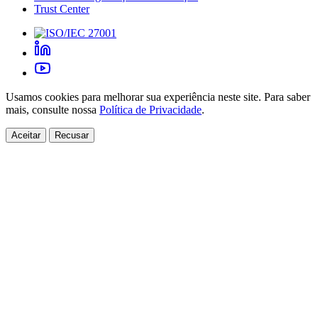
Trust Center
Usamos cookies para melhorar sua experiência neste site. Para saber
mais, consulte nossa
Política de Privacidade
.
Aceitar
Recusar