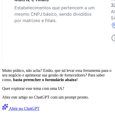
Muito prático, não acha? Então, que tal levar essa ferramenta para o
seu negócio e aprimorar sua gestão de fornecedores? Para saber
como,
basta preencher o formulário abaixo
!
Quer explorar esse tema com uma IA?
Abra este artigo no ChatGPT com um prompt pronto.
Abrir no ChatGPT