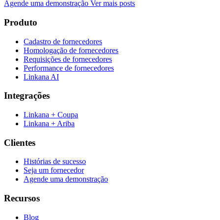
Agende uma demonstração
Ver mais posts
Produto
Cadastro de fornecedores
Homologação de fornecedores
Requisições de fornecedores
Performance de fornecedores
Linkana AI
Integrações
Linkana + Coupa
Linkana + Ariba
Clientes
Histórias de sucesso
Seja um fornecedor
Agende uma demonstração
Recursos
Blog