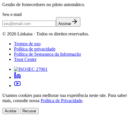
Gestão de fornecedores no piloto automático.
Seu e-mail
Assinar
©
2026
Linkana ·
Todos os direitos reservados.
Termos de uso
Política de privacidade
Política de Segurança da Informação
Trust Center
Usamos cookies para melhorar sua experiência neste site. Para saber
mais, consulte nossa
Política de Privacidade
.
Aceitar
Recusar