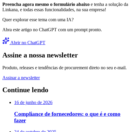
Preencha agora mesmo o formulário abaixo
e tenha a solução da
Linkana, e todas essas funcionalidades, na sua empresa!
Quer explorar esse tema com uma IA?
Abra este artigo no ChatGPT com um prompt pronto.
Abrir no ChatGPT
Assine a nossa newsletter
Produto, releases e tendências de procurement direto no seu e-mail.
Assinar a newsletter
Continue lendo
16 de junho de 2026
Compliance de fornecedores: o que é e como
fazer
24 de outubro de 2025