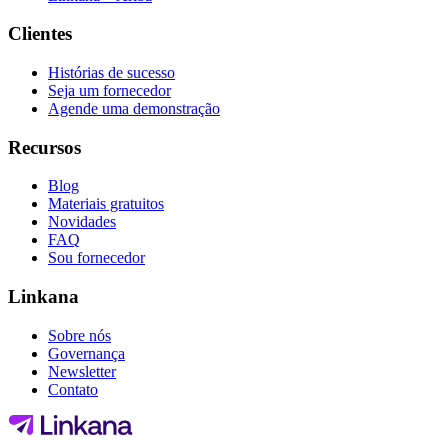
Clientes
Histórias de sucesso
Seja um fornecedor
Agende uma demonstração
Recursos
Blog
Materiais gratuitos
Novidades
FAQ
Sou fornecedor
Linkana
Sobre nós
Governança
Newsletter
Contato