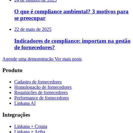
O que é compliance ambiental? 3 motivos para
se preocupar
22 de maio de 2025
Indicadores de compliance: importam na gestão
de fornecedores?
Agende uma demonstração
Ver mais posts
Produto
Cadastro de fornecedores
Homologação de fornecedores
Requisições de fornecedores
Performance de fornecedores
Linkana AI
Integrações
Linkana + Coupa
Linkana + Ariba