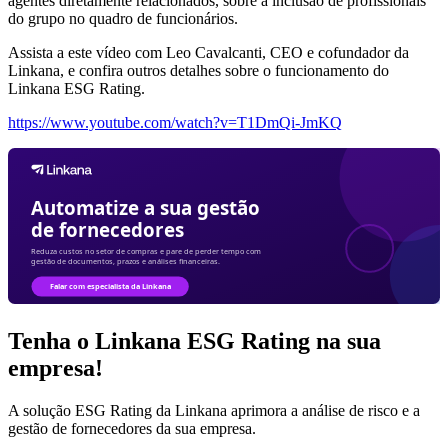
agentes diretamente relacionados, sobre a inclusão de profissionais
do grupo no quadro de funcionários.
Assista a este vídeo com Leo Cavalcanti, CEO e cofundador da
Linkana, e confira outros detalhes sobre o funcionamento do
Linkana ESG Rating.
https://www.youtube.com/watch?v=T1DmQi-JmKQ
Tenha o Linkana ESG Rating na sua
empresa!
A solução ESG Rating da Linkana aprimora a análise de risco e a
gestão de fornecedores da sua empresa.