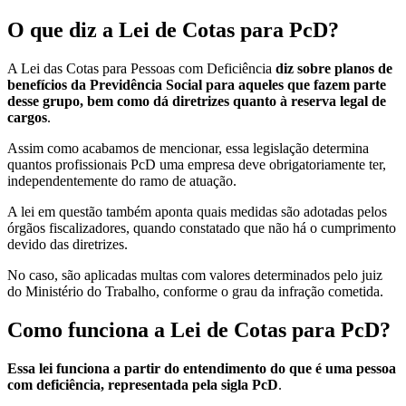
O que diz a Lei de Cotas para PcD?
A Lei das Cotas para Pessoas com Deficiência
diz sobre planos de
benefícios da Previdência Social para aqueles que fazem parte
desse grupo, bem como dá diretrizes quanto à reserva legal de
cargos
.
Assim como acabamos de mencionar, essa legislação determina
quantos profissionais PcD uma empresa deve obrigatoriamente ter,
independentemente do ramo de atuação.
A lei em questão também aponta quais medidas são adotadas pelos
órgãos fiscalizadores, quando constatado que não há o cumprimento
devido das diretrizes.
No caso, são aplicadas multas com valores determinados pelo juiz
do Ministério do Trabalho, conforme o grau da infração cometida.
Como funciona a Lei de Cotas para PcD?
Essa lei funciona a partir do entendimento do que é uma pessoa
com deficiência, representada pela sigla PcD
.