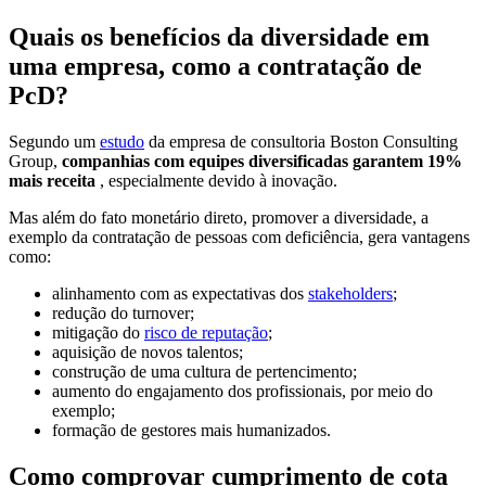
Quais os benefícios da diversidade em
uma empresa, como a contratação de
PcD?
Segundo um
estudo
da empresa de consultoria Boston Consulting
Group,
companhias com equipes diversificadas garantem 19%
mais receita
, especialmente devido à inovação.
Mas além do fato monetário direto, promover a diversidade, a
exemplo da contratação de pessoas com deficiência, gera vantagens
como:
alinhamento com as expectativas dos
stakeholders
;
redução do turnover;
mitigação do
risco de reputação
;
aquisição de novos talentos;
construção de uma cultura de pertencimento;
aumento do engajamento dos profissionais, por meio do
exemplo;
formação de gestores mais humanizados.
Como comprovar cumprimento de cota