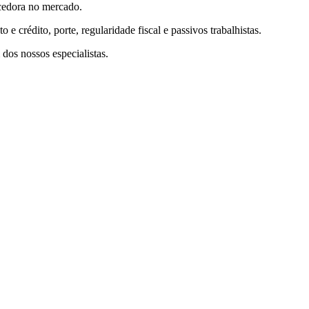
ecedora no mercado.
crédito, porte, regularidade fiscal e passivos trabalhistas.
os nossos especialistas.