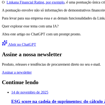
O
Linkana Financial Rating, por exemplo
, é uma pontuação única cr
A pontuação envolve não só informações de demonstrativos financeiros
Para levar para sua empresa essa e as demais funcionalidades da Lin
Quer explorar esse tema com uma IA?
Abra este artigo no ChatGPT com um prompt pronto.
Abrir no ChatGPT
Assine a nossa newsletter
Produto, releases e tendências de procurement direto no seu e-mail.
Assinar a newsletter
Continue lendo
14 de novembro de 2025
ESG score na cadeia de suprimentos: do cálculo 