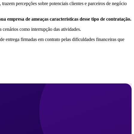
trazem percepções sobre potenciais clientes e parceiros de negócio
 sua empresa de ameaças características desse tipo de contratação.
 cenários como interrupção das atividades.
e entrega firmadas em contrato pelas dificuldades financeiras que