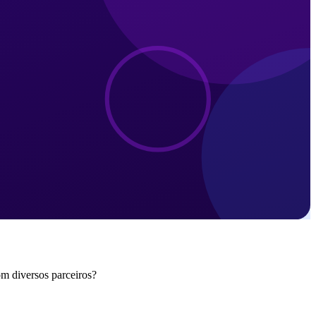
om diversos parceiros?