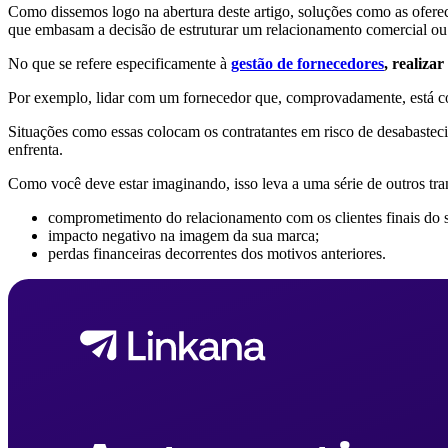
Como dissemos logo na abertura deste artigo, soluções como as oferec
que embasam a decisão de estruturar um relacionamento comercial ou
No que se refere especificamente à
gestão de fornecedores
, realiza
Por exemplo, lidar com um fornecedor que, comprovadamente, está co
Situações como essas colocam os contratantes em risco de desabasteci
enfrenta.
Como você deve estar imaginando, isso leva a uma série de outros tra
comprometimento do relacionamento com os clientes finais do 
impacto negativo na imagem da sua marca;
perdas financeiras decorrentes dos motivos anteriores.