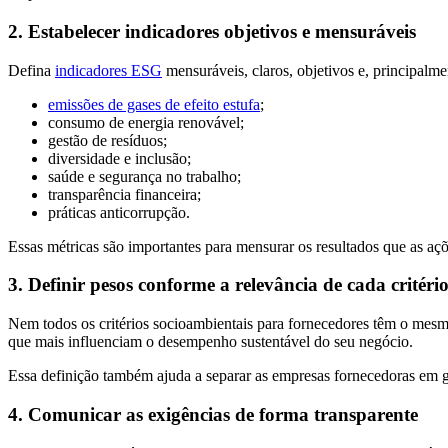
2. Estabelecer indicadores objetivos e mensuráveis
Defina
indicadores ESG
mensuráveis, claros, objetivos e, principalm
emissões de gases de efeito estufa
;
consumo de energia renovável;
gestão de resíduos;
diversidade e inclusão;
saúde e segurança no trabalho;
transparência financeira;
práticas anticorrupção.
Essas métricas são importantes para mensurar os resultados que as açõ
3. Definir pesos conforme a relevância de cada critéri
Nem todos os critérios socioambientais para fornecedores têm o mesmo 
que mais influenciam o desempenho sustentável do seu negócio.
Essa definição também ajuda a separar as empresas fornecedoras em gr
4. Comunicar as exigências de forma transparente