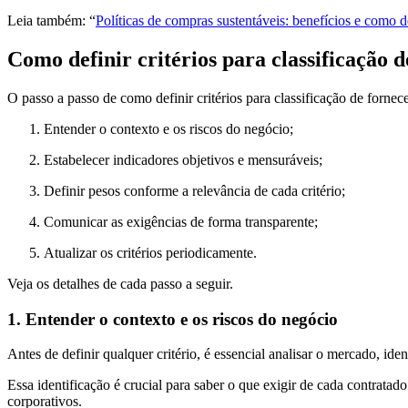
Leia também: “
Políticas de compras sustentáveis: benefícios e como d
Como definir critérios para classificação 
O passo a passo de como definir critérios para classificação de forne
Entender o contexto e os riscos do negócio;
Estabelecer indicadores objetivos e mensuráveis;
Definir pesos conforme a relevância de cada critério;
Comunicar as exigências de forma transparente;
Atualizar os critérios periodicamente.
Veja os detalhes de cada passo a seguir.
1. Entender o contexto e os riscos do negócio
Antes de definir qualquer critério, é essencial analisar o mercado, id
Essa identificação é crucial para saber o que exigir de cada contrata
corporativos.