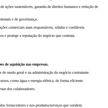
de ações sustentáveis, garantia de direitos humanos e redução de
bientais e de governança.
ações comerciais mais responsáveis, sólidas e confiáveis.
os e protege a reputação do negócio que contrata.
ões de aquisição nas empresas.
e de modo geral e na administração do negócio contratante.
ursos, como água e energia elétrica, de forma eficiente.
star dos colaboradores.
 dos fornecedores e nos produtos/serviços que vendem.