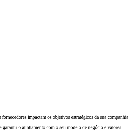
 os fornecedores impactam os objetivos estratégicos da sua companhia.
— e garantir o alinhamento com o seu modelo de negócio e valores