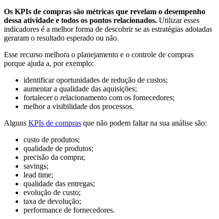
Os KPIs de compras são métricas que revelam o desempenho
dessa atividade e todos os pontos relacionados.
Utilizar esses
indicadores é a melhor forma de descobrir se as estratégias adotadas
geraram o resultado esperado ou não.
Esse recurso melhora o planejamento e o controle de compras
porque ajuda a, por exemplo:
identificar oportunidades de redução de custos;
aumentar a qualidade das aquisições;
fortalecer o relacionamento com os fornecedores;
melhor a visibilidade dos processos.
Alguns
KPIs de compras
que não podem faltar na sua análise são:
​​custo de produtos;
qualidade de produtos;
precisão da compra;
savings;
lead time;
qualidade das entregas;
evolução de custo;
taxa de devolução;
performance de fornecedores.