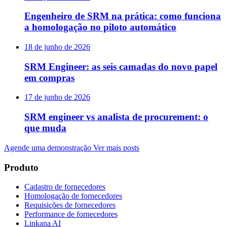
Engenheiro de SRM na prática: como funciona
a homologação no piloto automático
18 de junho de 2026
SRM Engineer: as seis camadas do novo papel
em compras
17 de junho de 2026
SRM engineer vs analista de procurement: o
que muda
Agende uma demonstração
Ver mais posts
Produto
Cadastro de fornecedores
Homologação de fornecedores
Requisições de fornecedores
Performance de fornecedores
Linkana AI