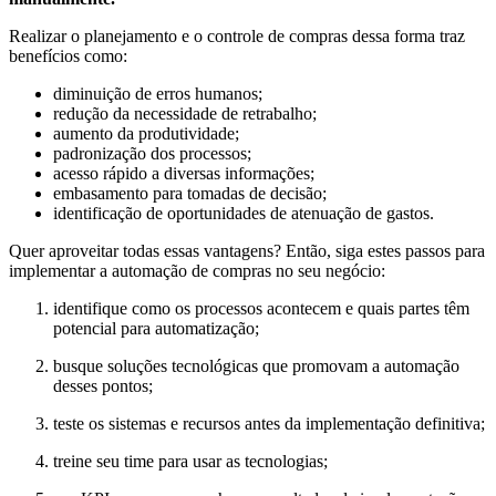
Realizar o planejamento e o controle de compras dessa forma traz
benefícios como:
diminuição de erros humanos;
redução da necessidade de retrabalho;
aumento da produtividade;
padronização dos processos;
acesso rápido a diversas informações;
embasamento para tomadas de decisão;
identificação de oportunidades de atenuação de gastos.
Quer aproveitar todas essas vantagens? Então, siga estes passos para
implementar a automação de compras no seu negócio:
identifique como os processos acontecem e quais partes têm
potencial para automatização;
busque soluções tecnológicas que promovam a automação
desses pontos;
teste os sistemas e recursos antes da implementação definitiva;
treine seu time para usar as tecnologias;