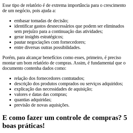
Esse tipo de relatório é de extrema importância para o crescimento
de um negócio, pois ajuda a:
embasar tomadas de decisão;
identificar gastos desnecessários que podem ser eliminados
sem prejuízo para a continuação das atividades;
gerar insights estratégicos;
pautar negociações com fornecedores;
entre diversas outras possibilidades.
Porém, para alcançar benefícios como esses, primeiro, é preciso
montar um bom relatório de compras. Assim, é fundamental que o
documento contenha dados como:
relação dos fornecedores contratados;
descrição dos produtos comprados ou serviços adquiridos;
explicação das necessidades de aquisição;
valores e datas das compras;
quantias adquiridas;
previsão de novas aquisições.
E como fazer um controle de compras? 5
boas práticas!