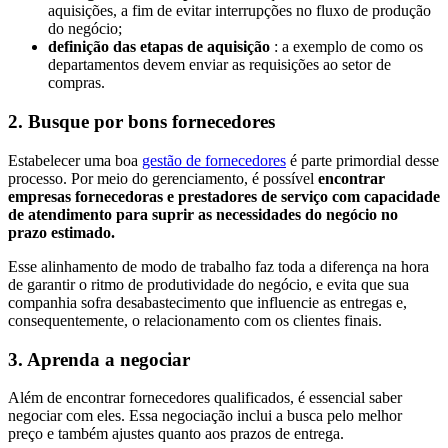
aquisições, a fim de evitar interrupções no fluxo de produção
do negócio;
definição das etapas de aquisição
: a exemplo de como os
departamentos devem enviar as requisições ao setor de
compras.
2. Busque por bons fornecedores
Estabelecer uma boa
gestão de fornecedores
é parte primordial desse
processo. Por meio do gerenciamento, é possível
encontrar
empresas fornecedoras e prestadores de serviço com capacidade
de atendimento para suprir as necessidades do negócio no
prazo estimado.
Esse alinhamento de modo de trabalho faz toda a diferença na hora
de garantir o ritmo de produtividade do negócio, e evita que sua
companhia sofra desabastecimento que influencie as entregas e,
consequentemente, o relacionamento com os clientes finais.
3. Aprenda a negociar
Além de encontrar fornecedores qualificados, é essencial saber
negociar com eles. Essa negociação inclui a busca pelo melhor
preço e também ajustes quanto aos prazos de entrega.