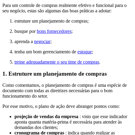
Para um controle de compras realmente efetivo e funcional para o
seu negócio, estas são algumas das boas práticas a adotar:
estruture um planejamento de compras;
busque por
bons fornecedores
;
aprenda a
negociar
;
tenha um bom gerenciamento de
estoque
;
treine adequadamente o seu time de compras
.
1. Estruture um planejamento de compras
Como comentamos, o planejamento de compras é uma espécie de
documento com todas as diretrizes necessárias para o bom
funcionamento do setor.
Por esse motivo, o plano de ação deve abranger pontos como:
projeção de vendas da empresa
: visto que esse indicador
aponta quanta matéria-prima é necessária para atender às
demandas dos clientes;
cronograma de compras
: indica quando realizar as