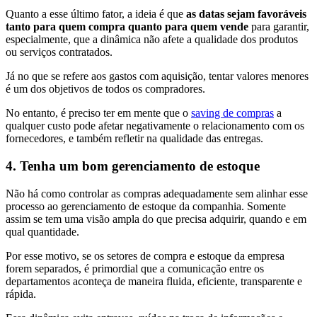
Quanto a esse último fator, a ideia é que
as datas sejam favoráveis
tanto para quem compra quanto para quem vende
para garantir,
especialmente, que a dinâmica não afete a qualidade dos produtos
ou serviços contratados.
Já no que se refere aos gastos com aquisição, tentar valores menores
é um dos objetivos de todos os compradores.
No entanto, é preciso ter em mente que o
saving de compras
a
qualquer custo pode afetar negativamente o relacionamento com os
fornecedores, e também refletir na qualidade das entregas.
4. Tenha um bom gerenciamento de estoque
Não há como controlar as compras adequadamente sem alinhar esse
processo ao gerenciamento de estoque da companhia. Somente
assim se tem uma visão ampla do que precisa adquirir, quando e em
qual quantidade.
Por esse motivo, se os setores de compra e estoque da empresa
forem separados, é primordial que a comunicação entre os
departamentos aconteça de maneira fluida, eficiente, transparente e
rápida.