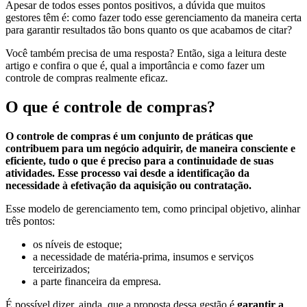
Apesar de todos esses pontos positivos, a dúvida que muitos
gestores têm é: como fazer todo esse gerenciamento da maneira certa
para garantir resultados tão bons quanto os que acabamos de citar?
Você também precisa de uma resposta? Então, siga a leitura deste
artigo e confira o que é, qual a importância e como fazer um
controle de compras realmente eficaz.
O que é controle de compras?
O controle de compras é um conjunto de práticas que
contribuem para um negócio adquirir, de maneira consciente e
eficiente, tudo o que é preciso para a continuidade de suas
atividades. Esse processo vai desde a identificação da
necessidade à efetivação da aquisição ou contratação.
Esse modelo de gerenciamento tem, como principal objetivo, alinhar
três pontos:
os níveis de estoque;
a necessidade de matéria-prima, insumos e serviços
terceirizados;
a parte financeira da empresa.
É possível dizer, ainda, que a proposta dessa gestão é
garantir a