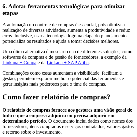
6. Adotar ferramentas tecnológicas para otimizar
etapas
A automação no controle de compras é essencial, pois otimiza a
realização de diversas atividades, aumenta a produtividade e reduz
erros. Inclusive, usar a tecnologia logo na etapa do planejamento
potencializa os resultados e ajuda a tomar decisões melhores.
Uma ótima alternativa é mesclar o uso de diferentes soluções, como
softwares de compras e de gestão de fornecedores, a exemplo da
Linkana + Coupa
e da
Linkana + SAP Ariba
.
Combinações como essas aumentam a visibilidade, facilitam a
gestão, permitem explorar melhor o potencial das ferramentas e
gerar insights mais poderosos para o time de compras.
Como fazer relatório de compras?
O relatório de compras fornece aos gestores uma visão geral de
tudo o que a empresa adquiriu ou precisa adquirir em
determinado período.
O documento inclui dados como nomes dos
fornecedores, itens comprados e serviços contratados, valores gastos
e retorno sobre o investimento.