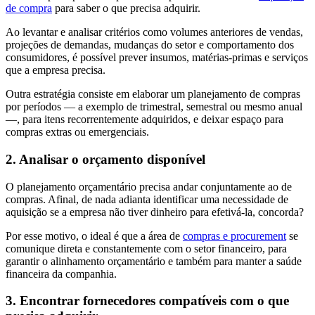
de compra
para saber o que precisa adquirir.
Ao levantar e analisar critérios como volumes anteriores de vendas,
projeções de demandas, mudanças do setor e comportamento dos
consumidores, é possível prever insumos, matérias-primas e serviços
que a empresa precisa.
Outra estratégia consiste em elaborar um planejamento de compras
por períodos — a exemplo de trimestral, semestral ou mesmo anual
—, para itens recorrentemente adquiridos, e deixar espaço para
compras extras ou emergenciais.
2. Analisar o orçamento disponível
O planejamento orçamentário precisa andar conjuntamente ao de
compras. Afinal, de nada adianta identificar uma necessidade de
aquisição se a empresa não tiver dinheiro para efetivá-la, concorda?
Por esse motivo, o ideal é que a área de
compras e procurement
se
comunique direta e constantemente com o setor financeiro, para
garantir o alinhamento orçamentário e também para manter a saúde
financeira da companhia.
3. Encontrar fornecedores compatíveis com o que