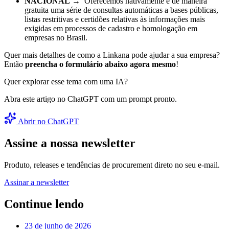
NACIONAL
→ Oferecemos nativamente e de maneira
gratuita uma série de consultas automáticas a bases públicas,
listas restritivas e certidões relativas às informações mais
exigidas em processos de cadastro e homologação em
empresas no Brasil.
Quer mais detalhes de como a Linkana pode ajudar a sua empresa?
Então
preencha o formulário abaixo agora mesmo
!
Quer explorar esse tema com uma IA?
Abra este artigo no ChatGPT com um prompt pronto.
Abrir no ChatGPT
Assine a nossa newsletter
Produto, releases e tendências de procurement direto no seu e-mail.
Assinar a newsletter
Continue lendo
23 de junho de 2026