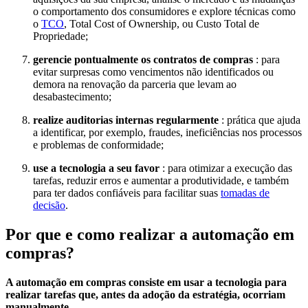
o comportamento dos consumidores e explore técnicas como
o
TCO
, Total Cost of Ownership, ou Custo Total de
Propriedade;
gerencie pontualmente os contratos de compras
: para
evitar surpresas como vencimentos não identificados ou
demora na renovação da parceria que levam ao
desabastecimento;
realize auditorias internas regularmente
: prática que ajuda
a identificar, por exemplo, fraudes, ineficiências nos processos
e problemas de conformidade;
use a tecnologia a seu favor
: para otimizar a execução das
tarefas, reduzir erros e aumentar a produtividade, e também
para ter dados confiáveis para facilitar suas
tomadas de
decisão
.
Por que e como realizar a automação em
compras?
A automação em compras consiste em usar a tecnologia para
realizar tarefas que, antes da adoção da estratégia, ocorriam
manualmente.