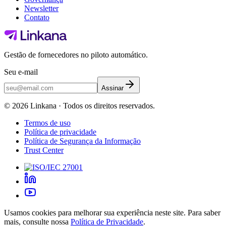
Newsletter
Contato
Gestão de fornecedores no piloto automático.
Seu e-mail
Assinar
©
2026
Linkana ·
Todos os direitos reservados.
Termos de uso
Política de privacidade
Política de Segurança da Informação
Trust Center
Usamos cookies para melhorar sua experiência neste site. Para saber
mais, consulte nossa
Política de Privacidade
.