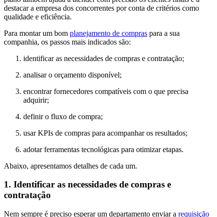
destacar a empresa dos concorrentes por conta de critérios como
qualidade e eficiência.
Para montar um bom
planejamento de compras
para a sua
companhia, os passos mais indicados são:
identificar as necessidades de compras e contratação;
analisar o orçamento disponível;
encontrar fornecedores compatíveis com o que precisa
adquirir;
definir o fluxo de compra;
usar KPIs de compras para acompanhar os resultados;
adotar ferramentas tecnológicas para otimizar etapas.
Abaixo, apresentamos detalhes de cada um.
1. Identificar as necessidades de compras e
contratação
Nem sempre é preciso esperar um departamento enviar a
requisição