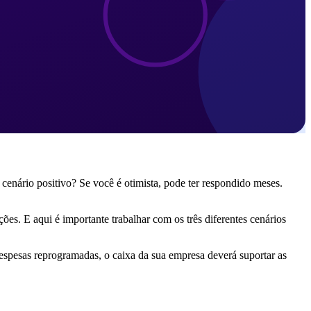
cenário positivo? Se você é otimista, pode ter respondido meses.
ões. E aqui é importante trabalhar com os três diferentes cenários
spesas reprogramadas, o caixa da sua empresa deverá suportar as