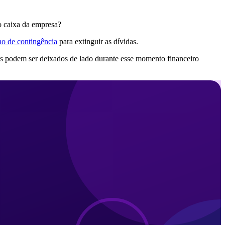
o caixa da empresa?
no de contingência
para extinguir as dívidas.
es podem ser deixados de lado durante esse momento financeiro