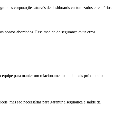
grandes corporações através de dashboards customizados e relatórios
s os pontos abordados. Essa medida de segurança evita erros
a equipe para manter um relacionamento ainda mais próximo dos
ceis, mas são necessárias para garantir a segurança e saúde da