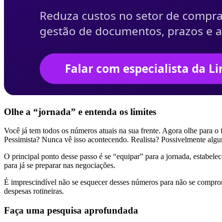
Olhe a “jornada” e entenda os limites
Você já tem todos os números atuais na sua frente. Agora olhe para o
Pessimista? Nunca vê isso acontecendo. Realista? Possivelmente algu
O principal ponto desse passo é se “equipar” para a jornada, estabele
para já se preparar nas negociações.
É imprescindível não se esquecer desses números para não se compro
despesas rotineiras.
Faça uma pesquisa aprofundada