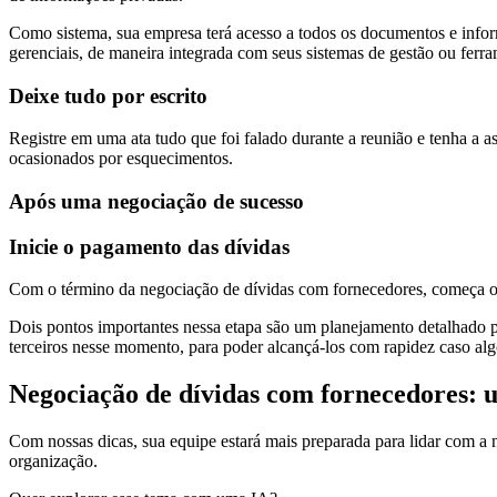
Como sistema, sua empresa terá acesso a todos os documentos e infor
gerenciais, de maneira integrada com seus sistemas de gestão ou ferr
Deixe tudo por escrito
Registre em uma ata tudo que foi falado durante a reunião e tenha a 
ocasionados por esquecimentos.
Após uma negociação de sucesso
Inicie o pagamento das dívidas
Com o término da negociação de dívidas com fornecedores, começa o
Dois pontos importantes nessa etapa são um planejamento detalhado
terceiros nesse momento, para poder alcançá-los com rapidez caso alg
Negociação de dívidas com fornecedores: 
Com nossas dicas, sua equipe estará mais preparada para lidar com a 
organização.