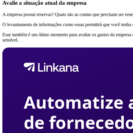
Avalie a situação atual da empresa
A empresa possui reservas? Quais são as contas que precisam ser ren
O levantamento de informações como essas permitirá que você tenha 
Esse também é um ótimo momento para avaliar os gastos da empresa e 
sensível.