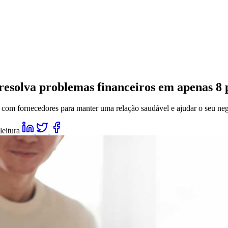
resolva problemas financeiros em apenas 8 
 com fornecedores para manter uma relação saudável e ajudar o seu ne
leitura